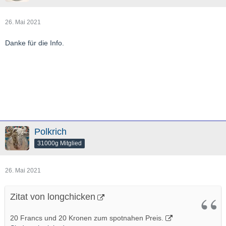
26. Mai 2021
Danke für die Info.
Polkrich
31000g Mitglied
26. Mai 2021
Zitat von longchicken
20 Francs und 20 Kronen zum spotnahen Preis.