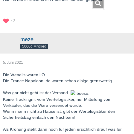
2
meze
5000g Mitglied
5. Juni 2021
Die Vrenelis waren i.O.
Die France Napoleon, da waren schon einige grenzwertig.
Was gar nicht geht ist der Versand.
Keine Trackingnr. vom Wertelogistiker, nur Mitteilung vom
Verkäufer, das die Ware versendet wurde.
Wenn mann nicht zu Hause ist, gibt der Wertelogistiker den
Sicherheitsbag einfach den Nachbarn!
Als Krönung steht dann noch für jeden ersichtlich drauf was für