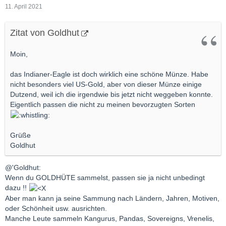
11. April 2021
Zitat von Goldhut
Moin,
das Indianer-Eagle ist doch wirklich eine schöne Münze. Habe
nicht besonders viel US-Gold, aber von dieser Münze einige
Dutzend, weil ich die irgendwie bis jetzt nicht weggeben konnte.
Eigentlich passen die nicht zu meinen bevorzugten Sorten
Grüße
Goldhut
@'Goldhut:
Wenn du GOLDHÜTE sammelst, passen sie ja nicht unbedingt
dazu !!
Aber man kann ja seine Sammung nach Ländern, Jahren, Motiven,
oder Schönheit usw. ausrichten.
Manche Leute sammeln Kangurus, Pandas, Sovereigns, Vrenelis,