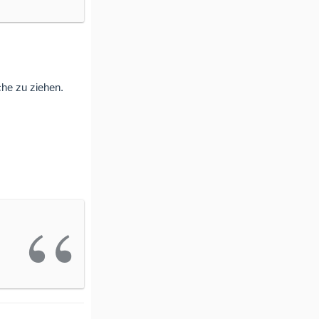
he zu ziehen.