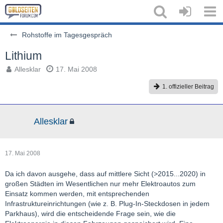
Rohstoffe im Tagesgespräch
Lithium
Allesklar
17. Mai 2008
1. offizieller Beitrag
Allesklar
17. Mai 2008
Da ich davon ausgehe, dass auf mittlere Sicht (>2015...2020) in
großen Städten im Wesentlichen nur mehr Elektroautos zum
Einsatz kommen werden, mit entsprechenden
Infrastruktureinrichtungen (wie z. B. Plug-In-Steckdosen in jedem
Parkhaus), wird die entscheidende Frage sein, wie die