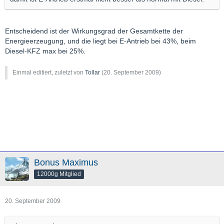
Entscheidend ist der Wirkungsgrad der Gesamtkette der
Energieerzeugung, und die liegt bei E-Antrieb bei 43%, beim
Diesel-KFZ max bei 25%.
Einmal editiert, zuletzt von
Tollar
(
20. September 2009
)
Bonus Maximus
12000g Mitglied
20. September 2009