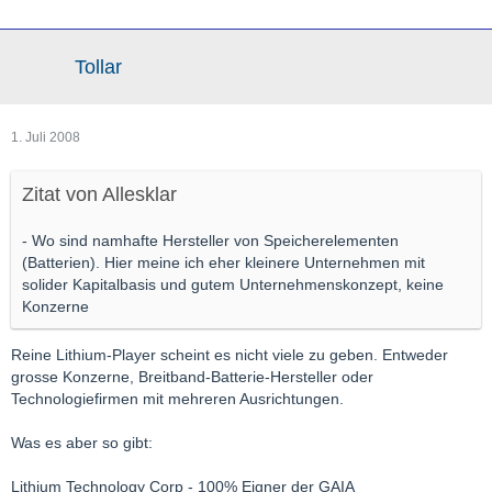
Tollar
1. Juli 2008
Zitat von Allesklar
- Wo sind namhafte Hersteller von Speicherelementen
(Batterien). Hier meine ich eher kleinere Unternehmen mit
solider Kapitalbasis und gutem Unternehmenskonzept, keine
Konzerne
Reine Lithium-Player scheint es nicht viele zu geben. Entweder
grosse Konzerne, Breitband-Batterie-Hersteller oder
Technologiefirmen mit mehreren Ausrichtungen.
Was es aber so gibt:
Lithium Technology Corp - 100% Eigner der GAIA