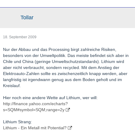
Tollar
18. September 2009
Nur der Abbau und das Processing birgt zahlreiche Risiken,
besonders von der Umweltpolitik. Das meiste befindet sich aber in
Chile und China (geringe Umweltschutzstandards). Lithium wird
aber nicht verbraucht, sondern recycled. Mit dem Anstieg der
Elektroauto-Zahlen sollte es zwischenzeitlich knapp werden, aber
langfristig ist irgendwann genug aus dem Boden geholt und im
Kreislauf.
Hier noch eine andere Wette auf Lithium, wer will:
http://finance.yahoo.com/echarts?
s=SQM#symbol=SQM;range=2y
Lithium Strang:
Lithium - Ein Metall mit Potential?