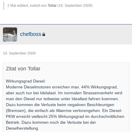
2 Mal editiert, zuletzt von
Tollar
(
18. September 2009
)
chefboss
19. September 2009
Zitat von Tollar
Wirkungsgrad Diesel:
Moderne Dieselmotoren erreichen max. 44% Wirkungsgrad,
aber auch nur bei Idelalast. Im normalen Strassenverkehr wird
man den Diesel nur teilweise unter Ideallast fahren koennen.
Dazu kommen die Verluste beim negativen Beschleunigen
(Bremsen), die einfach als Waerme verlorengehen. Ein Diesel-
PKW erreicht vielleicht 25% Wirkungsgrad im durchschnittlichen
Betrieb. Dazu kommen noch die Verluste bei der
Dieselherstellung.