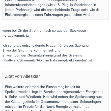
Infrastruktureinrichtungen (wie z. B. Plug-In-Steckdosen in
jedem Parkhaus), wird die entscheidende Frage sein, wie die
Elektroenergie in diesen Fahrzeugen gespeichert wird. ...
wenn bei Dir der Strom einfach so aus der Steckdose
herauskommt: ja
ich sehe als entscheidende Fragen für dieses Szenario:
1. wo der Strom herkommen soll und
2. wie hoch der Gesamtwirkungsgrad des Systems
(Kraftwerk/Stromnetz/Akku im Fahrzeug/Elektromotor) ist.
Zitat von Allesklar
Eine weitere erforderliche Einsatzmöglichkeit für
Speichermedien liegt im Bereich der regenerativen Energien, d.
h. Solar- und Windkraft. Hier wird neben der Speicherung auch
der Glättungseffekt im Gesamtnetz interessant. Solaranlagen
müssen im Prinzip für die Nacht Energie vorhalten, bei