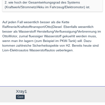
2. wie hoch der Gesamtwirkungsgrad des Systems
(Kraftwerk/Stromnetz/Akku im Fahrzeug/Elektromotor) ist.
Auf jeden Fall wesentlich besser als die Kette
Raffinerie/Kraftstofftransport/Otto|Diesel. Ebenfalls wesentlich
besser als Wasserstoff Herstellung/Verfluessigung/Verbrennung im
OttoMotor, zumal fluessiger Wasserstoff gekuehlt werden muss,
wenn man ihn lagern (zum Beispiel im PKW-Tank) will. Dazu
kommen zahlreiche Sicherheitsspekte von H2. Bereits heute sind
Lion-Elektroautos Wasserstoffautos ueberlegen.
Xray1
Gast