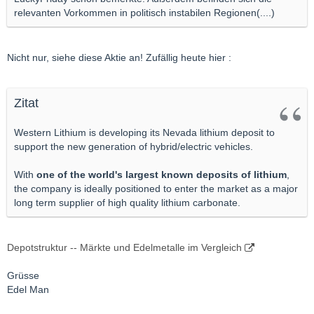
relevanten Vorkommen in politisch instabilen Regionen(....)
Nicht nur, siehe diese Aktie an! Zufällig heute hier :
Zitat
Western Lithium is developing its Nevada lithium deposit to
support the new generation of hybrid/electric vehicles.
With
one of the world's largest known deposits of lithium
,
the company is ideally positioned to enter the market as a major
long term supplier of high quality lithium carbonate.
Depotstruktur -- Märkte und Edelmetalle im Vergleich
Grüsse
Edel Man