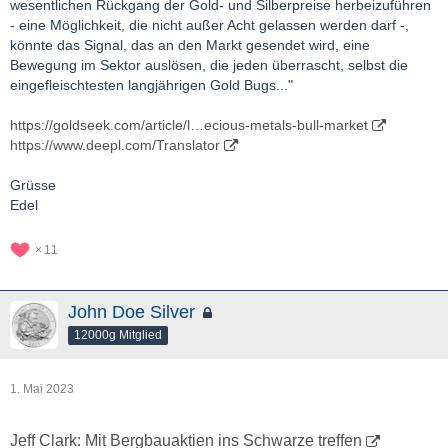
wesentlichen Rückgang der Gold- und Silberpreise herbeizuführen
- eine Möglichkeit, die nicht außer Acht gelassen werden darf -,
könnte das Signal, das an den Markt gesendet wird, eine
Bewegung im Sektor auslösen, die jeden überrascht, selbst die
eingefleischtesten langjährigen Gold Bugs..."
https://goldseek.com/article/l…ecious-metals-bull-market
https://www.deepl.com/Translator
Grüsse
Edel
11
John Doe Silver
12000g Mitglied
1. Mai 2023
Jeff Clark: Mit Bergbauaktien ins Schwarze treffen