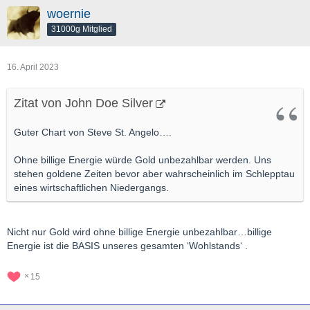
woernie
31000g Mitglied
16. April 2023
Zitat von John Doe Silver
Guter Chart von Steve St. Angelo….
Ohne billige Energie würde Gold unbezahlbar werden. Uns
stehen goldene Zeiten bevor aber wahrscheinlich im Schlepptau
eines wirtschaftlichen Niedergangs.
Nicht nur Gold wird ohne billige Energie unbezahlbar…billige
Energie ist die BASIS unseres gesamten ‘Wohlstands‘ .
15