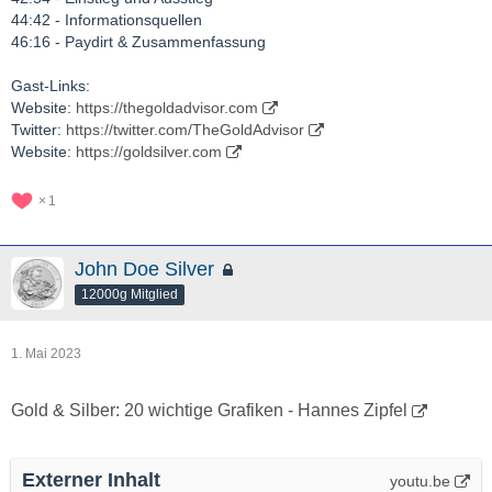
44:42 - Informationsquellen
46:16 - Paydirt & Zusammenfassung
Gast-Links:
Website:
https://thegoldadvisor.com
Twitter:
https://twitter.com/TheGoldAdvisor
Website:
https://goldsilver.com
1
John Doe Silver
12000g Mitglied
1. Mai 2023
Gold & Silber: 20 wichtige Grafiken - Hannes Zipfel
Externer Inhalt
youtu.be