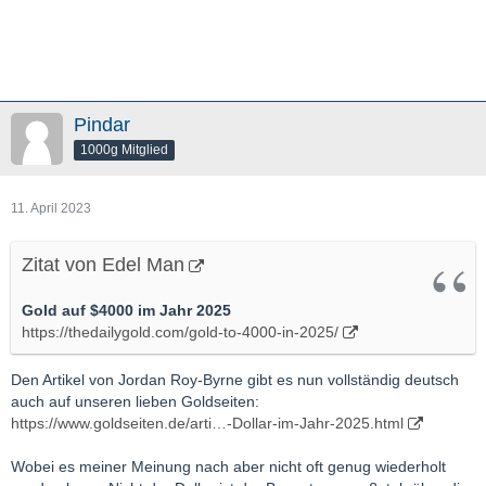
Pindar
1000g Mitglied
11. April 2023
Zitat von Edel Man
Gold auf $4000 im Jahr 2025
https://thedailygold.com/gold-to-4000-in-2025/
Den Artikel von Jordan Roy-Byrne gibt es nun vollständig deutsch
auch auf unseren lieben Goldseiten:
https://www.goldseiten.de/arti…-Dollar-im-Jahr-2025.html
Wobei es meiner Meinung nach aber nicht oft genug wiederholt