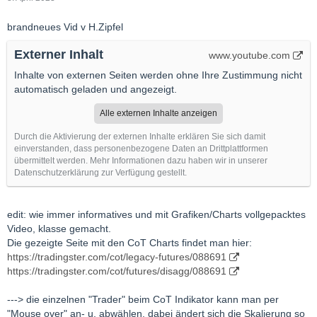
brandneues Vid v H.Zipfel
Externer Inhalt
www.youtube.com
Inhalte von externen Seiten werden ohne Ihre Zustimmung nicht
automatisch geladen und angezeigt.
Alle externen Inhalte anzeigen
Durch die Aktivierung der externen Inhalte erklären Sie sich damit
einverstanden, dass personenbezogene Daten an Drittplattformen
übermittelt werden. Mehr Informationen dazu haben wir in unserer
Datenschutzerklärung zur Verfügung gestellt.
edit: wie immer informatives und mit Grafiken/Charts vollgepacktes
Video, klasse gemacht.
Die gezeigte Seite mit den CoT Charts findet man hier:
https://tradingster.com/cot/legacy-futures/088691
https://tradingster.com/cot/futures/disagg/088691
---> die einzelnen "Trader" beim CoT Indikator kann man per
"Mouse over" an- u. abwählen. dabei ändert sich die Skalierung so