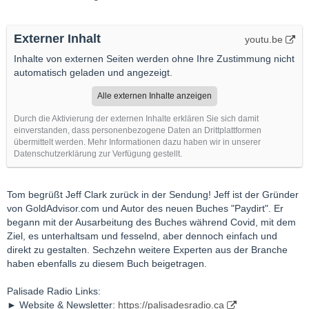
Externer Inhalt
youtu.be
Inhalte von externen Seiten werden ohne Ihre Zustimmung nicht
automatisch geladen und angezeigt.
Alle externen Inhalte anzeigen
Durch die Aktivierung der externen Inhalte erklären Sie sich damit
einverstanden, dass personenbezogene Daten an Drittplattformen
übermittelt werden. Mehr Informationen dazu haben wir in unserer
Datenschutzerklärung zur Verfügung gestellt.
Tom begrüßt Jeff Clark zurück in der Sendung! Jeff ist der Gründer
von GoldAdvisor.com und Autor des neuen Buches "Paydirt". Er
begann mit der Ausarbeitung des Buches während Covid, mit dem
Ziel, es unterhaltsam und fesselnd, aber dennoch einfach und
direkt zu gestalten. Sechzehn weitere Experten aus der Branche
haben ebenfalls zu diesem Buch beigetragen.
Palisade Radio Links:
► Website & Newsletter:
https://palisadesradio.ca