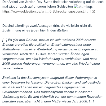
Der Artikel von Jordan Roy-Byrne findet sich vollständig auf deutsch
mal wieder auch auf unseren lieben Goldseiten
https://www.goldseiten.de/arti…8-Schreckensgespenst.html
Da sind allerdings zwei Aussagen drin, die vielleicht nicht die
Zustimmung eines jeden hier finden dürften:
[...] Es gibt drei Gründe, warum ich kein weiteres 2008 erwarte.
Erstens ergreifen die politischen Entscheidungsträger neue
Maßnahmen, um eine Wiederholung vergangener Ereignisse zu
vermeiden. Nach den 1930er Jahren wurden Änderungen
vorgenommen, um eine Wiederholung zu verhindern, und nach
2008 wurden Änderungen vorgenommen, um eine Wiederholung
zu verhindern.
Zweitens ist das Bankensystem aufgrund dieser Änderungen in
einer besseren Verfassung. Die großen Banken sind viel gesünder
als 2008 und haben nur ein begrenztes Engagement in
Gewerbeimmobilien. Das Bankensystem könnte in besserer
Verfassung sein. Es wird sicherlich von der kommenden Rezession
betroffen sein, aber nicht in dem Maße wie im Jahr 2008. [...]