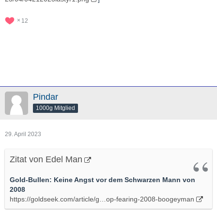
12
Pindar
1000g Mitglied
29. April 2023
Zitat von Edel Man
Gold-Bullen: Keine Angst vor dem Schwarzen Mann von
2008
https://goldseek.com/article/g…op-fearing-2008-boogeyman