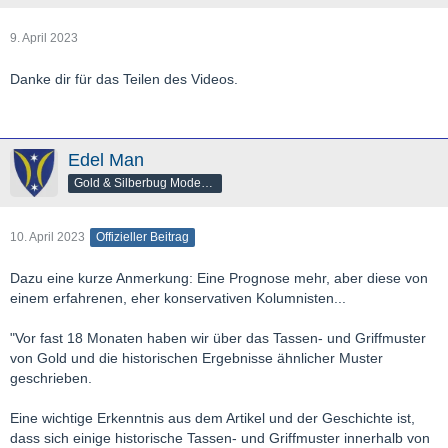
9. April 2023
Danke dir für das Teilen des Videos.
Edel Man
Gold & Silberbug Moderator
10. April 2023
Offizieller Beitrag
Dazu eine kurze Anmerkung: Eine Prognose mehr, aber diese von
einem erfahrenen, eher konservativen Kolumnisten...
"Vor fast 18 Monaten haben wir über das Tassen- und Griffmuster
von Gold und die historischen Ergebnisse ähnlicher Muster
geschrieben.
Eine wichtige Erkenntnis aus dem Artikel und der Geschichte ist,
dass sich einige historische Tassen- und Griffmuster innerhalb von