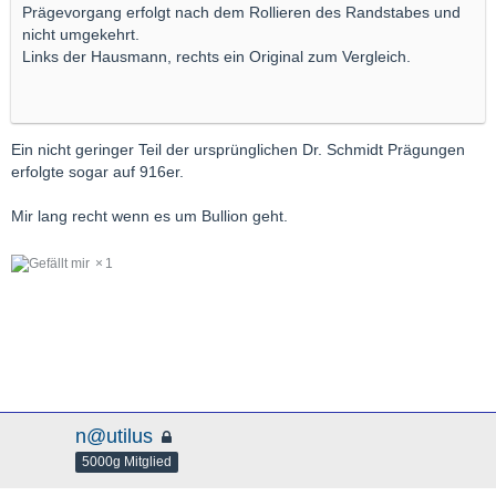
Prägevorgang erfolgt nach dem Rollieren des Randstabes und
nicht umgekehrt.
Links der Hausmann, rechts ein Original zum Vergleich.
Ein nicht geringer Teil der ursprünglichen Dr. Schmidt Prägungen
erfolgte sogar auf 916er.
Mir lang recht wenn es um Bullion geht.
1
n@utilus
5000g Mitglied