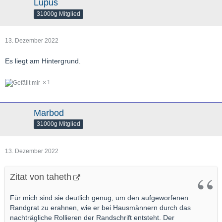
Lupus
31000g Mitglied
13. Dezember 2022
Es liegt am Hintergrund.
1
Marbod
31000g Mitglied
13. Dezember 2022
Zitat von taheth
Für mich sind sie deutlich genug, um den aufgeworfenen
Randgrat zu erahnen, wie er bei Hausmännern durch das
nachträgliche Rollieren der Randschrift entsteht. Der