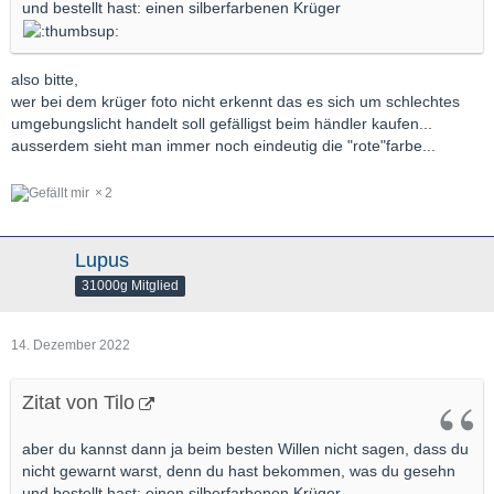
und bestellt hast: einen silberfarbenen Krüger
also bitte,
wer bei dem krüger foto nicht erkennt das es sich um schlechtes
umgebungslicht handelt soll gefälligst beim händler kaufen...
ausserdem sieht man immer noch eindeutig die "rote"farbe...
2
Lupus
31000g Mitglied
14. Dezember 2022
Zitat von Tilo
aber du kannst dann ja beim besten Willen nicht sagen, dass du
nicht gewarnt warst, denn du hast bekommen, was du gesehn
und bestellt hast: einen silberfarbenen Krüger