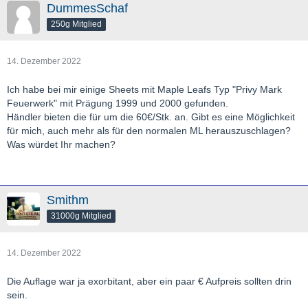
DummesSchaf
250g Mitglied
14. Dezember 2022
Ich habe bei mir einige Sheets mit Maple Leafs Typ "Privy Mark
Feuerwerk" mit Prägung 1999 und 2000 gefunden.
Händler bieten die für um die 60€/Stk. an. Gibt es eine Möglichkeit
für mich, auch mehr als für den normalen ML herauszuschlagen?
Was würdet Ihr machen?
Smithm
31000g Mitglied
14. Dezember 2022
Die Auflage war ja exorbitant, aber ein paar € Aufpreis sollten drin
sein.