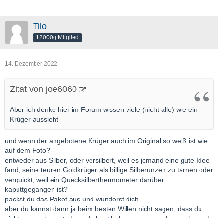
Tilo
12000g Mitglied
14. Dezember 2022
Zitat von joe6060
Aber ich denke hier im Forum wissen viele (nicht alle) wie ein
Krüger aussieht
und wenn der angebotene Krüger auch im Original so weiß ist wie
auf dem Foto?
entweder aus Silber, oder versilbert, weil es jemand eine gute Idee
fand, seine teuren Goldkrüger als billige Silberunzen zu tarnen oder
verquickt, weil ein Quecksilberthermometer darüber
kaputtgegangen ist?
packst du das Paket aus und wunderst dich
aber du kannst dann ja beim besten Willen nicht sagen, dass du