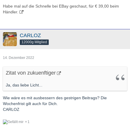
Habe mal auf die Schnelle bei EBay geschaut, für € 39,00 beim
Händler.
CARLOZ
12000g Mitglied
14. Dezember 2022
Zitat von zukuenftiger
Ja, das liebe Licht...
Wie wäre es mit ausbessern des gestrigen Beitrags? Die
Wochenfrist gilt auch für Dich.
CARLOZ
1