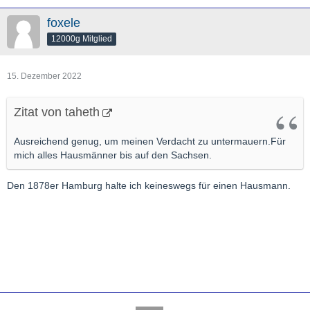
foxele
12000g Mitglied
15. Dezember 2022
Zitat von taheth
Ausreichend genug, um meinen Verdacht zu untermauern.Für
mich alles Hausmänner bis auf den Sachsen.
Den 1878er Hamburg halte ich keineswegs für einen Hausmann.