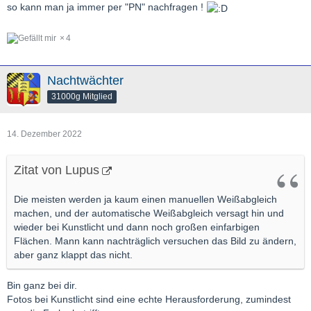
so kann man ja immer per "PN" nachfragen !
4
Nachtwächter
31000g Mitglied
14. Dezember 2022
Zitat von Lupus
Die meisten werden ja kaum einen manuellen Weißabgleich
machen, und der automatische Weißabgleich versagt hin und
wieder bei Kunstlicht und dann noch großen einfarbigen
Flächen. Mann kann nachträglich versuchen das Bild zu ändern,
aber ganz klappt das nicht.
Bin ganz bei dir.
Fotos bei Kunstlicht sind eine echte Herausforderung, zumindest