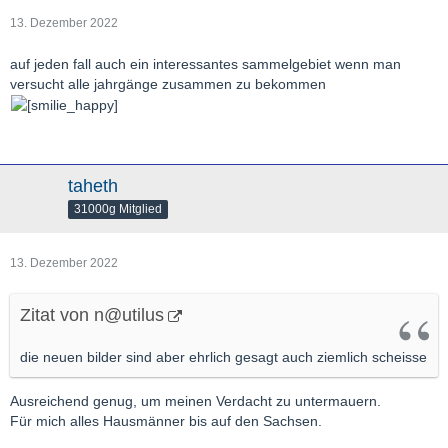
13. Dezember 2022
auf jeden fall auch ein interessantes sammelgebiet wenn man
versucht alle jahrgänge zusammen zu bekommen
taheth
31000g Mitglied
13. Dezember 2022
Zitat von n@utilus
die neuen bilder sind aber ehrlich gesagt auch ziemlich scheisse
Ausreichend genug, um meinen Verdacht zu untermauern.
Für mich alles Hausmänner bis auf den Sachsen.