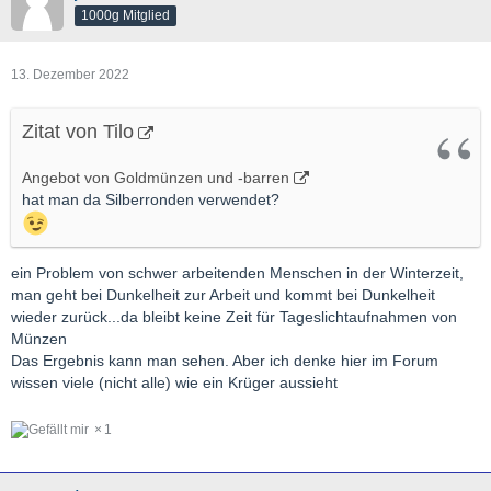
1000g Mitglied
13. Dezember 2022
Zitat von Tilo
Angebot von Goldmünzen und -barren
hat man da Silberronden verwendet?
ein Problem von schwer arbeitenden Menschen in der Winterzeit,
man geht bei Dunkelheit zur Arbeit und kommt bei Dunkelheit
wieder zurück...da bleibt keine Zeit für Tageslichtaufnahmen von
Münzen
Das Ergebnis kann man sehen. Aber ich denke hier im Forum
wissen viele (nicht alle) wie ein Krüger aussieht
1