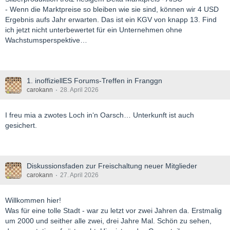
- Wenn die Marktpreise so bleiben wie sie sind, können wir 4 USD
Ergebnis aufs Jahr erwarten. Das ist ein KGV von knapp 13. Find
ich jetzt nicht unterbewertet für ein Unternehmen ohne
Wachstumsperspektive…
1. inoffiziellES Forums-Treffen in Franggn
carokann
28. April 2026
I freu mia a zwotes Loch in‘n Oarsch… Unterkunft ist auch
gesichert.
Diskussionsfaden zur Freischaltung neuer Mitglieder
carokann
27. April 2026
Willkommen hier!
Was für eine tolle Stadt - war zu letzt vor zwei Jahren da. Erstmalig
um 2000 und seither alle zwei, drei Jahre Mal. Schön zu sehen,