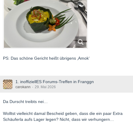
PS: Das schöne Gericht heißt übrigens ‚Amok‘
1. inoffiziellES Forums-Treffen in Franggn
carokann
29. Mai 2026
Da Durscht treibts nei…
Wolltst vielleicht damal Bescheid geben, dass die ein paar Extra
Schäuferla aufs Lager legen? Nicht, dass wir verhungern…