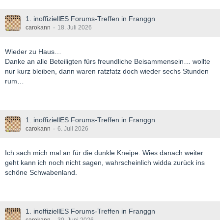
1. inoffiziellES Forums-Treffen in Franggn
carokann
18. Juli 2026
Wieder zu Haus…
Danke an alle Beteiligten fürs freundliche Beisammensein… wollte
nur kurz bleiben, dann waren ratzfatz doch wieder sechs Stunden
rum…
1. inoffiziellES Forums-Treffen in Franggn
carokann
6. Juli 2026
Ich sach mich mal an für die dunkle Kneipe. Wies danach weiter
geht kann ich noch nicht sagen, wahrscheinlich widda zurück ins
schöne Schwabenland.
1. inoffiziellES Forums-Treffen in Franggn