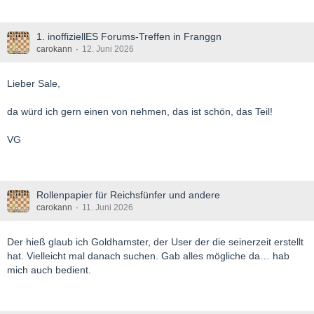
1. inoffiziellES Forums-Treffen in Franggn
carokann
12. Juni 2026
Lieber Sale,
da würd ich gern einen von nehmen, das ist schön, das Teil!
VG
Rollenpapier für Reichsfünfer und andere
carokann
11. Juni 2026
Der hieß glaub ich Goldhamster, der User der die seinerzeit erstellt
hat. Vielleicht mal danach suchen. Gab alles mögliche da… hab
mich auch bedient.