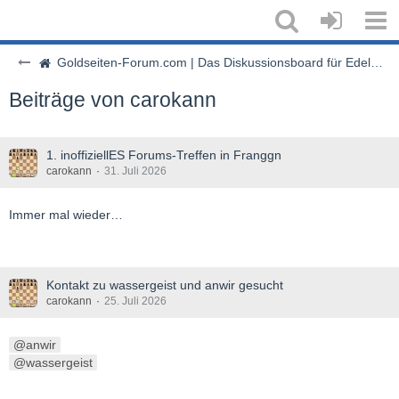
Goldseiten-Forum.com | Das Diskussionsboard für Edelmetalle & Rohstoffe
Beiträge von carokann
1. inoffiziellES Forums-Treffen in Franggn
carokann
31. Juli 2026
Immer mal wieder…
Kontakt zu wassergeist und anwir gesucht
carokann
25. Juli 2026
anwir
wassergeist