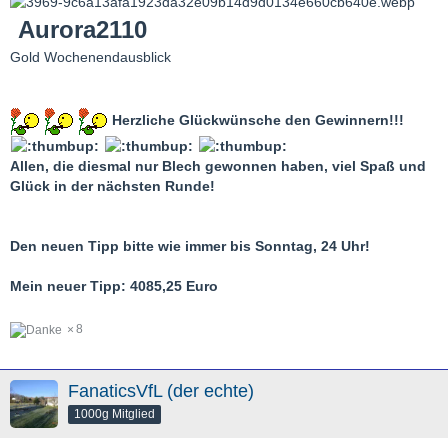
Aurora2110
Gold Wochenendausblick
Herzliche Glückwünsche den Gewinnern!!!
Allen, die diesmal nur Blech gewonnen haben, viel Spaß und
Glück in der nächsten Runde!
Den neuen Tipp bitte wie immer bis Sonntag, 24 Uhr!
Mein neuer Tipp: 4085,25 Euro
8
FanaticsVfL (der echte)
1000g Mitglied