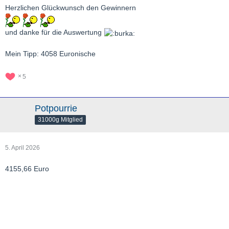
Herzlichen Glückwunsch den Gewinnern
und danke für die Auswertung
Mein Tipp: 4058 Euronische
5
Potpourrie
31000g Mitglied
5. April 2026
4155,66 Euro