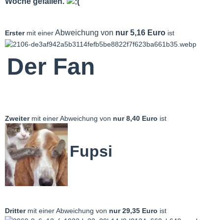
Woche gefallen.
Abweichung von
nur 5,16 Euro
Erster
mit einer
ist
Der Fan
Zweiter
mit einer Abweichung von
nur 8,40 Euro
ist
Fupsi
Dritter
mit einer Abweichung von
nur 29,35
Euro
ist