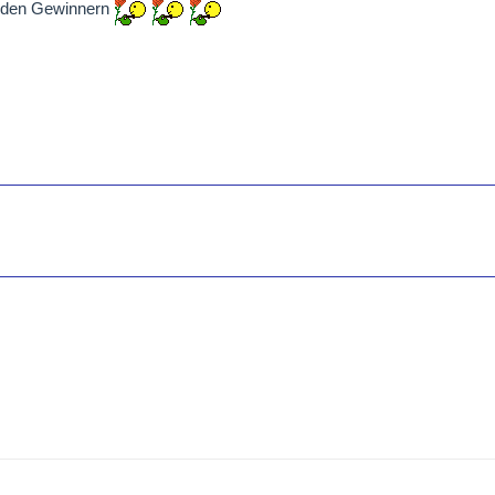
 den Gewinnern