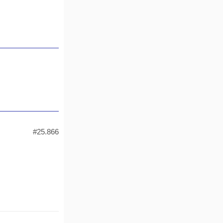
#25.866