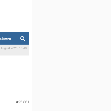
strieren
. August 2026, 16:40
#25.861