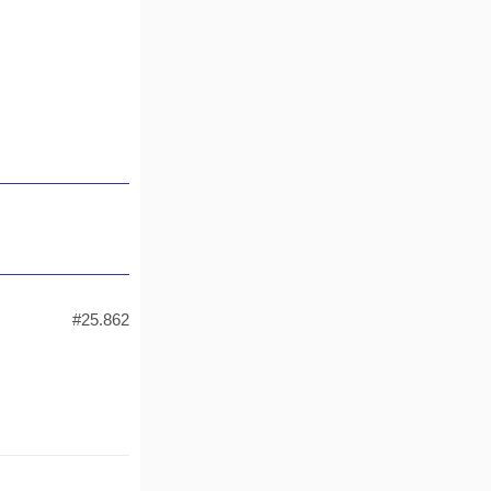
#25.862