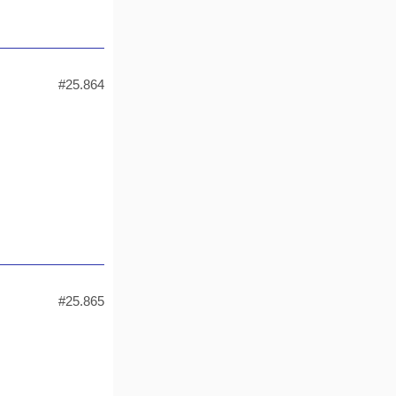
#25.864
#25.865