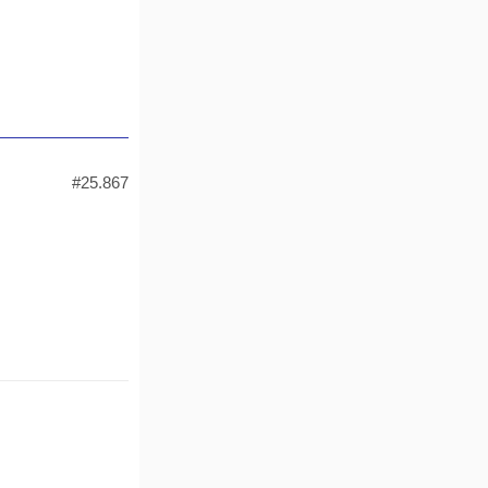
#25.867