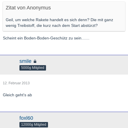
Zitat von Anonymus
Geil, um welche Rakete handelt es sich denn? Die mit ganz
wenig Treibstoff, die kurz nach dem Start abstürzt?
Scheint ein Boden-Boden-Geschütz zu sein.......
smile
5000g Mitglied
12. Februar 2013
Gleich geht's ab
foxl60
12000g Mitglied