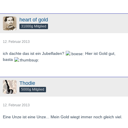
heart of gold
31000g Mitglied
12. Februar 2013
ich dachte das ist ein Jubelfaden?
Hier ist Gold gut,
basta
Thodie
5000g Mitglied
12. Februar 2013
Eine Unze ist eine Unze... Mein Gold wiegt immer noch gleich viel.