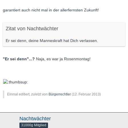
garantiert auch nicht mal in der allerfernsten Zukunft!
Zitat von Nachtwächter
Er sei denn, deine Manneskraft hat Dich verlassen.
"Er sei denn"...?
Naja, es war ja Rosenmontag!
Einmal editiert, zuletzt von
Bürgerrechtler
(
12. Februar 2013
)
Nachtwächter
31000g Mitglied