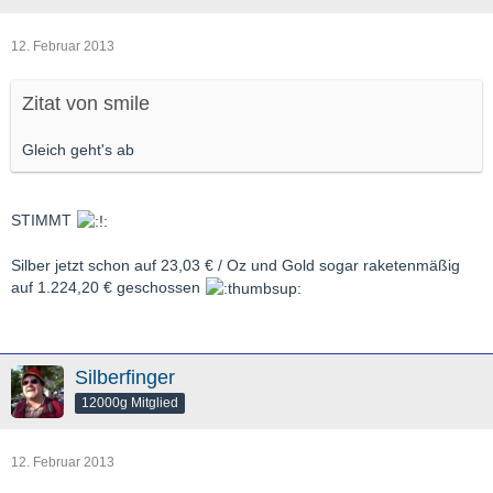
12. Februar 2013
Zitat von smile
Gleich geht's ab
STIMMT
Silber jetzt schon auf 23,03 € / Oz und Gold sogar raketenmäßig
auf 1.224,20 € geschossen
Silberfinger
12000g Mitglied
12. Februar 2013