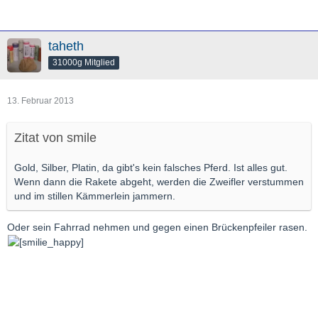
taheth
31000g Mitglied
13. Februar 2013
Zitat von smile
Gold, Silber, Platin, da gibt's kein falsches Pferd. Ist alles gut.
Wenn dann die Rakete abgeht, werden die Zweifler verstummen
und im stillen Kämmerlein jammern.
Oder sein Fahrrad nehmen und gegen einen Brückenpfeiler rasen.