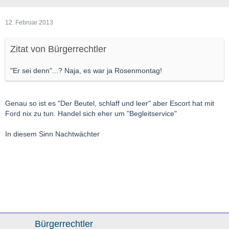
12. Februar 2013
Zitat von Bürgerrechtler
"Er sei denn"...? Naja, es war ja Rosenmontag!
Genau so ist es "Der Beutel, schlaff und leer" aber Escort hat mit
Ford nix zu tun. Handel sich eher um "Begleitservice"
In diesem Sinn Nachtwächter
Bürgerrechtler