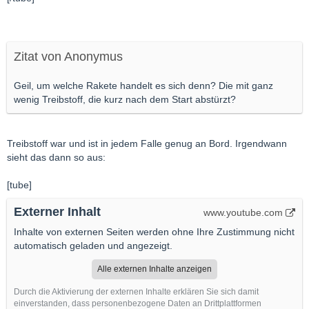
Zitat von Anonymus
Geil, um welche Rakete handelt es sich denn? Die mit ganz
wenig Treibstoff, die kurz nach dem Start abstürzt?
Treibstoff war und ist in jedem Falle genug an Bord. Irgendwann
sieht das dann so aus:
[tube]
Externer Inhalt
www.youtube.com
Inhalte von externen Seiten werden ohne Ihre Zustimmung nicht
automatisch geladen und angezeigt.
Alle externen Inhalte anzeigen
Durch die Aktivierung der externen Inhalte erklären Sie sich damit
einverstanden, dass personenbezogene Daten an Drittplattformen