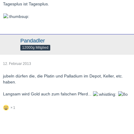
Tagesplus ist Tagesplus.
Pandadler
12000g Mitglied
12. Februar 2013
jubeln dürfen die, die Platin und Palladium im Depot, Keller, etc.
haben.
Langsam wird Gold auch zum falschen Pferd...
1