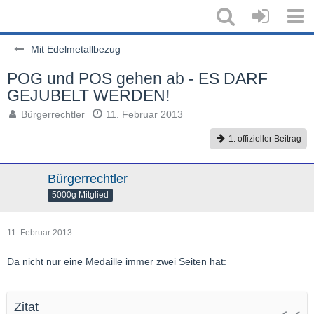
Mit Edelmetallbezug
POG und POS gehen ab - ES DARF
GEJUBELT WERDEN!
Bürgerrechtler
11. Februar 2013
1. offizieller Beitrag
Bürgerrechtler
5000g Mitglied
11. Februar 2013
Da nicht nur eine Medaille immer zwei Seiten hat:
Zitat