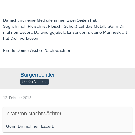
Da nicht nur eine Medaille immer zwei Seiten hat:
Sag ich mal, Fleisch ist Fleisch, Scheiß auf das Metall. Gönn Dir
mal nen Escort. Da wird gejubelt. Er sei denn, deine Manneskraft
hat Dich verlassen.
Friede Deiner Asche, Nachtwächter
Bürgerrechtler
5000g Mitglied
12. Februar 2013
Zitat von Nachtwächter
Gönn Dir mal nen Escort.