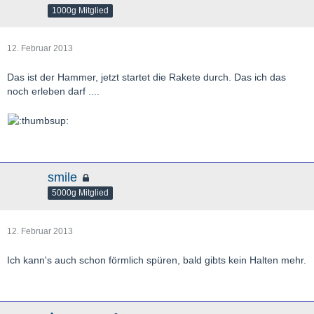
1000g Mitglied
12. Februar 2013
Das ist der Hammer, jetzt startet die Rakete durch. Das ich das
noch erleben darf ....
smile
5000g Mitglied
12. Februar 2013
Ich kann's auch schon förmlich spüren, bald gibts kein Halten mehr.