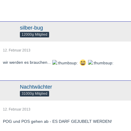
silber-bug
12000g Mitglied
12. Februar 2013
wir werden es brauchen...
Nachtwächter
31000g Mitglied
12. Februar 2013
POG und POS gehen ab - ES DARF GEJUBELT WERDEN!