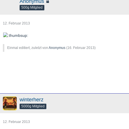
Anonymus
500g Mitglied
12. Februar 2013
Einmal editiert, zuletzt von
Anonymus
(
16. Februar 2013
)
winterherz
5000g Mitglied
12. Februar 2013