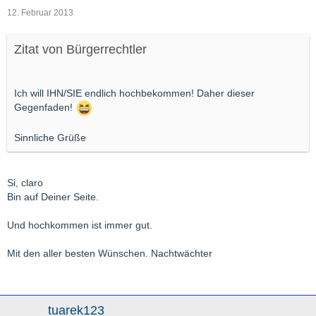
12. Februar 2013
Zitat von Bürgerrechtler
Ich will IHN/SIE endlich hochbekommen! Daher dieser
Gegenfaden!
Sinnliche Grüße
Si, claro
Bin auf Deiner Seite.
Und hochkommen ist immer gut.
Mit den aller besten Wünschen. Nachtwächter
tuarek123