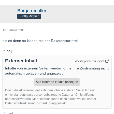
Bürgerrechtler
5000g Mitglied
12. Februar 2013
bis es denn so klappt, mit der Raketenstarterei:
[tube]
Externer Inhalt
www.youtube.com
Inhalte von externen Seiten werden ohne Ihre Zustimmung nicht
automatisch geladen und angezeigt.
Alle externen Inhalte anzeigen
Durch die Aktivierung der externen Inhalte erklären Sie sich damit
einverstanden, dass personenbezogene Daten an Drittplattformen
übermittelt werden. Mehr Informationen dazu haben wir in unserer
Datenschutzerklärung zur Verfügung gestellt.
[/tube]