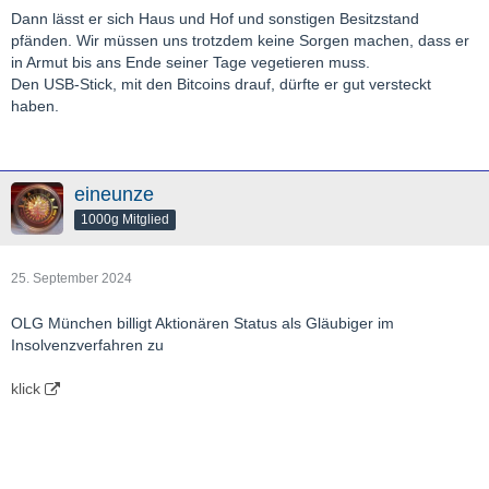
Dann lässt er sich Haus und Hof und sonstigen Besitzstand
pfänden. Wir müssen uns trotzdem keine Sorgen machen, dass er
in Armut bis ans Ende seiner Tage vegetieren muss.
Den USB-Stick, mit den Bitcoins drauf, dürfte er gut versteckt
haben.
eineunze
1000g Mitglied
25. September 2024
OLG München billigt Aktionären Status als Gläubiger im
Insolvenzverfahren zu
klick