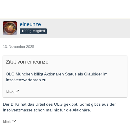
eineunze
1000g Mitglied
13. November 2025
Zitat von eineunze
OLG München billigt Aktionären Status als Gläubiger im
Insolvenzverfahren zu
klick
Der BHG hat das Urteil des OLG gekippt. Somit gibt's aus der
Insolvenzmasse schon mal nix für die Aktionäre.
klick