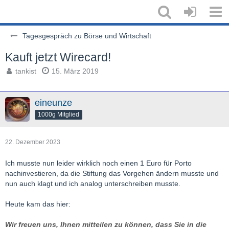
Tagesgespräch zu Börse und Wirtschaft
Kauft jetzt Wirecard!
tankist
15. März 2019
eineunze
1000g Mitglied
22. Dezember 2023
Ich musste nun leider wirklich noch einen 1 Euro für Porto
nachinvestieren, da die Stiftung das Vorgehen ändern musste und
nun auch klagt und ich analog unterschreiben musste.
Heute kam das hier:
Wir freuen uns, Ihnen mitteilen zu können, dass Sie in die