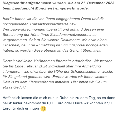
Klageschrift aufgenommen wurden, die am 21. Dezember 2023
beim Landgericht München I eingereicht wurde.
Hierfür haben wir die von Ihnen eingegebenen Daten und die
hochgeladenen Transaktionsnachweise bzw.
Wertpapierabrechnungen überprüft und anhand dessen eine
Berechnung der Höhe Ihres Schadensersatzanspruches
vorgenommen. Sofern Sie weitere Dokumente, wie etwa einen
Erbschein, bei Ihrer Anmeldung im Stiftungsportal hochgeladen
haben, so werden diese ebenso an das Gericht übermittelt.
Derzeit sind keine Maßnahmen Ihrerseits erforderlich. Wir werden
Sie bis Ende Februar 2024 individuell über Ihre Anmeldung
informieren, wie etwa über die Höhe der Schadenssumme, welche
für Sie geltend gemacht wird. Ferner werden wir Ihnen weitere
Details zu dem Klageverfahren mitteilen. Hier bitten wir Sie um
etwas Geduld.
Hoffentlich lassen die mich nun in Ruhe bis zu dem Tag, so es dann
heißt: leider bekommst du 0,00 Euro oder Hurra wir konnten 37,50
Euro für dich erringen