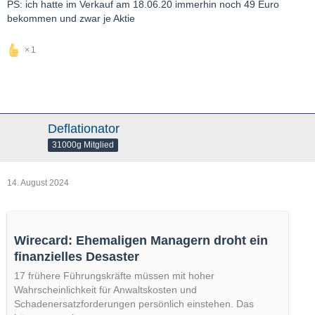
PS: ich hatte im Verkauf am 18.06.20 immerhin noch 49 Euro
bekommen und zwar je Aktie
1
Deflationator
31000g Mitglied
14. August 2024
Wirecard: Ehemaligen Managern droht ein
finanzielles Desaster
17 frühere Führungskräfte müssen mit hoher
Wahrscheinlichkeit für Anwaltskosten und
Schadenersatzforderungen persönlich einstehen. Das