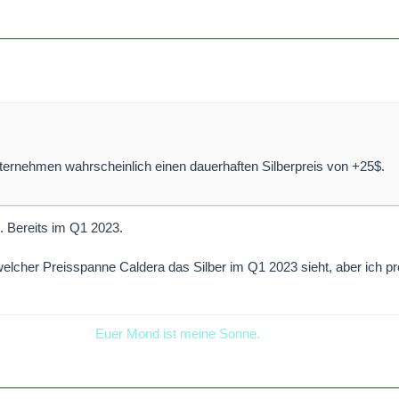
ernehmen wahrscheinlich einen dauerhaften Silberpreis von +25$.
 Bereits im Q1 2023.
 welcher Preisspanne Caldera das Silber im Q1 2023 sieht, aber ich pr
Euer Mond ist meine Sonne.