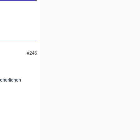
#246
cherlichen