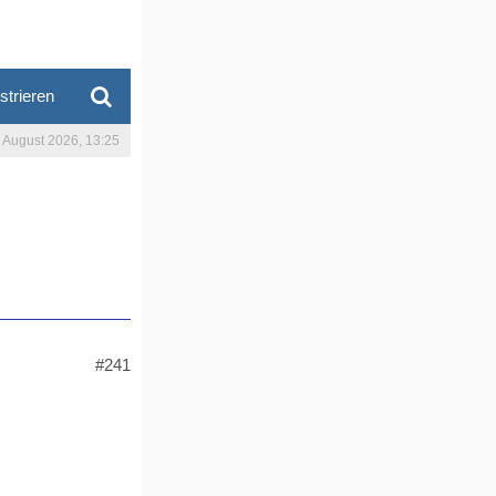
strieren
. August 2026, 13:25
#241