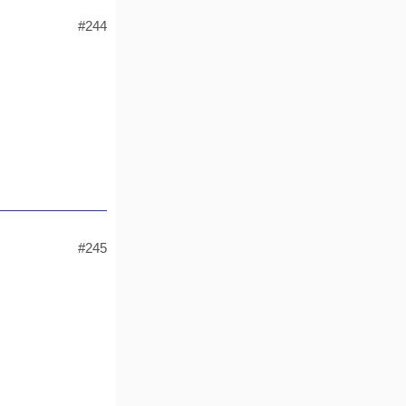
#244
#245