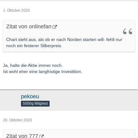
1. Oktober 2020
Zitat von onlinefan
Chart sieht aus, als ob er nach Norden starten will- fehlt nur
noch ein festerer Silberpreis.
Ja, halte die Aktie immer noch.
Ist wohl eher eine langfristige Investition.
pekoeu
5000g Mitglied
26. Oktober 2020
Zitat von 777