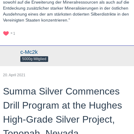
sowohl auf die Erweiterung der Mineralressourcen als auch auf die
Entdeckung zusätzlicher starker Mineralisierungen in der östlichen
Ausdehnung eines der am stärksten dotierten Silberdistrikte in den
Vereinigten Staaten konzentrieren."
1
c-Mc2k
5000g Mitglied
20. April 2021
Summa Silver Commences
Drill Program at the Hughes
High-Grade Silver Project,
Tonopah, Nevada