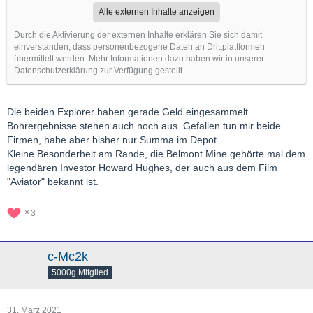
Alle externen Inhalte anzeigen
Durch die Aktivierung der externen Inhalte erklären Sie sich damit
einverstanden, dass personenbezogene Daten an Drittplattformen
übermittelt werden. Mehr Informationen dazu haben wir in unserer
Datenschutzerklärung zur Verfügung gestellt.
Die beiden Explorer haben gerade Geld eingesammelt.
Bohrergebnisse stehen auch noch aus. Gefallen tun mir beide
Firmen, habe aber bisher nur Summa im Depot.
Kleine Besonderheit am Rande, die Belmont Mine gehörte mal dem
legendären Investor Howard Hughes, der auch aus dem Film
"Aviator" bekannt ist.
3
c-Mc2k
5000g Mitglied
31. März 2021