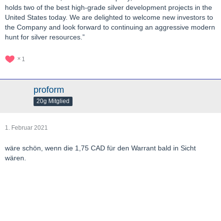
holds two of the best high-grade silver development projects in the
United States today. We are delighted to welcome new investors to
the Company and look forward to continuing an aggressive modern
hunt for silver resources.”
1
proform
20g Mitglied
1. Februar 2021
wäre schön, wenn die 1,75 CAD für den Warrant bald in Sicht
wären.