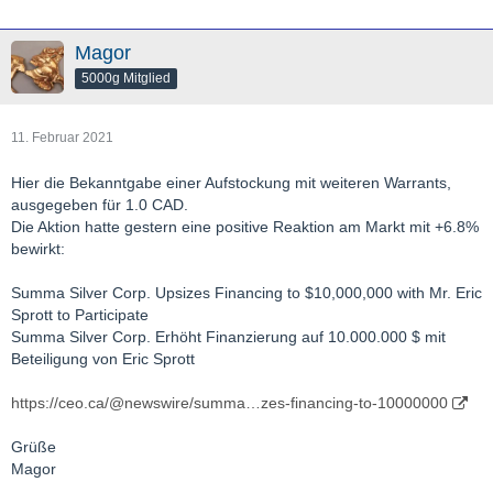
Magor
5000g Mitglied
11. Februar 2021
Hier die Bekanntgabe einer Aufstockung mit weiteren Warrants,
ausgegeben für 1.0 CAD.
Die Aktion hatte gestern eine positive Reaktion am Markt mit +6.8%
bewirkt:
Summa Silver Corp. Upsizes Financing to $10,000,000 with Mr. Eric
Sprott to Participate
Summa Silver Corp. Erhöht Finanzierung auf 10.000.000 $ mit
Beteiligung von Eric Sprott
https://ceo.ca/@newswire/summa…zes-financing-to-10000000
Grüße
Magor