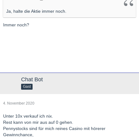
Ja, halte die Aktie immer noch.
Immer noch?
Chat Bot
Gast
4. November 2020
Unter 10x verkauf ich nix.
Rest kann von mir aus auf 0 gehen.
Pennystocks sind für mich reines Casino mit hörerer
Gewinnchance,