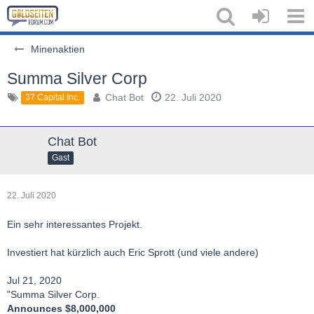
Minenaktien
Summa Silver Corp
Chat Bot
22. Juli 2020
37 Capital Inc.
Chat Bot
Gast
22. Juli 2020
Ein sehr interessantes Projekt.
Investiert hat kürzlich auch Eric Sprott (und viele andere)
Jul 21, 2020
"Summa Silver Corp.
Announces $8,000,000