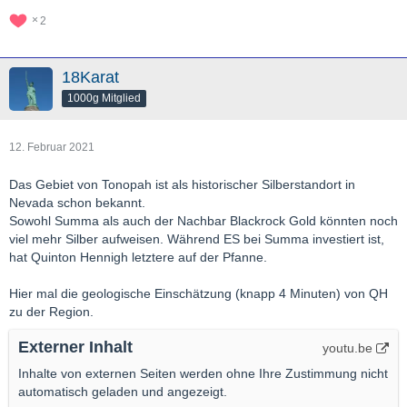
2
18Karat
1000g Mitglied
12. Februar 2021
Das Gebiet von Tonopah ist als historischer Silberstandort in
Nevada schon bekannt.
Sowohl Summa als auch der Nachbar Blackrock Gold könnten noch
viel mehr Silber aufweisen. Während ES bei Summa investiert ist,
hat Quinton Hennigh letztere auf der Pfanne.
Hier mal die geologische Einschätzung (knapp 4 Minuten) von QH
zu der Region.
Externer Inhalt
youtu.be
Inhalte von externen Seiten werden ohne Ihre Zustimmung nicht
automatisch geladen und angezeigt.