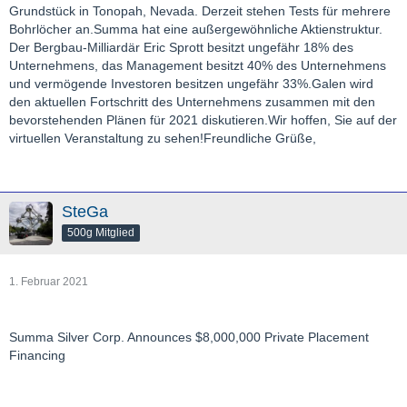
Grundstück in Tonopah, Nevada. Derzeit stehen Tests für mehrere
Bohrlöcher an.Summa hat eine außergewöhnliche Aktienstruktur.
Der Bergbau-Milliardär Eric Sprott besitzt ungefähr 18% des
Unternehmens, das Management besitzt 40% des Unternehmens
und vermögende Investoren besitzen ungefähr 33%.Galen wird
den aktuellen Fortschritt des Unternehmens zusammen mit den
bevorstehenden Plänen für 2021 diskutieren.Wir hoffen, Sie auf der
virtuellen Veranstaltung zu sehen!Freundliche Grüße,
SteGa
500g Mitglied
1. Februar 2021
Summa Silver Corp. Announces $8,000,000 Private Placement
Financing