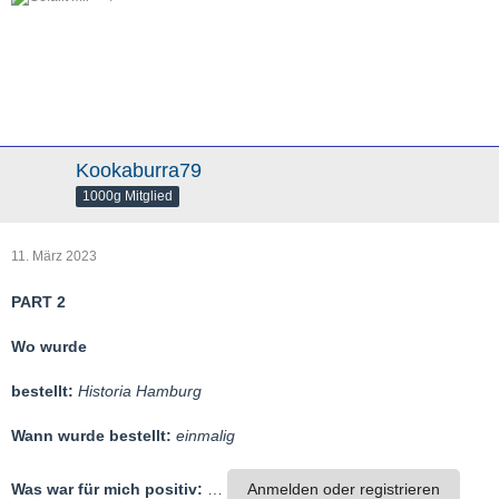
Kookaburra79
1000g Mitglied
11. März 2023
PART 2
Wo wurde
bestellt:
Historia Hamburg
Wann wurde bestellt:
einmalig
Was war für mich positiv:
…
Anmelden oder registrieren