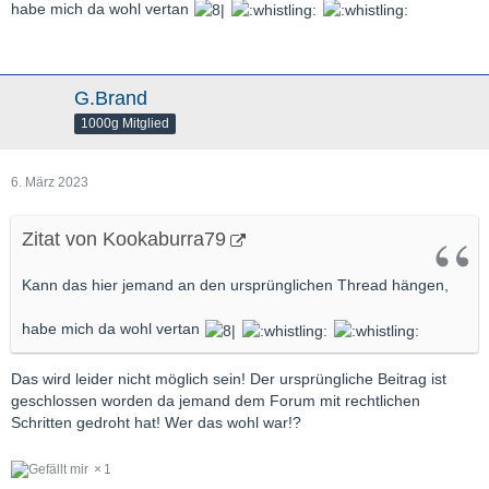
habe mich da wohl vertan
G.Brand
1000g Mitglied
6. März 2023
Zitat von Kookaburra79
Kann das hier jemand an den ursprünglichen Thread hängen,
habe mich da wohl vertan
Das wird leider nicht möglich sein! Der ursprüngliche Beitrag ist
geschlossen worden da jemand dem Forum mit rechtlichen
Schritten gedroht hat! Wer das wohl war!?
1