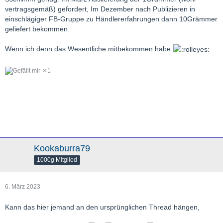
vertragsgemäß) gefordert, Im Dezember nach Publizieren in
einschlägiger FB-Gruppe zu Händlererfahrungen dann 10Grämmer
geliefert bekommen.
Wenn ich denn das Wesentliche mitbekommen habe
1
Kookaburra79
1000g Mitglied
6. März 2023
Kann das hier jemand an den ursprünglichen Thread hängen,