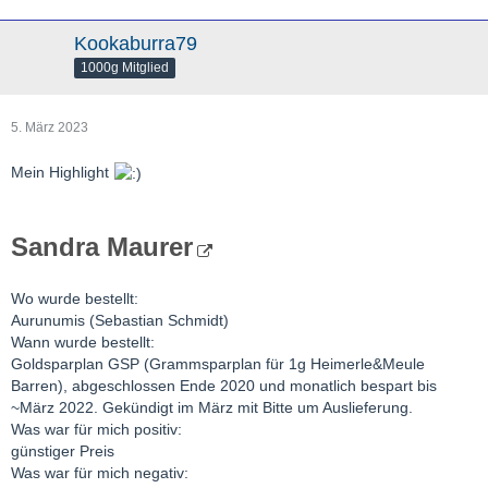
Kookaburra79
1000g Mitglied
5. März 2023
Mein Highlight
Sandra Maurer
Wo wurde bestellt:
Aurunumis (Sebastian Schmidt)
Wann wurde bestellt:
Goldsparplan GSP (Grammsparplan für 1g Heimerle&Meule
Barren), abgeschlossen Ende 2020 und monatlich bespart bis
~März 2022. Gekündigt im März mit Bitte um Auslieferung.
Was war für mich positiv:
günstiger Preis
Was war für mich negativ: