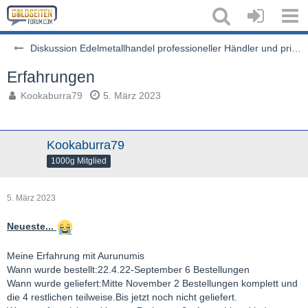
Diskussion Edelmetallhandel professioneller Händler und privater Auktionen
Erfahrungen
Kookaburra79
5. März 2023
Kookaburra79
1000g Mitglied
5. März 2023
Neueste...
Meine Erfahrung mit Aurunumis
Wann wurde bestellt:22.4.22-September 6 Bestellungen
Wann wurde geliefert:Mitte November 2 Bestellungen komplett und
die 4 restlichen teilweise.Bis jetzt noch nicht geliefert.