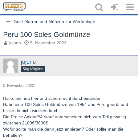
Gold: Barren und Münzen zur Wertanlage
Peru 100 Soles Goldmünze
jojono
5. November 2023
jojono
50g Mitglied
5. November 2023
Hallo, bin neu hier und schon recht durcheinander.
Habe eine 100 Soles Goldmünze von 1954 aus Peru geerbt und
blicke da nicht wirklich durch.
Die Preise Ankauf/Verkauf unterscheiden sich zum Teil gewaltig
zwischen 2100€/3600€
Wofür sollte man die denn jetzt anbieten? Oder sollte man die
behalten?