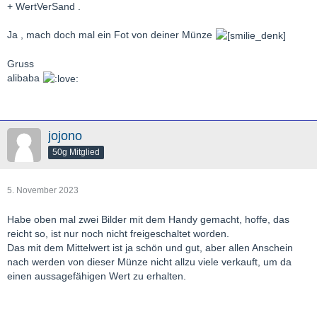
+ WertVerSand .
Ja , mach doch mal ein Fot von deiner Münze
Gruss
alibaba
jojono
50g Mitglied
5. November 2023
Habe oben mal zwei Bilder mit dem Handy gemacht, hoffe, das
reicht so, ist nur noch nicht freigeschaltet worden.
Das mit dem Mittelwert ist ja schön und gut, aber allen Anschein
nach werden von dieser Münze nicht allzu viele verkauft, um da
einen aussagefähigen Wert zu erhalten.