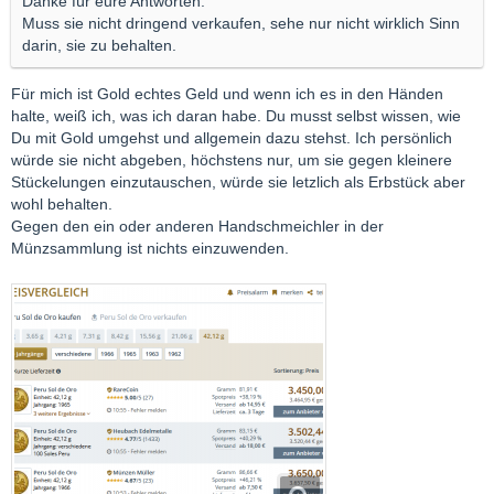
Danke für eure Antworten.
Muss sie nicht dringend verkaufen, sehe nur nicht wirklich Sinn
darin, sie zu behalten.
Für mich ist Gold echtes Geld und wenn ich es in den Händen
halte, weiß ich, was ich daran habe. Du musst selbst wissen, wie
Du mit Gold umgehst und allgemein dazu stehst. Ich persönlich
würde sie nicht abgeben, höchstens nur, um sie gegen kleinere
Stückelungen einzutauschen, würde sie letzlich als Erbstück aber
wohl behalten.
Gegen den ein oder anderen Handschmeichler in der
Münzsammlung ist nichts einzuwenden.