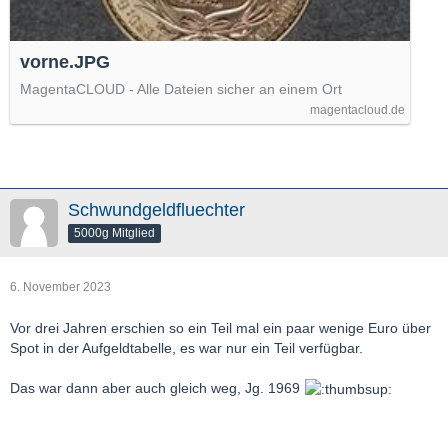
vorne.JPG
MagentaCLOUD - Alle Dateien sicher an einem Ort
magentacloud.de
Schwundgeldfluechter
5000g Mitglied
6. November 2023
Vor drei Jahren erschien so ein Teil mal ein paar wenige Euro über
Spot in der Aufgeldtabelle, es war nur ein Teil verfügbar.
Das war dann aber auch gleich weg, Jg. 1969