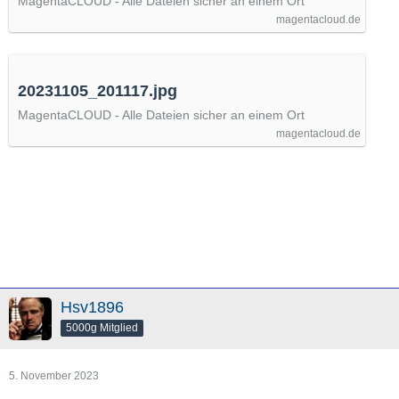
MagentaCLOUD - Alle Dateien sicher an einem Ort
magentacloud.de
20231105_201117.jpg
MagentaCLOUD - Alle Dateien sicher an einem Ort
magentacloud.de
Hsv1896
5000g Mitglied
5. November 2023