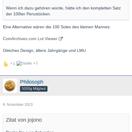
Wenn ich dazu gehören würde, hätte ich den kompletten Satz
der 100ter Perustücken.
Eine Alternative wären die 100 Soles des kleinen Mannes:
CoinArchives.com Lot Viewer
Gleiches Design, ältere Jahrgänge und LMU
1
1
Philosoph
5000g Mitglied
8. November 2023
Zitat von jojono