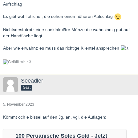
Aufschlag
Es gibt wohl etliche , die sehen einen höheren Aufschlag
Nichtsdestotrotz eine spektakuläre Münze die wahnsinnig gut auf
der Handfläche liegt
Aber wie erwähnt: es muss das richtige Klientel ansprechen
2
Seeadler
Gast
5. November 2023
Kömmt och e bissel auf den Jg. an, vgl. die Auflagen:
100 Peruanische Soles Gold - Jetzt