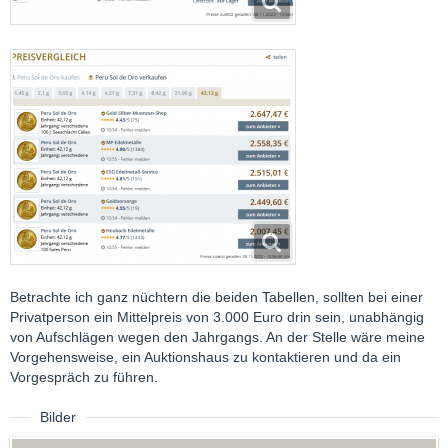
Betrachte ich ganz nüchtern die beiden Tabellen, sollten bei einer
Privatperson ein Mittelpreis von 3.000 Euro drin sein, unabhängig
von Aufschlägen wegen den Jahrgangs. An der Stelle wäre meine
Vorgehensweise, ein Auktionshaus zu kontaktieren und da ein
Vorgespräch zu führen.
Bilder