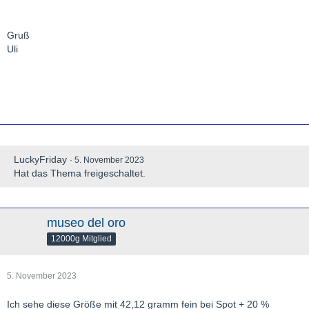
Gruß
Uli
LuckyFriday
5. November 2023
Hat das Thema freigeschaltet.
museo del oro
12000g Mitglied
5. November 2023
Ich sehe diese Größe mit 42,12 gramm fein bei Spot + 20 %