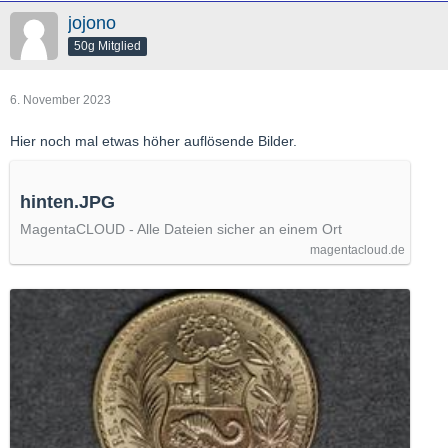
jojono
50g Mitglied
6. November 2023
Hier noch mal etwas höher auflösende Bilder.
hinten.JPG
MagentaCLOUD - Alle Dateien sicher an einem Ort
magentacloud.de