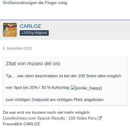
Größenordnungen die Finger ruhig
CARLOZ
12000g Mitglied
6. November 2023
Zitat von museo del oro
Tja.....wie oben beschrieben ist bei der 100 Soles alles möglich
von Spot bis 20% / 30 % Aufschlag
zum richtigen Zeitpunkt am richtigen Platz angeboten
Da war erst vor kurzem noch viel mehr möglich.
CoinArchives.com Search Results : 100 Soles Peru
Freundlich CARLOZ