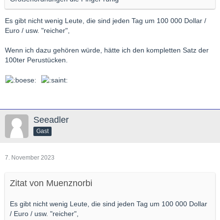
Es gibt nicht wenig Leute, die sind jeden Tag um 100 000 Dollar /
Euro / usw. "reicher",
Wenn ich dazu gehören würde, hätte ich den kompletten Satz der
100ter Perustücken.
Seeadler
Gast
7. November 2023
Zitat von Muenznorbi
Es gibt nicht wenig Leute, die sind jeden Tag um 100 000 Dollar
/ Euro / usw. "reicher",