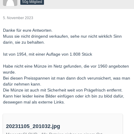
50g Mitglied
5. November 2023
Danke für eure Antworten.
Muss sie nicht dringend verkaufen, sehe nur nicht wirklich Sinn
darin, sie zu behalten.
Ist von 1954, mit einer Auflage von 1.808 Stück
Habe nicht eine Münze im Netz gefunden, die vor 1960 angeboten
wurde.
Bei diesen Preisspannen ist man dann doch verunsichert, was man
dafür nehmen kann.
Die Münze ist auch mit Sicherheit weit von Prägefrisch entfernt.
Kann hier leider keine Bilder einfügen oder ich bin zu blöd dafür,
deswegen mal als externe Links.
20231105_201032.jpg