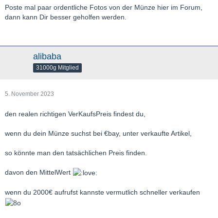
Poste mal paar ordentliche Fotos von der Münze hier im Forum,
dann kann Dir besser geholfen werden.
alibaba
31000g Mitglied
5. November 2023
den realen richtigen VerKaufsPreis findest du,
wenn du dein Münze suchst bei €bay, unter verkaufte Artikel,
so könnte man den tatsächlichen Preis finden.
davon den MittelWert
wenn du 2000€ aufrufst kannste vermutlich schneller verkaufen