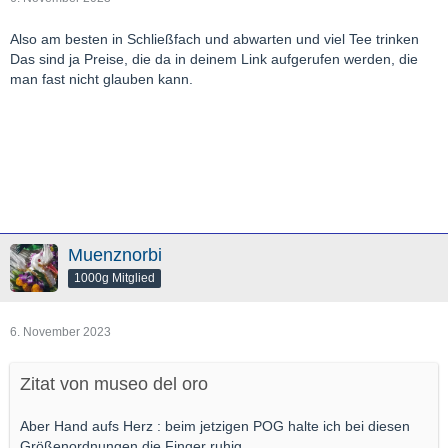
Also am besten in Schließfach und abwarten und viel Tee trinken
Das sind ja Preise, die da in deinem Link aufgerufen werden, die
man fast nicht glauben kann.
Muenznorbi
1000g Mitglied
6. November 2023
Zitat von museo del oro
Aber Hand aufs Herz : beim jetzigen POG halte ich bei diesen
Größenordnungen die Finger ruhig