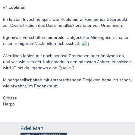
@ Edelman
Im letzten Investmentjahr war Kohle ein wilkommenes Beiprodukt
zur Diversifikation des Basismetallsektors oder von Uranminen.
Irgendwie verschaffen mir breiter aufgestellte Minengesellschaften
einen ruhigeren Nachmitternachtsschlaf.
Allerdings fehlen mir noch seriöse Prognosen oder Analysen ob
und wie wie sich der Kohlemarkt in den nächsten Jahren entwickeln
wird. Gibts da irgendwo eine Quelle ?
Minengesellschaften mit entsprechenden Projekten hätte ich schon,
wie erwähnt, im Fadenkreuz.
Grüsse
Harpo
Edel Man