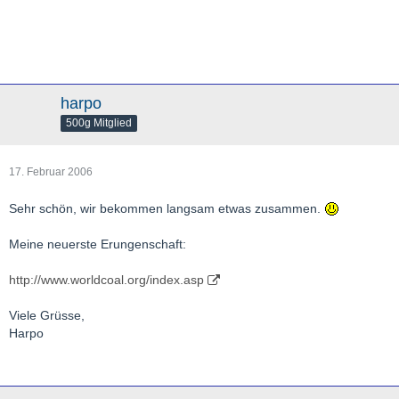
harpo
500g Mitglied
17. Februar 2006
Sehr schön, wir bekommen langsam etwas zusammen.
Meine neuerste Erungenschaft:
http://www.worldcoal.org/index.asp
Viele Grüsse,
Harpo