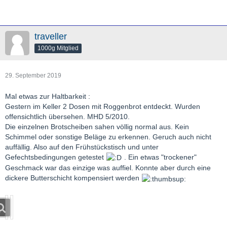
traveller
1000g Mitglied
29. September 2019
Mal etwas zur Haltbarkeit :
Gestern im Keller 2 Dosen mit Roggenbrot entdeckt. Wurden
offensichtlich übersehen. MHD 5/2010.
Die einzelnen Brotscheiben sahen völlig normal aus. Kein
Schimmel oder sonstige Beläge zu erkennen. Geruch auch nicht
auffällig. Also auf den Frühstückstisch und unter
Gefechtsbedingungen getestet
. Ein etwas "trockener"
Geschmack war das einzige was auffiel. Konnte aber durch eine
dickere Butterschicht kompensiert werden