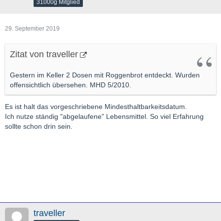
31000g Mitglied
29. September 2019
Zitat von traveller
Gestern im Keller 2 Dosen mit Roggenbrot entdeckt. Wurden
offensichtlich übersehen. MHD 5/2010.
Es ist halt das vorgeschriebene Mindesthaltbarkeitsdatum.
Ich nutze ständig "abgelaufene" Lebensmittel. So viel Erfahrung
sollte schon drin sein.
traveller