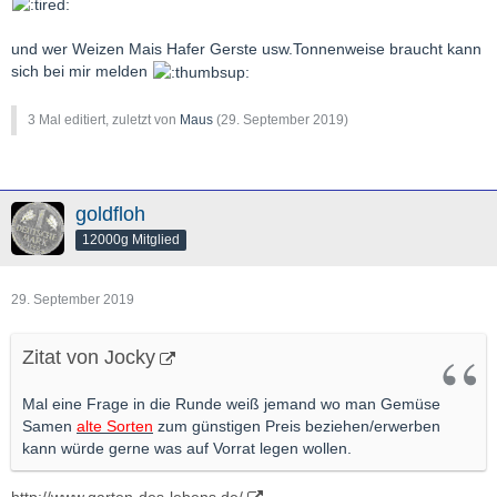
und wer Weizen Mais Hafer Gerste usw.Tonnenweise braucht kann
sich bei mir melden
3 Mal editiert, zuletzt von
Maus
(
29. September 2019
)
goldfloh
12000g Mitglied
29. September 2019
Zitat von Jocky
Mal eine Frage in die Runde weiß jemand wo man Gemüse
Samen
alte Sorten
zum günstigen Preis beziehen/erwerben
kann würde gerne was auf Vorrat legen wollen.