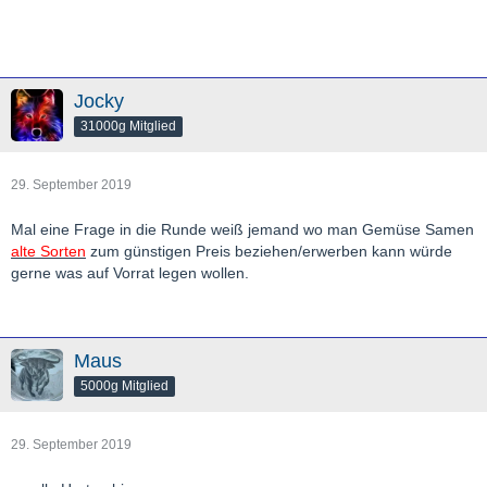
Jocky
31000g Mitglied
29. September 2019
Mal eine Frage in die Runde weiß jemand wo man Gemüse Samen
alte Sorten
zum günstigen Preis beziehen/erwerben kann würde
gerne was auf Vorrat legen wollen.
Maus
5000g Mitglied
29. September 2019