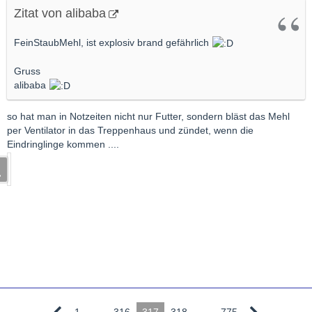
Zitat von alibaba
FeinStaubMehl, ist explosiv brand gefährlich
Gruss
alibaba
so hat man in Notzeiten nicht nur Futter, sondern bläst das Mehl
per Ventilator in das Treppenhaus und zündet, wenn die
Eindringlinge kommen ....