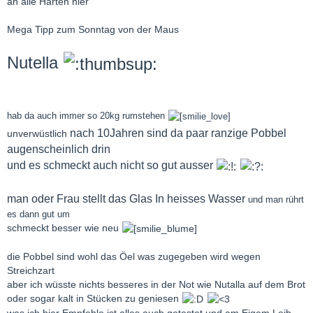
an alle Harten hier
Mega Tipp zum Sonntag von der Maus
Nutella
hab da auch immer so 20kg rumstehen
nach 10Jahren sind da paar ranzige Pobbel
unverwüstlich
augenscheinlich drin
und es schmeckt auch nicht so gut ausser
man oder Frau stellt das Glas In heisses Wasser
und man rührt
es dann gut um
schmeckt besser wie neu
die Pobbel sind wohl das Öel was zugegeben wird wegen
Streichzart
aber ich wüsste nichts besseres in der Not wie Nutalla auf dem Brot
oder sogar kalt in Stücken zu geniesen