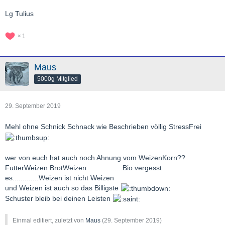
Lg Tulius
1
Maus
5000g Mitglied
29. September 2019
Mehl ohne Schnick Schnack wie Beschrieben völlig StressFrei
wer von euch hat auch noch Ahnung vom WeizenKorn??
FutterWeizen BrotWeizen..................Bio vergesst
es.............Weizen ist nicht Weizen
und Weizen ist auch so das Billigste
Schuster bleib bei deinen Leisten
Einmal editiert, zuletzt von
Maus
(
29. September 2019
)