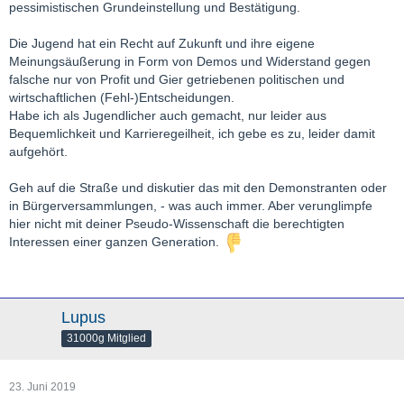
pessimistischen Grundeinstellung und Bestätigung.
Die Jugend hat ein Recht auf Zukunft und ihre eigene
Meinungsäußerung in Form von Demos und Widerstand gegen
falsche nur von Profit und Gier getriebenen politischen und
wirtschaftlichen (Fehl-)Entscheidungen.
Habe ich als Jugendlicher auch gemacht, nur leider aus
Bequemlichkeit und Karrieregeilheit, ich gebe es zu, leider damit
aufgehört.
Geh auf die Straße und diskutier das mit den Demonstranten oder
in Bürgerversammlungen, - was auch immer. Aber verunglimpfe
hier nicht mit deiner Pseudo-Wissenschaft die berechtigten
Interessen einer ganzen Generation.
Lupus
31000g Mitglied
23. Juni 2019