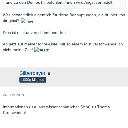
und zu den Demos hinbefohlen. Ihnen wird Angst vermittelt.
Wer bezahlt dich eigentlich für diese Behauptungen, die du hier von
dir gibst?
Dies ist echt unverschämt und dreist!
Ab jetzt auf meiner Ignor-Liste..mit so einem Mist verschwende ich
nicht meine Zeit!
Silberbayer
1000g Mitglied
24. Juni 2019
Informationen (u.a. aus wissenschaftlicher Sicht) zu Thema
Klimawandel: