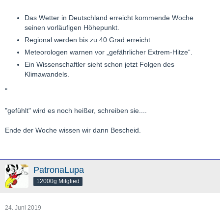
"
Das Wetter in Deutschland erreicht kommende Woche
seinen vorläufigen Höhepunkt.
Regional werden bis zu 40 Grad erreicht.
Meteorologen warnen vor „gefährlicher Extrem-Hitze“.
Ein Wissenschaftler sieht schon jetzt Folgen des
Klimawandels.
"
"gefühlt" wird es noch heißer, schreiben sie....
Ende der Woche wissen wir dann Bescheid.
PatronaLupa
12000g Mitglied
24. Juni 2019