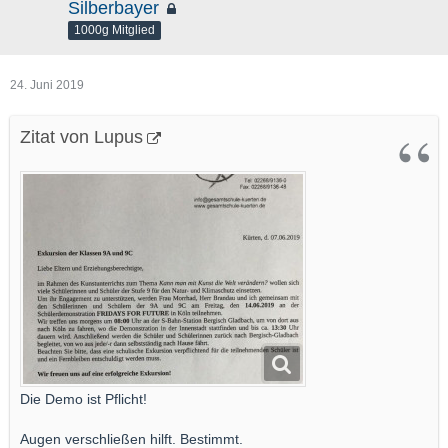
Silberbayer
1000g Mitglied
24. Juni 2019
Zitat von Lupus
Die Demo ist Pflicht!
Augen verschließen hilft. Bestimmt.