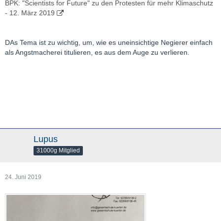
BPK: "Scientists for Future" zu den Protesten für mehr Klimaschutz
- 12. März 2019
DAs Tema ist zu wichtig, um, wie es uneinsichtige Negierer einfach
als Angstmacherei titulieren, es aus dem Auge zu verlieren.
Lupus
31000g Mitglied
24. Juni 2019