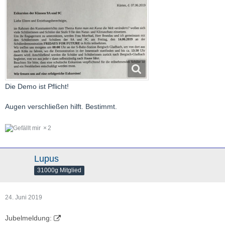
Die Demo ist Pflicht!
Augen verschließen hilft. Bestimmt.
2
Lupus
31000g Mitglied
24. Juni 2019
Jubelmeldung: