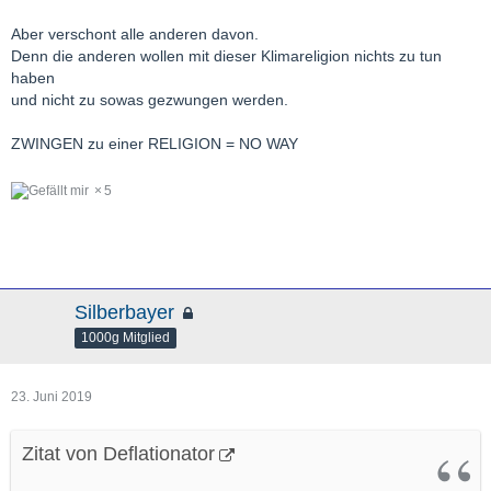
Aber verschont alle anderen davon.
Denn die anderen wollen mit dieser Klimareligion nichts zu tun
haben
und nicht zu sowas gezwungen werden.
ZWINGEN zu einer RELIGION = NO WAY
5
Silberbayer
1000g Mitglied
23. Juni 2019
Zitat von Deflationator