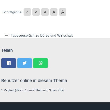
A
A
Schriftgröße:
A
A
A
Tagesgespräch zu Börse und Wirtschaft
Teilen
Benutzer online in diesem Thema
1 Mitglied (davon 1 unsichtbar) und 3 Besucher