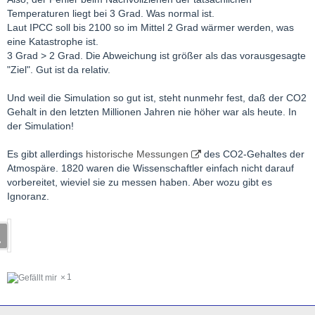
Temperaturen liegt bei 3 Grad. Was normal ist.
Laut IPCC soll bis 2100 so im Mittel 2 Grad wärmer werden, was
eine Katastrophe ist.
3 Grad > 2 Grad. Die Abweichung ist größer als das vorausgesagte
"Ziel". Gut ist da relativ.
Und weil die Simulation so gut ist, steht nunmehr fest, daß der CO2
Gehalt in den letzten Millionen Jahren nie höher war als heute. In
der Simulation!
Es gibt allerdings
historische Messungen
des CO2-Gehaltes der
Atmospäre. 1820 waren die Wissenschaftler einfach nicht darauf
vorbereitet, wieviel sie zu messen haben. Aber wozu gibt es
Ignoranz.
1