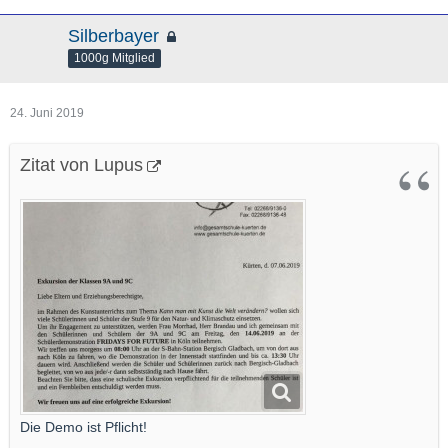
Silberbayer
1000g Mitglied
24. Juni 2019
Zitat von Lupus
Die Demo ist Pflicht!