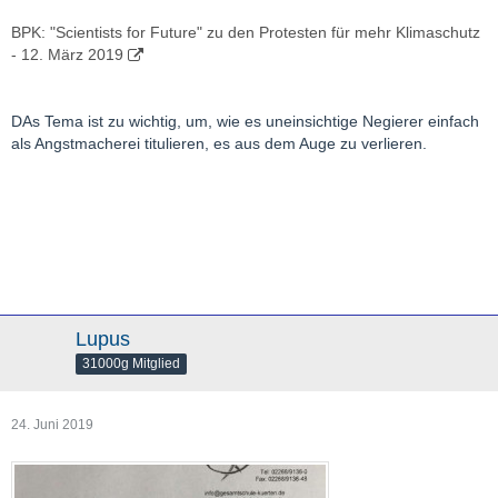
BPK: "Scientists for Future" zu den Protesten für mehr Klimaschutz
- 12. März 2019
DAs Tema ist zu wichtig, um, wie es uneinsichtige Negierer einfach
als Angstmacherei titulieren, es aus dem Auge zu verlieren.
Lupus
31000g Mitglied
24. Juni 2019