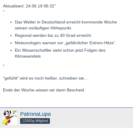
Aktualisiert: 24.06.19 06:32"
"
Das Wetter in Deutschland erreicht kommende Woche
seinen vorläufigen Höhepunkt.
Regional werden bis zu 40 Grad erreicht.
Meteorologen warnen vor „gefährlicher Extrem-Hitze“.
Ein Wissenschaftler sieht schon jetzt Folgen des
Klimawandels.
"
"gefühlt" wird es noch heißer, schreiben sie....
Ende der Woche wissen wir dann Bescheid.
PatronaLupa
12000g Mitglied