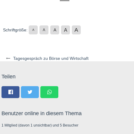
A
A
Schriftgröße:
A
A
A
Tagesgespräch zu Börse und Wirtschaft
Teilen
Benutzer online in diesem Thema
1 Mitglied (davon 1 unsichtbar) und 5 Besucher