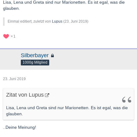
Lisa, Lena und Greta sind nur Marionetten. Es ist egal, was die
glauben.
Einmal editiert, zuletzt von
Lupus
(
23. Juni 2019
)
1
Silberbayer
1000g Mitglied
23. Juni 2019
Zitat von Lupus
Lisa, Lena und Greta sind nur Marionetten. Es ist egal, was die
glauben.
..Deine Meinung!