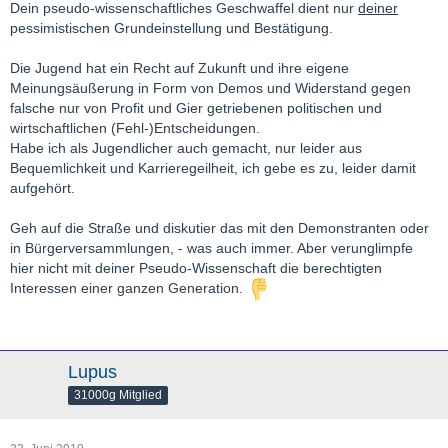
Dein pseudo-wissenschaftliches Geschwaffel dient nur
deiner
pessimistischen Grundeinstellung und Bestätigung.
Die Jugend hat ein Recht auf Zukunft und ihre eigene
Meinungsäußerung in Form von Demos und Widerstand gegen
falsche nur von Profit und Gier getriebenen politischen und
wirtschaftlichen (Fehl-)Entscheidungen.
Habe ich als Jugendlicher auch gemacht, nur leider aus
Bequemlichkeit und Karrieregeilheit, ich gebe es zu, leider damit
aufgehört.
Geh auf die Straße und diskutier das mit den Demonstranten oder
in Bürgerversammlungen, - was auch immer. Aber verunglimpfe
hier nicht mit deiner Pseudo-Wissenschaft die berechtigten
Interessen einer ganzen Generation.
Lupus
31000g Mitglied