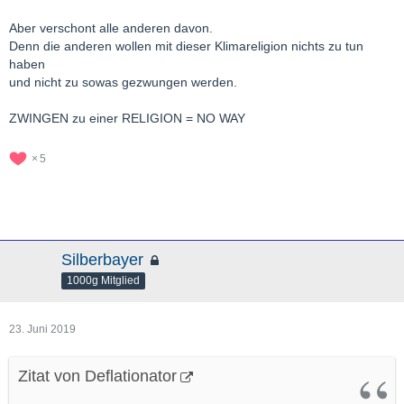
Aber verschont alle anderen davon.
Denn die anderen wollen mit dieser Klimareligion nichts zu tun
haben
und nicht zu sowas gezwungen werden.
ZWINGEN zu einer RELIGION = NO WAY
5
Silberbayer
1000g Mitglied
23. Juni 2019
Zitat von Deflationator