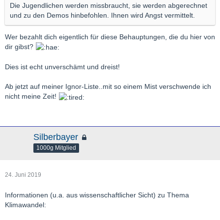
Die Jugendlichen werden missbraucht, sie werden abgerechnet
und zu den Demos hinbefohlen. Ihnen wird Angst vermittelt.
Wer bezahlt dich eigentlich für diese Behauptungen, die du hier von
dir gibst?
Dies ist echt unverschämt und dreist!
Ab jetzt auf meiner Ignor-Liste..mit so einem Mist verschwende ich
nicht meine Zeit!
Silberbayer
1000g Mitglied
24. Juni 2019
Informationen (u.a. aus wissenschaftlicher Sicht) zu Thema
Klimawandel: