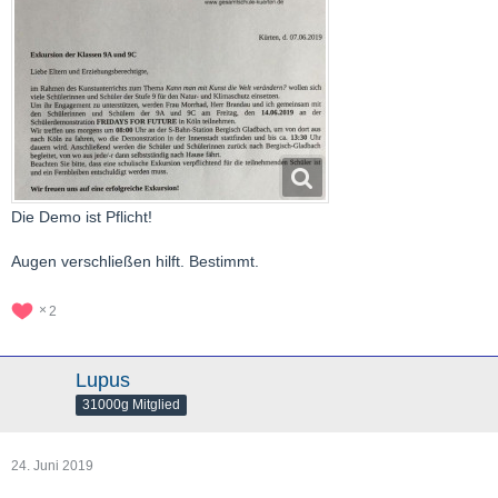
Die Demo ist Pflicht!
Augen verschließen hilft. Bestimmt.
2
Lupus
31000g Mitglied
24. Juni 2019