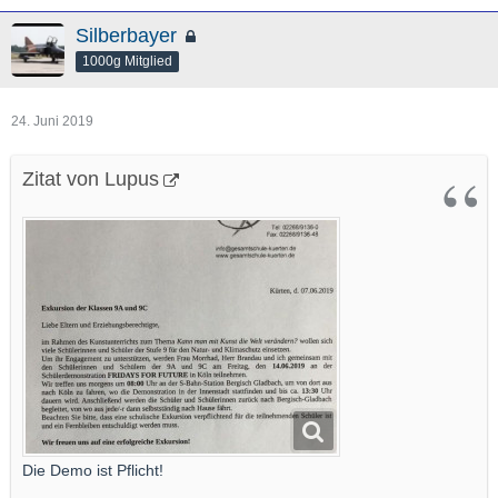
Silberbayer
1000g Mitglied
24. Juni 2019
Zitat von Lupus
Die Demo ist Pflicht!