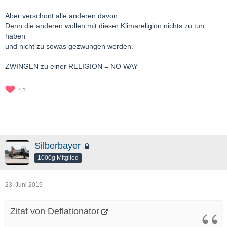
Aber verschont alle anderen davon.
Denn die anderen wollen mit dieser Klimareligion nichts zu tun
haben
und nicht zu sowas gezwungen werden.
ZWINGEN zu einer RELIGION = NO WAY
5
Silberbayer
1000g Mitglied
23. Juni 2019
Zitat von Deflationator