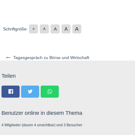
A
A
Schriftgröße:
A
A
A
Tagesgespräch zu Börse und Wirtschaft
Teilen
Benutzer online in diesem Thema
4 Mitglieder (davon 4 unsichtbar) und 3 Besucher