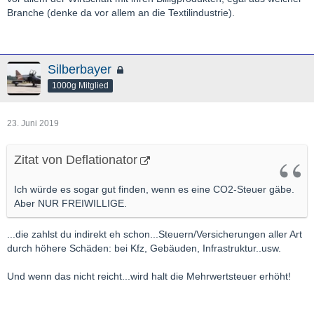
Branche (denke da vor allem an die Textilindustrie).
Silberbayer
1000g Mitglied
23. Juni 2019
Zitat von Deflationator
Ich würde es sogar gut finden, wenn es eine CO2-Steuer gäbe.
Aber NUR FREIWILLIGE.
...die zahlst du indirekt eh schon...Steuern/Versicherungen aller Art
durch höhere Schäden: bei Kfz, Gebäuden, Infrastruktur..usw.
Und wenn das nicht reicht...wird halt die Mehrwertsteuer erhöht!