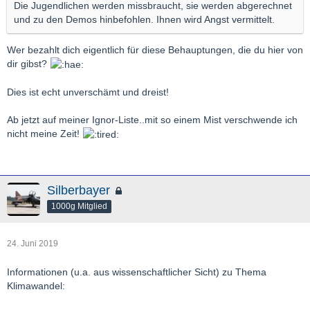
Die Jugendlichen werden missbraucht, sie werden abgerechnet
und zu den Demos hinbefohlen. Ihnen wird Angst vermittelt.
Wer bezahlt dich eigentlich für diese Behauptungen, die du hier von
dir gibst?
Dies ist echt unverschämt und dreist!
Ab jetzt auf meiner Ignor-Liste..mit so einem Mist verschwende ich
nicht meine Zeit!
Silberbayer
1000g Mitglied
24. Juni 2019
Informationen (u.a. aus wissenschaftlicher Sicht) zu Thema
Klimawandel: