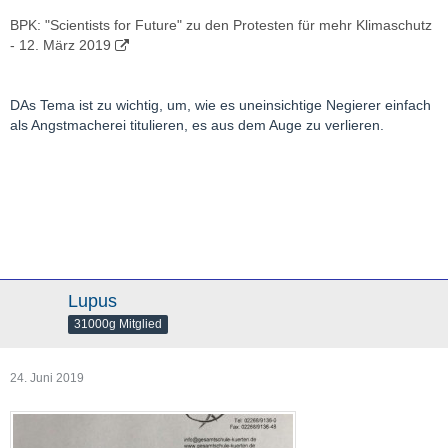
BPK: "Scientists for Future" zu den Protesten für mehr Klimaschutz
- 12. März 2019
DAs Tema ist zu wichtig, um, wie es uneinsichtige Negierer einfach
als Angstmacherei titulieren, es aus dem Auge zu verlieren.
Lupus
31000g Mitglied
24. Juni 2019