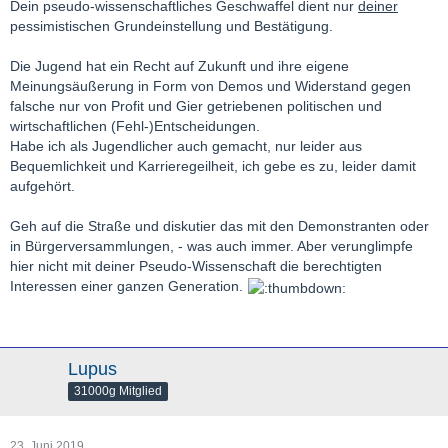
Dein pseudo-wissenschaftliches Geschwaffel dient nur
deiner
pessimistischen Grundeinstellung und Bestätigung.
Die Jugend hat ein Recht auf Zukunft und ihre eigene
Meinungsäußerung in Form von Demos und Widerstand gegen
falsche nur von Profit und Gier getriebenen politischen und
wirtschaftlichen (Fehl-)Entscheidungen.
Habe ich als Jugendlicher auch gemacht, nur leider aus
Bequemlichkeit und Karrieregeilheit, ich gebe es zu, leider damit
aufgehört.
Geh auf die Straße und diskutier das mit den Demonstranten oder
in Bürgerversammlungen, - was auch immer. Aber verunglimpfe
hier nicht mit deiner Pseudo-Wissenschaft die berechtigten
Interessen einer ganzen Generation.
Lupus
31000g Mitglied
23. Juni 2019