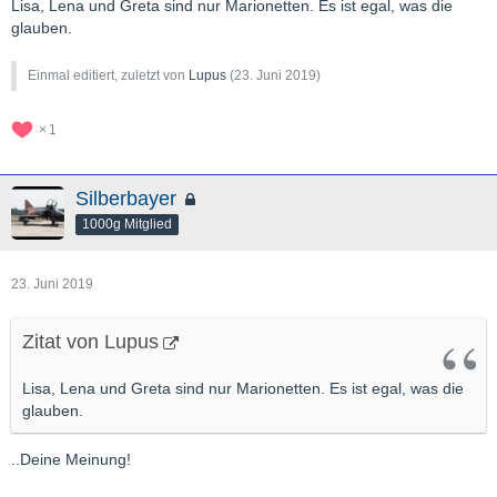
Lisa, Lena und Greta sind nur Marionetten. Es ist egal, was die
glauben.
Einmal editiert, zuletzt von
Lupus
(
23. Juni 2019
)
1
Silberbayer
1000g Mitglied
23. Juni 2019
Zitat von Lupus
Lisa, Lena und Greta sind nur Marionetten. Es ist egal, was die
glauben.
..Deine Meinung!