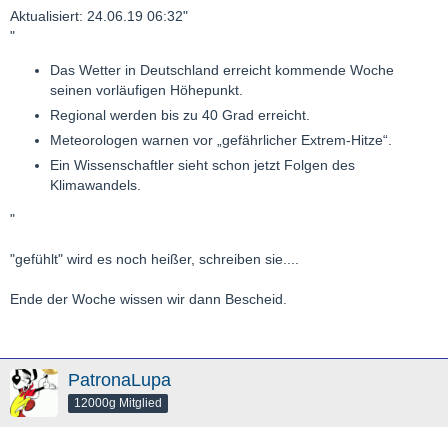
Aktualisiert: 24.06.19 06:32"
"
Das Wetter in Deutschland erreicht kommende Woche
seinen vorläufigen Höhepunkt.
Regional werden bis zu 40 Grad erreicht.
Meteorologen warnen vor „gefährlicher Extrem-Hitze“.
Ein Wissenschaftler sieht schon jetzt Folgen des
Klimawandels.
"
"gefühlt" wird es noch heißer, schreiben sie....
Ende der Woche wissen wir dann Bescheid.
PatronaLupa
12000g Mitglied