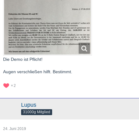
Die Demo ist Pflicht!
Augen verschließen hilft. Bestimmt.
2
Lupus
31000g Mitglied
24. Juni 2019