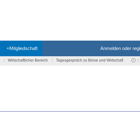
+Mitgliedschaft
Anmelden oder regi
Wirtschaftlicher Bereich
Tagesgespräch zu Börse und Wirtschaft
7