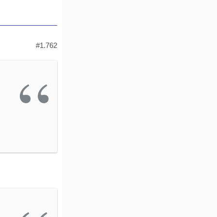
#1.762