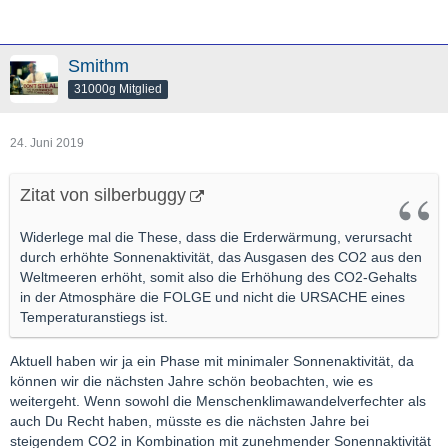
Smithm
31000g Mitglied
24. Juni 2019
Zitat von silberbuggy
Widerlege mal die These, dass die Erderwärmung, verursacht
durch erhöhte Sonnenaktivität, das Ausgasen des CO2 aus den
Weltmeeren erhöht, somit also die Erhöhung des CO2-Gehalts
in der Atmosphäre die FOLGE und nicht die URSACHE eines
Temperaturanstiegs ist.
Aktuell haben wir ja ein Phase mit minimaler Sonnenaktivität, da
können wir die nächsten Jahre schön beobachten, wie es
weitergeht. Wenn sowohl die Menschenklimawandelverfechter als
auch Du Recht haben, müsste es die nächsten Jahre bei
steigendem CO2 in Kombination mit zunehmender Sonennaktivität