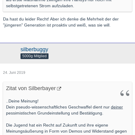
selbstgetretenen Strom aufzuladen.
Da hast du leider Recht! Aber ich denke die Mehrheit der der
"jüngeren" Generation ist proaktiv und weiß, was sie will.
silberbuggy
5000g Mitglied
24. Juni 2019
Zitat von Silberbayer
..Deine Meinung!
Dein pseudo-wissenschaftliches Geschwaffel dient nur
deiner
pessimistischen Grundeinstellung und Bestätigung.
Die Jugend hat ein Recht auf Zukunft und ihre eigene
Meinungsäußerung in Form von Demos und Widerstand gegen