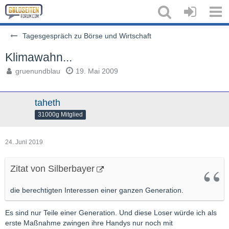
Tagesgespräch zu Börse und Wirtschaft
Klimawahn...
gruenundblau
19. Mai 2009
taheth
31000g Mitglied
24. Juni 2019
Zitat von Silberbayer
die berechtigten Interessen einer ganzen Generation.
Es sind nur Teile einer Generation. Und diese Loser würde ich als
erste Maßnahme zwingen ihre Handys nur noch mit