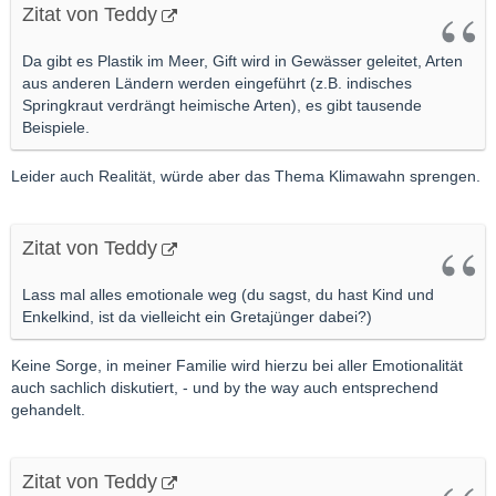
Zitat von Teddy
Da gibt es Plastik im Meer, Gift wird in Gewässer geleitet, Arten
aus anderen Ländern werden eingeführt (z.B. indisches
Springkraut verdrängt heimische Arten), es gibt tausende
Beispiele.
Leider auch Realität, würde aber das Thema Klimawahn sprengen.
Zitat von Teddy
Lass mal alles emotionale weg (du sagst, du hast Kind und
Enkelkind, ist da vielleicht ein Gretajünger dabei?)
Keine Sorge, in meiner Familie wird hierzu bei aller Emotionalität
auch sachlich diskutiert, - und by the way auch entsprechend
gehandelt.
Zitat von Teddy