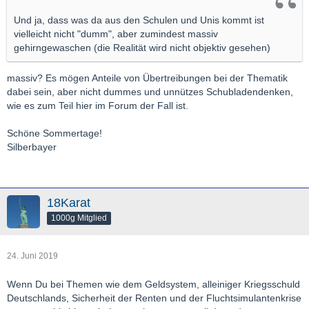
Und ja, dass was da aus den Schulen und Unis kommt ist
vielleicht nicht "dumm", aber zumindest massiv
gehirngewaschen (die Realität wird nicht objektiv gesehen)
massiv? Es mögen Anteile von Übertreibungen bei der Thematik
dabei sein, aber nicht dummes und unnützes Schubladendenken,
wie es zum Teil hier im Forum der Fall ist.
Schöne Sommertage!
Silberbayer
18Karat
1000g Mitglied
24. Juni 2019
Wenn Du bei Themen wie dem Geldsystem, alleiniger Kriegsschuld
Deutschlands, Sicherheit der Renten und der Fluchtsimulantenkrise