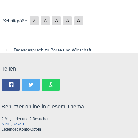
A
A
Schriftgröße:
A
A
A
Tagesgespräch zu Börse und Wirtschaft
Teilen
Benutzer online in diesem Thema
2 Mitglieder und 2 Besucher
A190
Yokai1
Legende
Konto-Opt-In