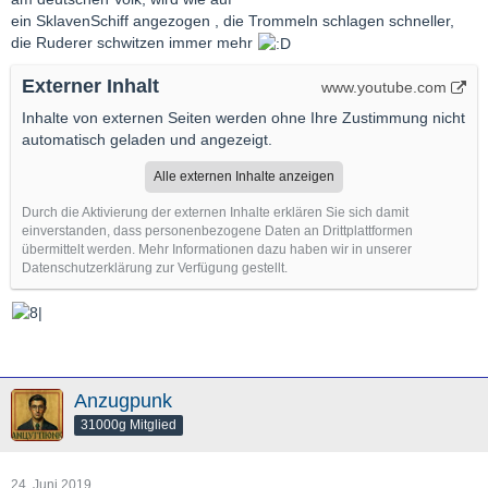
ein SklavenSchiff angezogen , die Trommeln schlagen schneller,
die Ruderer schwitzen immer mehr
Externer Inhalt
www.youtube.com
Inhalte von externen Seiten werden ohne Ihre Zustimmung nicht
automatisch geladen und angezeigt.
Alle externen Inhalte anzeigen
Durch die Aktivierung der externen Inhalte erklären Sie sich damit
einverstanden, dass personenbezogene Daten an Drittplattformen
übermittelt werden. Mehr Informationen dazu haben wir in unserer
Datenschutzerklärung zur Verfügung gestellt.
Anzugpunk
31000g Mitglied
24. Juni 2019