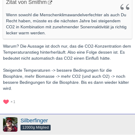
Zitat von Smithm
Wenn sowohl die Menschenklimawandelverfechter als auch Du
Recht haben, müsste es die nächsten Jahre bei steigendem
CO2 in Kombination mit zunehmender Sonennaktivität ja richtig
lecker warm werden.
Warum? Die Aussage ist doch nur, das die CO2-Konzentration dem
Temperaturanstieg hinterherläuft. Also eine Folge dessen ist. Es
bedeutet nicht automatisch das CO2 einen Einfluß hätte.
Steigende Temperaturen -> bessere Bedingungen für die
Biosphäre, mehr Biomasse -> mehr CO2 (und auch O2) -> noch
bessere Bedingungen für die Biosphäre. Bis es dann wieder kälter
wird.
1
Silberfinger
12000g Mitglied