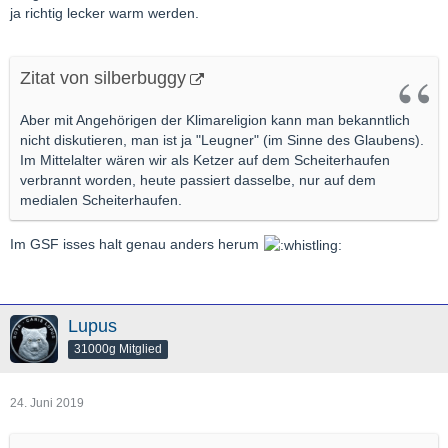
ja richtig lecker warm werden.
Zitat von silberbuggy
Aber mit Angehörigen der Klimareligion kann man bekanntlich
nicht diskutieren, man ist ja "Leugner" (im Sinne des Glaubens).
Im Mittelalter wären wir als Ketzer auf dem Scheiterhaufen
verbrannt worden, heute passiert dasselbe, nur auf dem
medialen Scheiterhaufen.
Im GSF isses halt genau anders herum
Lupus
31000g Mitglied
24. Juni 2019