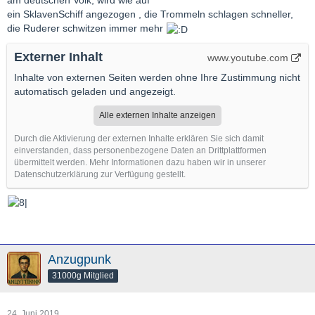
am deutschen Volk, wird wie auf
ein SklavenSchiff angezogen , die Trommeln schlagen schneller,
die Ruderer schwitzen immer mehr
Externer Inhalt
www.youtube.com
Inhalte von externen Seiten werden ohne Ihre Zustimmung nicht
automatisch geladen und angezeigt.
Alle externen Inhalte anzeigen
Durch die Aktivierung der externen Inhalte erklären Sie sich damit
einverstanden, dass personenbezogene Daten an Drittplattformen
übermittelt werden. Mehr Informationen dazu haben wir in unserer
Datenschutzerklärung zur Verfügung gestellt.
Anzugpunk
31000g Mitglied
24. Juni 2019