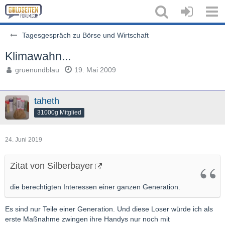
Tagesgespräch zu Börse und Wirtschaft
Klimawahn...
gruenundblau
19. Mai 2009
taheth
31000g Mitglied
24. Juni 2019
Zitat von Silberbayer
die berechtigten Interessen einer ganzen Generation.
Es sind nur Teile einer Generation. Und diese Loser würde ich als
erste Maßnahme zwingen ihre Handys nur noch mit