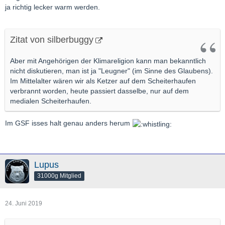
ja richtig lecker warm werden.
Zitat von silberbuggy
Aber mit Angehörigen der Klimareligion kann man bekanntlich
nicht diskutieren, man ist ja "Leugner" (im Sinne des Glaubens).
Im Mittelalter wären wir als Ketzer auf dem Scheiterhaufen
verbrannt worden, heute passiert dasselbe, nur auf dem
medialen Scheiterhaufen.
Im GSF isses halt genau anders herum
Lupus
31000g Mitglied
24. Juni 2019