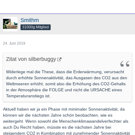
Smithm
31000g Mitglied
24. Juni 2019
Zitat von silberbuggy
Widerlege mal die These, dass die Erderwärmung, verursacht
durch erhöhte Sonnenaktivität, das Ausgasen des CO2 aus den
Weltmeeren erhöht, somit also die Erhöhung des CO2-Gehalts
in der Atmosphäre die FOLGE und nicht die URSACHE eines
Temperaturanstiegs ist.
Aktuell haben wir ja ein Phase mit minimaler Sonnenaktivität, da
können wir die nächsten Jahre schön beobachten, wie es
weitergeht. Wenn sowohl die Menschenklimawandelverfechter als
auch Du Recht haben, müsste es die nächsten Jahre bei
steigendem CO2 in Kombination mit zunehmender Sonennaktivität