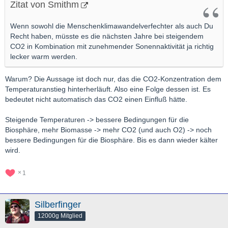
Zitat von Smithm
Wenn sowohl die Menschenklimawandelverfechter als auch Du
Recht haben, müsste es die nächsten Jahre bei steigendem
CO2 in Kombination mit zunehmender Sonennaktivität ja richtig
lecker warm werden.
Warum? Die Aussage ist doch nur, das die CO2-Konzentration dem
Temperaturanstieg hinterherläuft. Also eine Folge dessen ist. Es
bedeutet nicht automatisch das CO2 einen Einfluß hätte.
Steigende Temperaturen -> bessere Bedingungen für die
Biosphäre, mehr Biomasse -> mehr CO2 (und auch O2) -> noch
bessere Bedingungen für die Biosphäre. Bis es dann wieder kälter
wird.
1
Silberfinger
12000g Mitglied