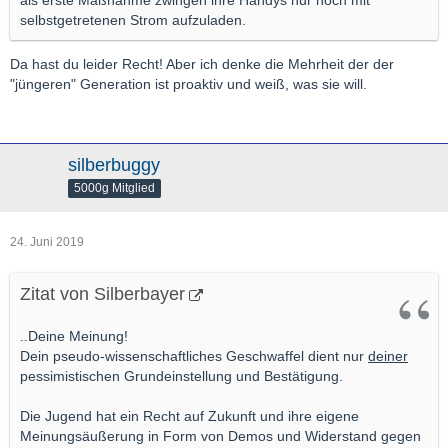
selbstgetretenen Strom aufzuladen.
Da hast du leider Recht! Aber ich denke die Mehrheit der der
"jüngeren" Generation ist proaktiv und weiß, was sie will.
silberbuggy
5000g Mitglied
24. Juni 2019
Zitat von Silberbayer
..Deine Meinung!
Dein pseudo-wissenschaftliches Geschwaffel dient nur
deiner
pessimistischen Grundeinstellung und Bestätigung.
Die Jugend hat ein Recht auf Zukunft und ihre eigene
Meinungsäußerung in Form von Demos und Widerstand gegen