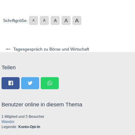
A
A
Schriftgröße:
A
A
A
Tagesgespräch zu Börse und Wirtschaft
Teilen
Benutzer online in diesem Thema
1 Mitglied und 5 Besucher
Wandor
Legende
Konto-Opt-In