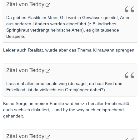
Zitat von Teddy
Da gibt es Plastik im Meer, Gift wird in Gewässer geleitet, Arten
aus anderen Ländern werden eingeführt (z.B. indisches
Springkraut verdrängt heimische Arten), es gibt tausende
Beispiele.
Leider auch Realität, würde aber das Thema Klimawahn sprengen.
Zitat von Teddy
Lass mal alles emotionale weg (du sagst, du hast Kind und
Enkelkind, ist da vielleicht ein Gretajünger dabei?)
Keine Sorge, in meiner Familie wird hierzu bei aller Emotionalität
auch sachlich diskutiert, - und by the way auch entsprechend
gehandelt.
Zitat von Teddy