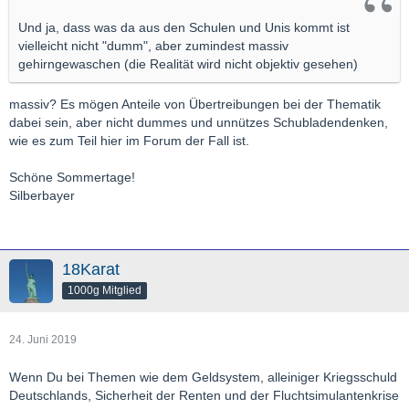
Und ja, dass was da aus den Schulen und Unis kommt ist
vielleicht nicht "dumm", aber zumindest massiv
gehirngewaschen (die Realität wird nicht objektiv gesehen)
massiv? Es mögen Anteile von Übertreibungen bei der Thematik
dabei sein, aber nicht dummes und unnützes Schubladendenken,
wie es zum Teil hier im Forum der Fall ist.
Schöne Sommertage!
Silberbayer
18Karat
1000g Mitglied
24. Juni 2019
Wenn Du bei Themen wie dem Geldsystem, alleiniger Kriegsschuld
Deutschlands, Sicherheit der Renten und der Fluchtsimulantenkrise