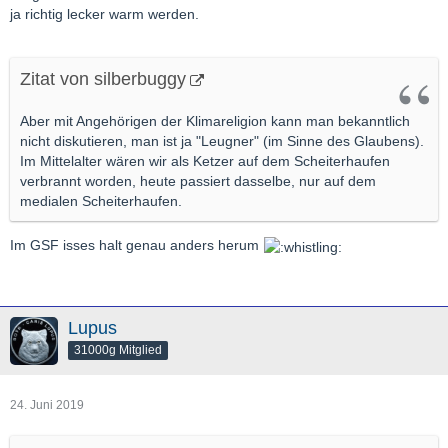
ja richtig lecker warm werden.
Zitat von silberbuggy
Aber mit Angehörigen der Klimareligion kann man bekanntlich
nicht diskutieren, man ist ja "Leugner" (im Sinne des Glaubens).
Im Mittelalter wären wir als Ketzer auf dem Scheiterhaufen
verbrannt worden, heute passiert dasselbe, nur auf dem
medialen Scheiterhaufen.
Im GSF isses halt genau anders herum
Lupus
31000g Mitglied
24. Juni 2019