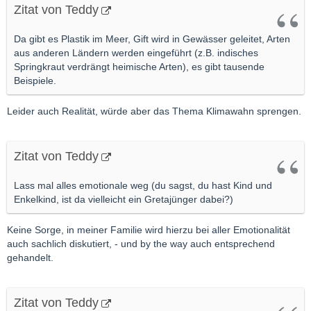
Zitat von Teddy
Da gibt es Plastik im Meer, Gift wird in Gewässer geleitet, Arten
aus anderen Ländern werden eingeführt (z.B. indisches
Springkraut verdrängt heimische Arten), es gibt tausende
Beispiele.
Leider auch Realität, würde aber das Thema Klimawahn sprengen.
Zitat von Teddy
Lass mal alles emotionale weg (du sagst, du hast Kind und
Enkelkind, ist da vielleicht ein Gretajünger dabei?)
Keine Sorge, in meiner Familie wird hierzu bei aller Emotionalität
auch sachlich diskutiert, - und by the way auch entsprechend
gehandelt.
Zitat von Teddy