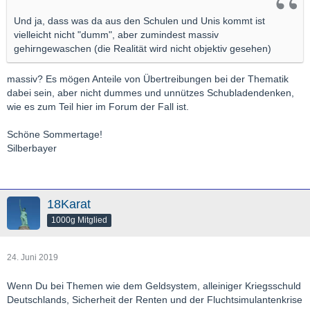
Und ja, dass was da aus den Schulen und Unis kommt ist
vielleicht nicht "dumm", aber zumindest massiv
gehirngewaschen (die Realität wird nicht objektiv gesehen)
massiv? Es mögen Anteile von Übertreibungen bei der Thematik
dabei sein, aber nicht dummes und unnützes Schubladendenken,
wie es zum Teil hier im Forum der Fall ist.
Schöne Sommertage!
Silberbayer
18Karat
1000g Mitglied
24. Juni 2019
Wenn Du bei Themen wie dem Geldsystem, alleiniger Kriegsschuld
Deutschlands, Sicherheit der Renten und der Fluchtsimulantenkrise