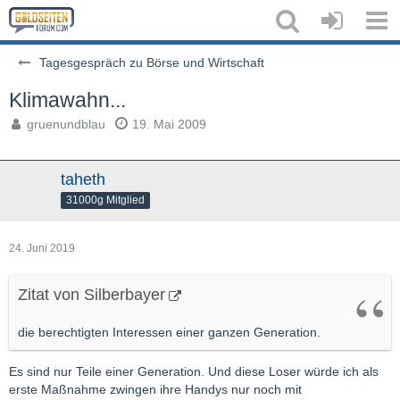
Tagesgespräch zu Börse und Wirtschaft
Klimawahn...
gruenundblau
19. Mai 2009
taheth
31000g Mitglied
24. Juni 2019
Zitat von Silberbayer
die berechtigten Interessen einer ganzen Generation.
Es sind nur Teile einer Generation. Und diese Loser würde ich als
erste Maßnahme zwingen ihre Handys nur noch mit