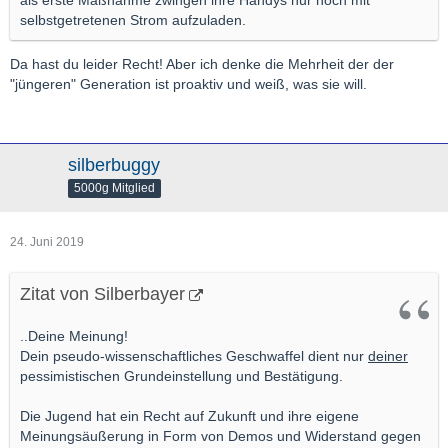
selbstgetretenen Strom aufzuladen.
Da hast du leider Recht! Aber ich denke die Mehrheit der der
"jüngeren" Generation ist proaktiv und weiß, was sie will.
silberbuggy
5000g Mitglied
24. Juni 2019
Zitat von Silberbayer
..Deine Meinung!
Dein pseudo-wissenschaftliches Geschwaffel dient nur
deiner
pessimistischen Grundeinstellung und Bestätigung.
Die Jugend hat ein Recht auf Zukunft und ihre eigene
Meinungsäußerung in Form von Demos und Widerstand gegen