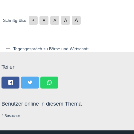
A
A
Schriftgröße:
A
A
A
Tagesgespräch zu Börse und Wirtschaft
Teilen
Benutzer online in diesem Thema
4 Besucher