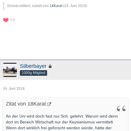
Einmal editiert, zuletzt von
18Karat
(
24. Juni 2019
)
7
Silberbayer
1000g Mitglied
24. Juni 2019
Zitat von 18Karat
An der Uni wird doch fast nur Sch. gelehrt. Warum wird denn
dort im Bereich Wirtschaft nur der Keysianismus vermittelt.
Wenn dort wirklich frei geforscht werden würde, hätte der