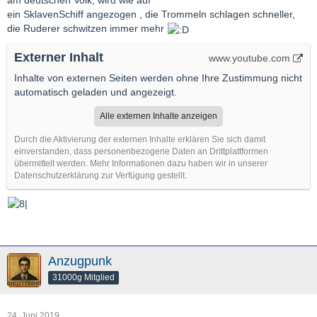
am deutschen Volk, wird wie auf
ein SklavenSchiff angezogen , die Trommeln schlagen schneller,
die Ruderer schwitzen immer mehr
Externer Inhalt
www.youtube.com
Inhalte von externen Seiten werden ohne Ihre Zustimmung nicht
automatisch geladen und angezeigt.
Alle externen Inhalte anzeigen
Durch die Aktivierung der externen Inhalte erklären Sie sich damit
einverstanden, dass personenbezogene Daten an Drittplattformen
übermittelt werden. Mehr Informationen dazu haben wir in unserer
Datenschutzerklärung zur Verfügung gestellt.
Anzugpunk
31000g Mitglied
24. Juni 2019