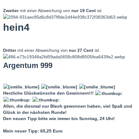
Zweiter
mit einer Abweichung von
nur 19 Cent
ist
hein4
Dritter
mit einer Abweichung von
nur 27
Cent
ist
Argentum 999
Herzliche Glückwünsche den Gewinnern!!!
Allen, die diesmal nur Blech gewonnen haben, viel Spaß und
Glück in der nächsten Runde!
Den neuen Tipp bitte wie immer bis Sonntag, 24 Uhr!
Mein neuer Tipp: 65,25 Euro