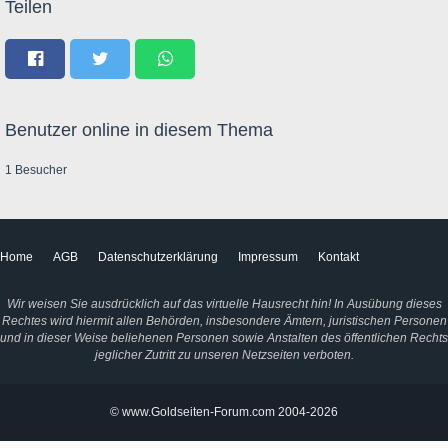
Teilen
Benutzer online in diesem Thema
1 Besucher
Home
AGB
Datenschutzerklärung
Impressum
Kontakt
Wir weisen Sie ausdrücklich auf das virtuelle Hausrecht hin! In Ausübung dieses
Rechtes wird hiermit allen Behörden, insbesondere Ämtern, juristischen Personen
und in dieser Weise beliehenen Personen sowie Anstalten des öffentlichen Rechts
jeglicher Zutritt zu unseren Netzseiten verboten.
© www.Goldseiten-Forum.com 2004-2026