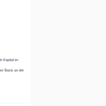
n Kapital im
er Basis an der