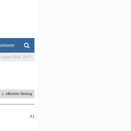
strieren
. August 2026, 20:07
1. offizieller Beitrag
#1