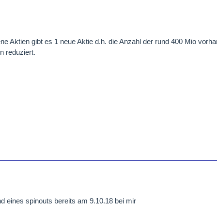
ne Aktien gibt es 1 neue Aktie d.h. die Anzahl der rund 400 Mio vorh
n reduziert.
 eines spinouts bereits am 9.10.18 bei mir