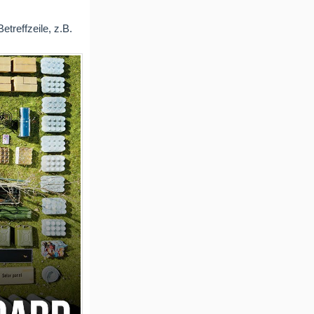
treffzeile, z.B.