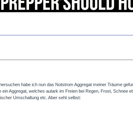
hersuchen habe ich nun das Notstrom Aggregat meiner Träume gefu
 ein Aggregat, welches autark im Freien bei Regen, Frost, Schnee et
ischer Umschaltung etc. Aber seht selbst: