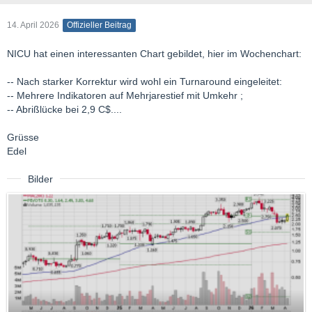
14. April 2026
Offizieller Beitrag
NICU hat einen interessanten Chart gebildet, hier im Wochenchart:
-- Nach starker Korrektur wird wohl ein Turnaround eingeleitet:
-- Mehrere Indikatoren auf Mehrjarestief mit Umkehr ;
-- Abrißlücke bei 2,9 C$....
Grüsse
Edel
Bilder