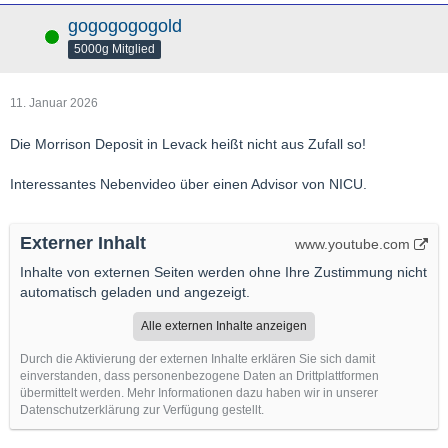
gogogogogold
Online
5000g Mitglied
11. Januar 2026
Die Morrison Deposit in Levack heißt nicht aus Zufall so!
Interessantes Nebenvideo über einen Advisor von NICU.
Externer Inhalt
www.youtube.com
Inhalte von externen Seiten werden ohne Ihre Zustimmung nicht
automatisch geladen und angezeigt.
Alle externen Inhalte anzeigen
Durch die Aktivierung der externen Inhalte erklären Sie sich damit
einverstanden, dass personenbezogene Daten an Drittplattformen
übermittelt werden. Mehr Informationen dazu haben wir in unserer
Datenschutzerklärung zur Verfügung gestellt.