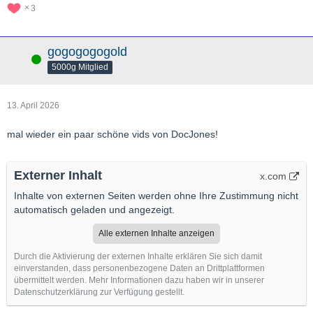
3
gogogogogold
Online
5000g Mitglied
13. April 2026
mal wieder ein paar schöne vids von DocJones!
Externer Inhalt
x.com
Inhalte von externen Seiten werden ohne Ihre Zustimmung nicht
automatisch geladen und angezeigt.
Alle externen Inhalte anzeigen
Durch die Aktivierung der externen Inhalte erklären Sie sich damit
einverstanden, dass personenbezogene Daten an Drittplattformen
übermittelt werden. Mehr Informationen dazu haben wir in unserer
Datenschutzerklärung zur Verfügung gestellt.