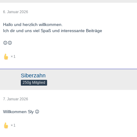
6. Januar 2026
Hallo und herzlich willkommen.
Ich dir und uns viel Spaß und interessante Beiträge
😊😊
1
Siberzahn
250g Mitglied
7. Januar 2026
Willkommen Sly 😉
1