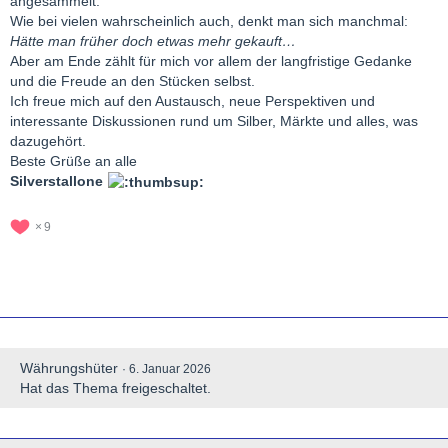
angesammelt.
Wie bei vielen wahrscheinlich auch, denkt man sich manchmal:
Hätte man früher doch etwas mehr gekauft…
Aber am Ende zählt für mich vor allem der langfristige Gedanke
und die Freude an den Stücken selbst.
Ich freue mich auf den Austausch, neue Perspektiven und
interessante Diskussionen rund um Silber, Märkte und alles, was
dazugehört.
Beste Grüße an alle
Silverstallone
9
Währungshüter
6. Januar 2026
Hat das Thema freigeschaltet.