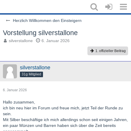
Herzlich Willkommen den Einsteigern
Vorstellung silverstallone
silverstallone
6. Januar 2026
1. offizieller Beitrag
silverstallone
31g Mitglied
6. Januar 2026
Hallo zusammen,
ich bin neu hier im Forum und freue mich, jetzt Teil der Runde zu
sein.
Mit Silber beschäftige ich mich allerdings schon seit einigen Jahren,
ein paar Münzen und Barren haben sich über die Zeit bereits