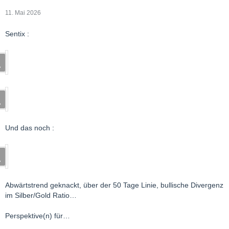
11. Mai 2026
Sentix :
Und das noch :
Abwärtstrend geknackt, über der 50 Tage Linie, bullische Divergenz
im Silber/Gold Ratio…
Perspektive(n) für…