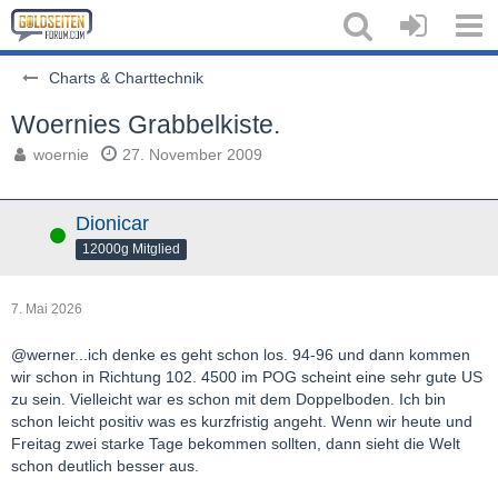
Charts & Charttechnik
Woernies Grabbelkiste.
woernie
27. November 2009
Dionicar
Online
12000g Mitglied
7. Mai 2026
@werner...ich denke es geht schon los. 94-96 und dann kommen
wir schon in Richtung 102. 4500 im POG scheint eine sehr gute US
zu sein. Vielleicht war es schon mit dem Doppelboden. Ich bin
schon leicht positiv was es kurzfristig angeht. Wenn wir heute und
Freitag zwei starke Tage bekommen sollten, dann sieht die Welt
schon deutlich besser aus.