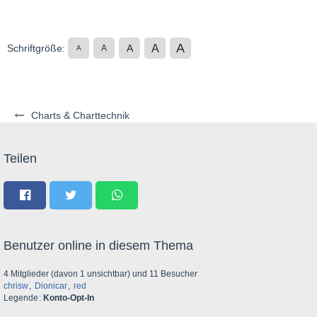
A
A
Schriftgröße:
A
A
A
Charts & Charttechnik
Teilen
Benutzer online in diesem Thema
4 Mitglieder (davon 1 unsichtbar) und 11 Besucher
chrisw
Dionicar
red
Legende
Konto-Opt-In