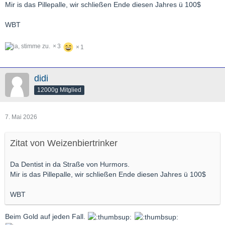
Mir is das Pillepalle, wir schließen Ende diesen Jahres ü 100$
WBT
3
1
didi
12000g Mitglied
7. Mai 2026
Zitat von Weizenbiertrinker
Da Dentist in da Straße von Hurmors.
Mir is das Pillepalle, wir schließen Ende diesen Jahres ü 100$
WBT
Beim Gold auf jeden Fall.