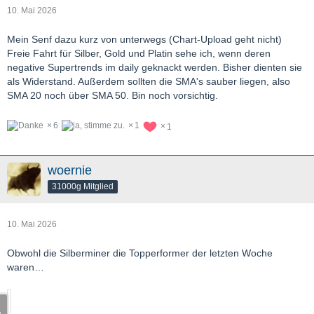
10. Mai 2026
Mein Senf dazu kurz von unterwegs (Chart-Upload geht nicht)
Freie Fahrt für Silber, Gold und Platin sehe ich, wenn deren
negative Supertrends im daily geknackt werden. Bisher dienten sie
als Widerstand. Außerdem sollten die SMA's sauber liegen, also
SMA 20 noch über SMA 50. Bin noch vorsichtig.
6
1
1
woernie
31000g Mitglied
10. Mai 2026
Obwohl die Silberminer die Topperformer der letzten Woche
waren…