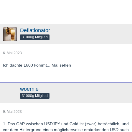
Deflationator
31000g Mitglied
6. Mai 2023
Ich dachte 1600 kommt... Mal sehen
woernie
31000g Mitglied
9. Mai 2023
1. Das GAP zwischen USDJPY und Gold ist (zwar) beträchtlich, und
vor dem Hintergrund eines möglicherweise erstarkenden USD auch