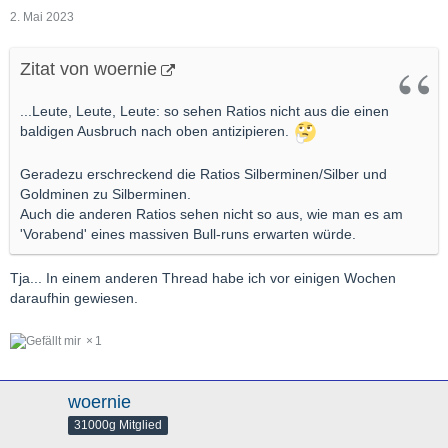
2. Mai 2023
Zitat von woernie
...Leute, Leute, Leute: so sehen Ratios nicht aus die einen
baldigen Ausbruch nach oben antizipieren.
Geradezu erschreckend die Ratios Silberminen/Silber und
Goldminen zu Silberminen.
Auch die anderen Ratios sehen nicht so aus, wie man es am
'Vorabend' eines massiven Bull-runs erwarten würde.
Tja... In einem anderen Thread habe ich vor einigen Wochen
daraufhin gewiesen.
1
woernie
31000g Mitglied