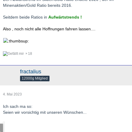
Minenaktien/Gold Ratio bereits 2016.
Seitdem beide Ratios in
Aufwärtstrends !
Also , noch nicht alle Hoffnungen fahren lassen....
18
fractalius
12000g Mitglied
4. Mai 2023
Ich sach ma so:
Seien wir vorsichtig mit unseren Wünschen...