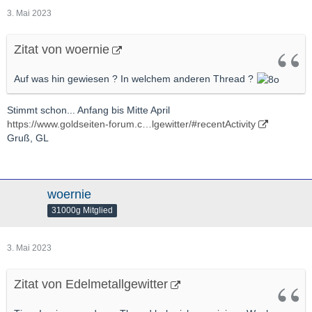
3. Mai 2023
Zitat von woernie
Auf was hin gewiesen ? In welchem anderen Thread ?
Stimmt schon... Anfang bis Mitte April
https://www.goldseiten-forum.c…lgewitter/#recentActivity
Gruß, GL
woernie
31000g Mitglied
3. Mai 2023
Zitat von Edelmetallgewitter