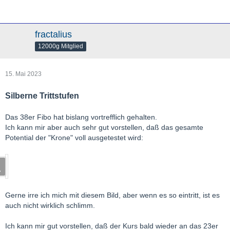
fractalius
12000g Mitglied
15. Mai 2023
Silberne Trittstufen
Das 38er Fibo hat bislang vortrefflich gehalten.
Ich kann mir aber auch sehr gut vorstellen, daß das gesamte
Potential der "Krone" voll ausgetestet wird:
Gerne irre ich mich mit diesem Bild, aber wenn es so eintritt, ist es
auch nicht wirklich schlimm.
Ich kann mir gut vorstellen, daß der Kurs bald wieder an das 23er