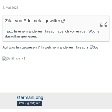
2. Mai 2023
Zitat von Edelmetallgewitter
Tja... In einem anderen Thread habe ich vor einigen Wochen
daraufhin gewiesen.
Auf was hin gewiesen ? In welchem anderen Thread ?
1
GermanLong
12000g Mitglied