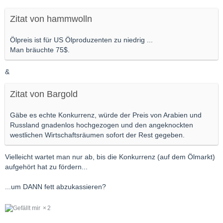
Zitat von hammwolln
Ölpreis ist für US Ölproduzenten zu niedrig ...
Man bräuchte 75$.
&
Zitat von Bargold
Gäbe es echte Konkurrenz, würde der Preis von Arabien und
Russland gnadenlos hochgezogen und den angeknockten
westlichen Wirtschaftsräumen sofort der Rest gegeben.
Vielleicht wartet man nur ab, bis die Konkurrenz (auf dem Ölmarkt)
aufgehört hat zu fördern...
...um DANN fett abzukassieren?
2