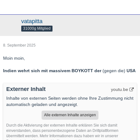
vatapitta
31000g Mitglied
8. September 2025
Moin moin,
Indien wehrt sich mit massivem BOYKOTT der
(gegen die)
USA
Externer Inhalt
youtu.be
Inhalte von externen Seiten werden ohne Ihre Zustimmung nicht
automatisch geladen und angezeigt.
Alle externen Inhalte anzeigen
Durch die Aktivierung der externen Inhalte erklären Sie sich damit
einverstanden, dass personenbezogene Daten an Drittplattformen
übermittelt werden. Mehr Informationen dazu haben wir in unserer