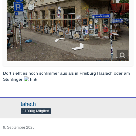
Dort sieht es noch schlimmer aus als in Freiburg Haslach oder am
Stühlinger
taheth
31000g Mitglied
9. September 2025