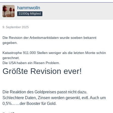
hammwolln
31000g Mitglied
9. September 2025
Die Revision der Arbeitsmarktdaten wurde soeben bekannt
gegeben.
Katastrophe 911.000 Stellen weniger als die letzten Monte schön
gerechnet.
Die USA haben ein Riesen Problem.
Größte Revision ever!
Die Reaktion des Goldpreises passt nicht dazu.
Schlechtere Daten, Zinsen werden gesenkt, evtl. Auch um
0,5%……der Booster für Gold.