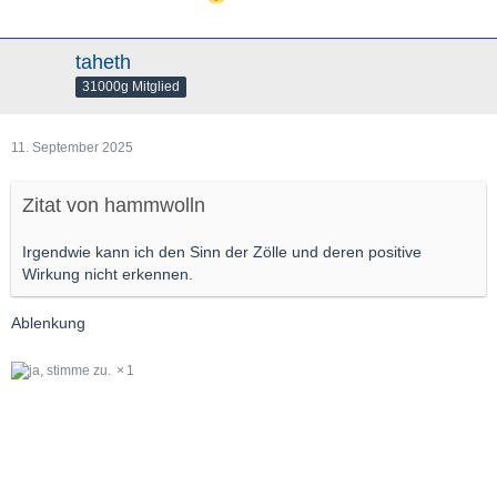
taheth
31000g Mitglied
11. September 2025
Zitat von hammwolln
Irgendwie kann ich den Sinn der Zölle und deren positive
Wirkung nicht erkennen.
Ablenkung
1