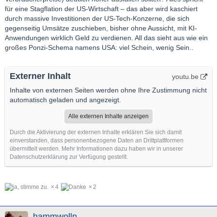
für eine Stagflation der US-Wirtschaft – das aber wird kaschiert
durch massive Investitionen der US-Tech-Konzerne, die sich
gegenseitig Umsätze zuschieben, bisher ohne Aussicht, mit KI-
Anwendungen wirklich Geld zu verdienen. All das sieht aus wie ein
großes Ponzi-Schema namens USA: viel Schein, wenig Sein..
Externer Inhalt
youtu.be
Inhalte von externen Seiten werden ohne Ihre Zustimmung nicht
automatisch geladen und angezeigt.
Alle externen Inhalte anzeigen
Durch die Aktivierung der externen Inhalte erklären Sie sich damit
einverstanden, dass personenbezogene Daten an Drittplattformen
übermittelt werden. Mehr Informationen dazu haben wir in unserer
Datenschutzerklärung zur Verfügung gestellt.
4
2
hammwolln