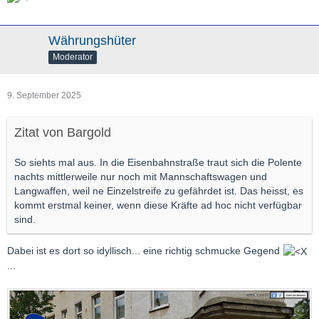
Währungshüter
Moderator
9. September 2025
Zitat von Bargold
So siehts mal aus. In die Eisenbahnstraße traut sich die Polente
nachts mittlerweile nur noch mit Mannschaftswagen und
Langwaffen, weil ne Einzelstreife zu gefährdet ist. Das heisst, es
kommt erstmal keiner, wenn diese Kräfte ad hoc nicht verfügbar
sind.
Dabei ist es dort so idyllisch... eine richtig schmucke Gegend
...