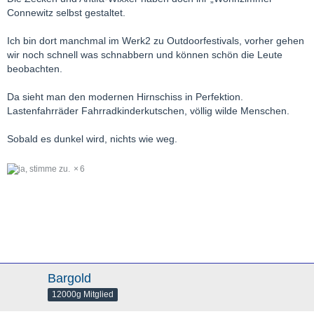
Connewitz selbst gestaltet.
Ich bin dort manchmal im Werk2 zu Outdoorfestivals, vorher gehen
wir noch schnell was schnabbern und können schön die Leute
beobachten.
Da sieht man den modernen Hirnschiss in Perfektion.
Lastenfahrräder Fahrradkinderkutschen, völlig wilde Menschen.
Sobald es dunkel wird, nichts wie weg.
6
Bargold
12000g Mitglied