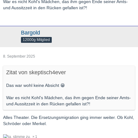
War es nicht Kohl's Mädchen, das ihm gegen Ende seiner Amts-
und Aussitzzeit in den Rücken gefallen ist?!
Bargold
12000g Mitglied
8. September 2025
Zitat von skeptisch4ever
Das war wohl keine Absicht 😁
War es nicht Kohl's Mädchen, das ihm gegen Ende seiner Amts-
und Aussitzzeit in den Rücken gefallen ist?!
Alles Theater. Die Ersetzungsmigration ging immer weiter. Ob Kohl,
Schröder oder Merkel.
1