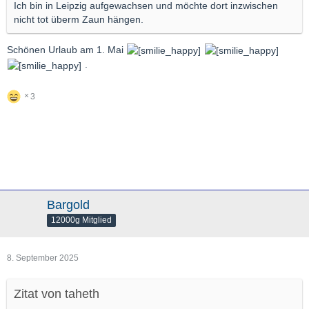
Ich bin in Leipzig aufgewachsen und möchte dort inzwischen
nicht tot überm Zaun hängen.
Schönen Urlaub am 1. Mai
.
3
Bargold
12000g Mitglied
8. September 2025
Zitat von taheth