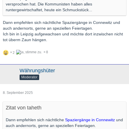
versprochen hat. Die Kommunisten haben alles
runtergewirtschaftet, heute ein Schmuckstück...
Dann empfehlen sich nächtliche Spaziergänge in Connewitz und
auch andernorts, gerne an speziellen Feiertagen.
Ich bin in Leipzig aufgewachsen und möchte dort inzwischen nicht
tot überm Zaun hängen.
8
2
Währungshüter
Moderator
8. September 2025
Zitat von taheth
Dann empfehlen sich nächtliche
Spaziergänge in Connewitz
und
auch andernorts, gerne an speziellen Feiertagen.