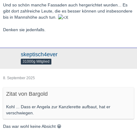
Und so schön manche Fassaden auch hergerichtet wurden... Es
gibt dort zahlreiche Leute, die es besser können und insbesondere
bis in Mannshöhe auch tun.
Denken sie jedenfalls.
skeptisch4ever
31000g Mitglied
8. September 2025
Zitat von Bargold
Kohl ... Dass er Angela zur Kanzlerette aufbaut, hat er
verschwiegen.
Das war wohl keine Absicht 😁