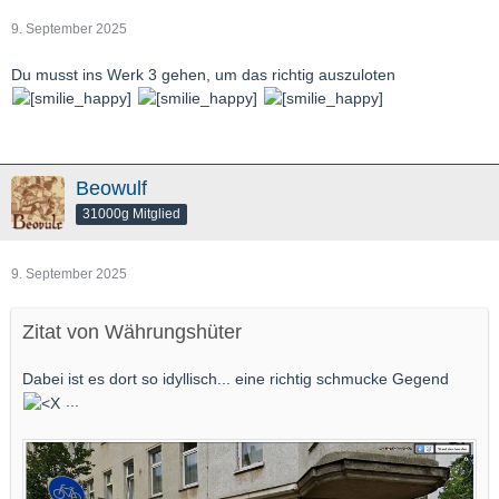
9. September 2025
Du musst ins Werk 3 gehen, um das richtig auszuloten
Beowulf
31000g Mitglied
9. September 2025
Zitat von Währungshüter
Dabei ist es dort so idyllisch... eine richtig schmucke Gegend
...