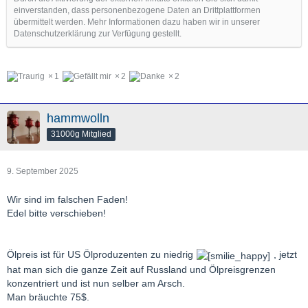
einverstanden, dass personenbezogene Daten an Drittplattformen
übermittelt werden. Mehr Informationen dazu haben wir in unserer
Datenschutzerklärung zur Verfügung gestellt.
1
2
2
hammwolln
31000g Mitglied
9. September 2025
Wir sind im falschen Faden!
Edel bitte verschieben!
Ölpreis ist für US Ölproduzenten zu niedrig
, jetzt
hat man sich die ganze Zeit auf Russland und Ölpreisgrenzen
konzentriert und ist nun selber am Arsch.
Man bräuchte 75$.