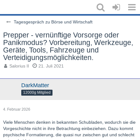
Tagesgespräch zu Börse und Wirtschaft
Prepper - vernünftige Vorsorge oder
Panikmodus? Vorbereitung, Werkzeuge,
Geräte, Tools, Fahrzeuge und
Verteidigungsmöglichkeiten.
Salorius II
21. Juli 2021
DarkMatter
12000g Mitglied
4. Februar 2026
Viele Menschen denken in bekannten Schubladen, wodurch sie die
Vorgeschichte nicht in ihre Betrachtung einbeziehen. Dazu kommt
psychische Formatierung, die quasi nur zwischen gut und schlecht