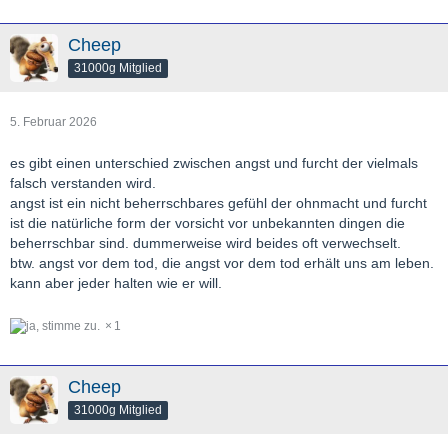
Cheep
31000g Mitglied
5. Februar 2026
es gibt einen unterschied zwischen angst und furcht der vielmals
falsch verstanden wird.
angst ist ein nicht beherrschbares gefühl der ohnmacht und furcht
ist die natürliche form der vorsicht vor unbekannten dingen die
beherrschbar sind. dummerweise wird beides oft verwechselt.
btw. angst vor dem tod, die angst vor dem tod erhält uns am leben.
kann aber jeder halten wie er will.
1
Cheep
31000g Mitglied