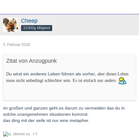
Cheep
31000g Mitglied
5. Februar 2026
Zitat von Anzugpunk
Du wirst ein anderes Leben führen als vorher
, aber dieses Leben
muss nicht unbedingt schlechter sein. Es ist einfach nur anders.
im großen und ganzen geht es darum zu vermeiden das du in
solche unangenehmen situationen kommst.
das ding mit der seife ist nur eine metapher.
1