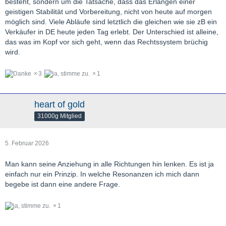
besteht, sondern um die Tatsache, dass das Erlangen einer
geistigen Stabilität und Vorbereitung, nicht von heute auf morgen
möglich sind. Viele Abläufe sind letztlich die gleichen wie sie zB ein
Verkäufer in DE heute jeden Tag erlebt. Der Unterschied ist alleine,
das was im Kopf vor sich geht, wenn das Rechtssystem brüchig
wird.
3
1
heart of gold
31000g Mitglied
5. Februar 2026
Man kann seine Anziehung in alle Richtungen hin lenken. Es ist ja
einfach nur ein Prinzip. In welche Resonanzen ich mich dann
begebe ist dann eine andere Frage.
1