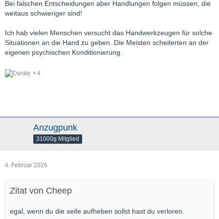
Bei falschen Entscheidungen aber Handlungen folgen müssen, die
weitaus schwieriger sind!
Ich hab vielen Menschen versucht das Handwerkzeugen für solche
Situationen an die Hand zu geben. Die Meisten scheiterten an der
eigenen psychischen Konditionierung.
4
Anzugpunk
31000g Mitglied
4. Februar 2026
Zitat von Cheep
egal, wenn du die seife aufheben sollst hast du verloren.