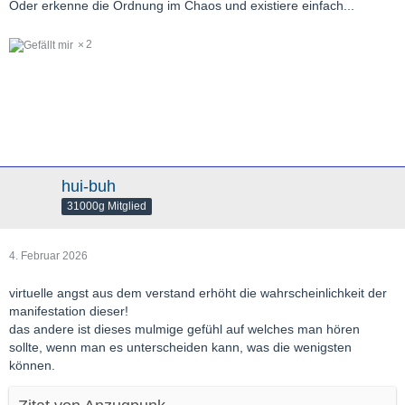
Oder erkenne die Ordnung im Chaos und existiere einfach...
2
hui-buh
31000g Mitglied
4. Februar 2026
virtuelle angst aus dem verstand erhöht die wahrscheinlichkeit der
manifestation dieser!
das andere ist dieses mulmige gefühl auf welches man hören
sollte, wenn man es unterscheiden kann, was die wenigsten
können.