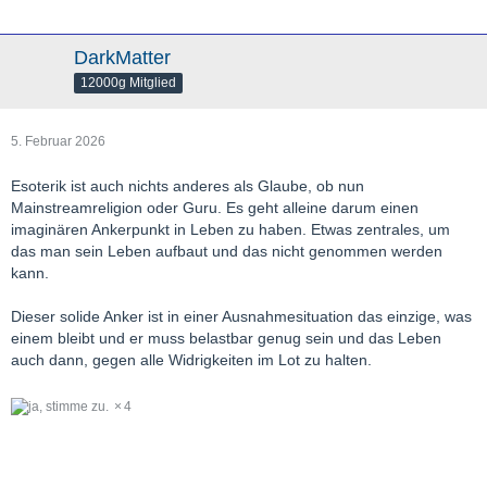
DarkMatter
12000g Mitglied
5. Februar 2026
Esoterik ist auch nichts anderes als Glaube, ob nun
Mainstreamreligion oder Guru. Es geht alleine darum einen
imaginären Ankerpunkt in Leben zu haben. Etwas zentrales, um
das man sein Leben aufbaut und das nicht genommen werden
kann.
Dieser solide Anker ist in einer Ausnahmesituation das einzige, was
einem bleibt und er muss belastbar genug sein und das Leben
auch dann, gegen alle Widrigkeiten im Lot zu halten.
4