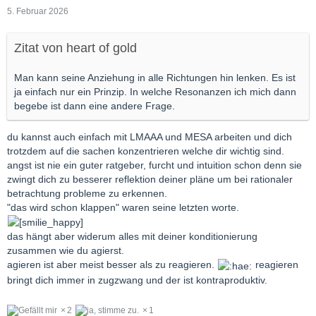
5. Februar 2026
Zitat von heart of gold
Man kann seine Anziehung in alle Richtungen hin lenken. Es ist
ja einfach nur ein Prinzip. In welche Resonanzen ich mich dann
begebe ist dann eine andere Frage.
du kannst auch einfach mit LMAAA und MESA arbeiten und dich
trotzdem auf die sachen konzentrieren welche dir wichtig sind.
angst ist nie ein guter ratgeber, furcht und intuition schon denn sie
zwingt dich zu besserer reflektion deiner pläne um bei rationaler
betrachtung probleme zu erkennen.
"das wird schon klappen" waren seine letzten worte.
das hängt aber widerum alles mit deiner konditionierung
zusammen wie du agierst.
agieren ist aber meist besser als zu reagieren.
reagieren
bringt dich immer in zugzwang und der ist kontraproduktiv.
2
1