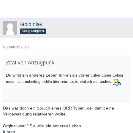
Goldinlay
500g Mitglied
5. Februar 2026
Zitat von Anzugpunk
Du wirst ein anderes Leben führen als vorher
, aber dieses Leben
muss nicht unbedingt schlechter sein. Es ist einfach nur anders.
Das war doch ein Spruch eines ÖRR Typen, der damit eine
Vergewaltigung relativieren wollte.
Orginal war: " Sie wird ein anderes Leben
führen....................................