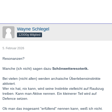
Wayne Schlegel
12000g Mitglied
5. Februar 2026
Resonanzen?
Manche (ich nicht) sagen dazu
Schönwetteresoterik.
Bei vielen (nicht allen) werden archaische Überlebensinstinkte
aktiviert.
Wer nix hat, nix kann, wird seine Instinkte vielleicht auf Raubzug
treiben. Kann man Aktive nennen. Ein kleinerer Teil wird auf
Defence setzen.
Ob man das insgesamt "erfüllend" nennen kann, weiß ich nicht.