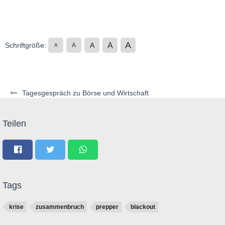
A
A
Schriftgröße:
A
A
A
Tagesgespräch zu Börse und Wirtschaft
Teilen
Tags
krise
zusammenbruch
prepper
blackout