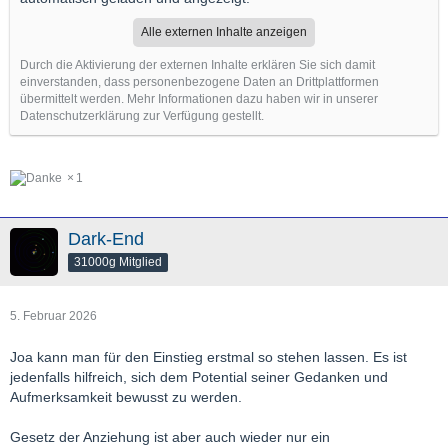
Alle externen Inhalte anzeigen
Durch die Aktivierung der externen Inhalte erklären Sie sich damit
einverstanden, dass personenbezogene Daten an Drittplattformen
übermittelt werden. Mehr Informationen dazu haben wir in unserer
Datenschutzerklärung zur Verfügung gestellt.
1
Dark-End
31000g Mitglied
5. Februar 2026
Joa kann man für den Einstieg erstmal so stehen lassen. Es ist
jedenfalls hilfreich, sich dem Potential seiner Gedanken und
Aufmerksamkeit bewusst zu werden.
Gesetz der Anziehung ist aber auch wieder nur ein