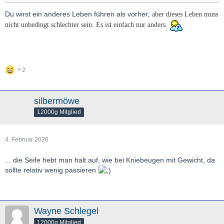
Du wirst ein anderes Leben führen als vorher
, aber dieses Leben muss
nicht unbedingt schlechter sein. Es ist einfach nur anders.
2
silbermöwe
12000g Mitglied
4. Februar 2026
... die Seife hebt man halt auf, wie bei Kniebeugen mit Gewicht, da
sollte relativ wenig passieren
Wayne Schlegel
12000g Mitglied