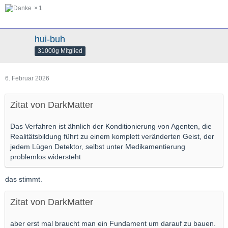
1
hui-buh
31000g Mitglied
6. Februar 2026
Zitat von DarkMatter
Das Verfahren ist ähnlich der Konditionierung von Agenten, die
Realitätsbildung führt zu einem komplett veränderten Geist, der
jedem Lügen Detektor, selbst unter Medikamentierung
problemlos widersteht
das stimmt.
Zitat von DarkMatter
aber erst mal braucht man ein Fundament um darauf zu bauen.