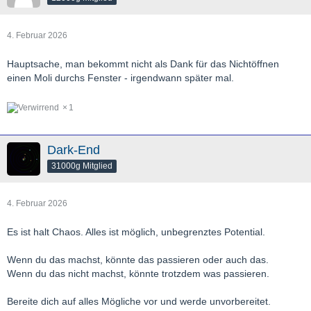
4. Februar 2026
Hauptsache, man bekommt nicht als Dank für das Nichtöffnen
einen Moli durchs Fenster - irgendwann später mal.
1
Dark-End
31000g Mitglied
4. Februar 2026
Es ist halt Chaos. Alles ist möglich, unbegrenztes Potential.
Wenn du das machst, könnte das passieren oder auch das.
Wenn du das nicht machst, könnte trotzdem was passieren.
Bereite dich auf alles Mögliche vor und werde unvorbereitet.