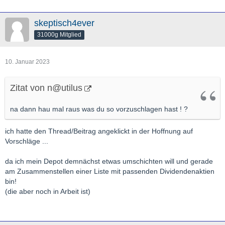
skeptisch4ever
31000g Mitglied
10. Januar 2023
Zitat von n@utilus
na dann hau mal raus was du so vorzuschlagen hast ! ?
ich hatte den Thread/Beitrag angeklickt in der Hoffnung auf
Vorschläge ...
da ich mein Depot demnächst etwas umschichten will und gerade
am Zusammenstellen einer Liste mit passenden Dividendenaktien
bin!
(die aber noch in Arbeit ist)