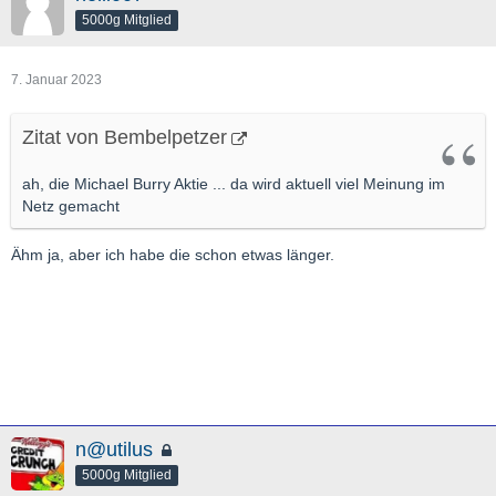
5000g Mitglied
7. Januar 2023
Zitat von Bembelpetzer
ah, die Michael Burry Aktie ... da wird aktuell viel Meinung im
Netz gemacht
Ähm ja, aber ich habe die schon etwas länger.
n@utilus
5000g Mitglied