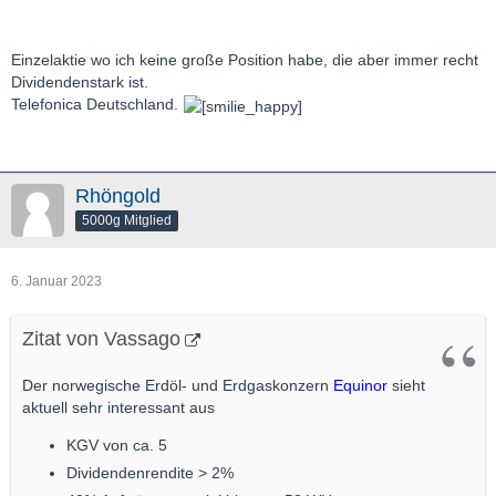
Einzelaktie wo ich keine große Position habe, die aber immer recht
Dividendenstark ist.
Telefonica Deutschland.
Rhöngold
5000g Mitglied
6. Januar 2023
Zitat von Vassago
Der norwegische Erdöl- und Erdgaskonzern
Equinor
sieht
aktuell sehr interessant aus
KGV von ca. 5
Dividendenrendite > 2%