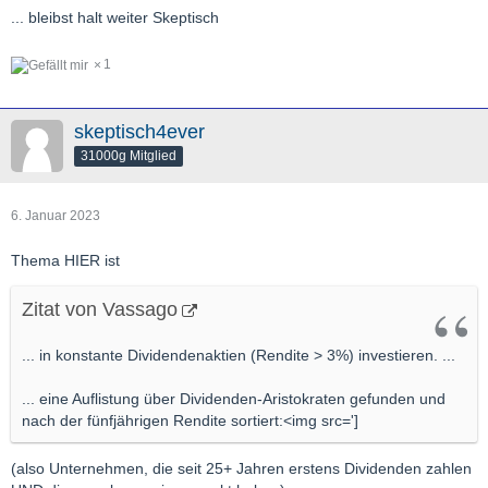
... bleibst halt weiter Skeptisch
1
skeptisch4ever
31000g Mitglied
6. Januar 2023
Thema HIER ist
Zitat von Vassago
... in konstante Dividendenaktien (Rendite > 3%) investieren. ...
... eine Auflistung über Dividenden-Aristokraten gefunden und
nach der fünfjährigen Rendite sortiert:<img src=']
(also Unternehmen, die seit 25+ Jahren erstens Dividenden zahlen