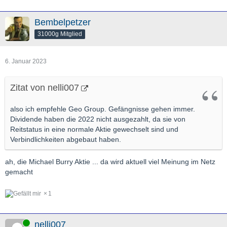
Bembelpetzer
31000g Mitglied
6. Januar 2023
Zitat von nelli007
also ich empfehle Geo Group. Gefängnisse gehen immer.
Dividende haben die 2022 nicht ausgezahlt, da sie von
Reitstatus in eine normale Aktie gewechselt sind und
Verbindlichkeiten abgebaut haben.
ah, die Michael Burry Aktie ... da wird aktuell viel Meinung im Netz
gemacht
1
Online
nelli007