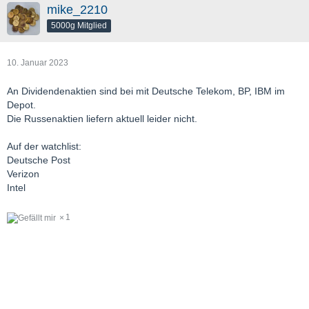
mike_2210
5000g Mitglied
10. Januar 2023
An Dividendenaktien sind bei mit Deutsche Telekom, BP, IBM im
Depot.
Die Russenaktien liefern aktuell leider nicht.
Auf der watchlist:
Deutsche Post
Verizon
Intel
1