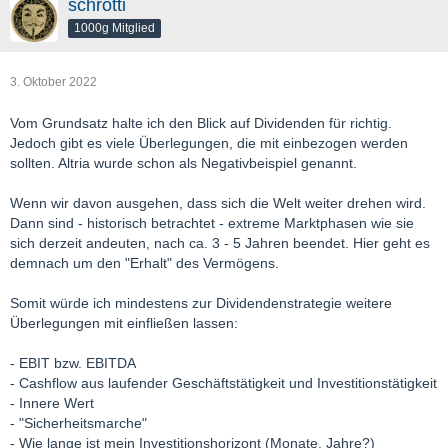
schrotti
1000g Mitglied
3. Oktober 2022
Vom Grundsatz halte ich den Blick auf Dividenden für richtig.
Jedoch gibt es viele Überlegungen, die mit einbezogen werden
sollten. Altria wurde schon als Negativbeispiel genannt.
Wenn wir davon ausgehen, dass sich die Welt weiter drehen wird.
Dann sind - historisch betrachtet - extreme Marktphasen wie sie
sich derzeit andeuten, nach ca. 3 - 5 Jahren beendet. Hier geht es
demnach um den "Erhalt" des Vermögens.
Somit würde ich mindestens zur Dividendenstrategie weitere
Überlegungen mit einfließen lassen:
- EBIT bzw. EBITDA
- Cashflow aus laufender Geschäftstätigkeit und Investitionstätigkeit
- Innere Wert
- "Sicherheitsmarche"
- Wie lange ist mein Investitionshorizont (Monate, Jahre?)