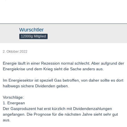
Wurschtler
12000g Mitglied
2. Oktober 2022
Energie läuft in einer Rezession normal schlecht. Aber aufgrund der
Energiekrise und dem Krieg sieht die Sache anders aus.
Im Energiesektor ist speziell Gas betroffen, von daher sollte es dort
halbwegs sichere Dividenden geben.
Vorschläge:
1. Energean
Der Gasproduzent hat erst kürzlich mit Dividendenzahlungen
angefangen. Die Prognose für die nächsten Jahre sieht sehr gut
aus.