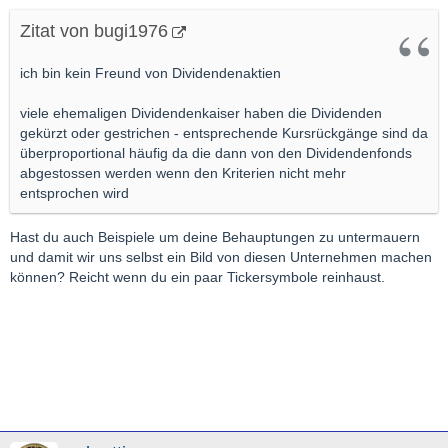
Zitat von bugi1976
ich bin kein Freund von Dividendenaktien
viele ehemaligen Dividendenkaiser haben die Dividenden
gekürzt oder gestrichen - entsprechende Kursrückgänge sind da
überproportional häufig da die dann von den Dividendenfonds
abgestossen werden wenn den Kriterien nicht mehr
entsprochen wird
Hast du auch Beispiele um deine Behauptungen zu untermauern
und damit wir uns selbst ein Bild von diesen Unternehmen machen
können? Reicht wenn du ein paar Tickersymbole reinhaust.