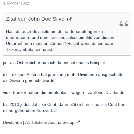
3. Oktober 2022
Zitat von John Doe Silver
Hast du auch Beispiele um deine Behauptungen zu
untermauern und damit wir uns selbst ein Bild von diesen
Unternehmen machen können? Reicht wenn du ein paar
Tickersymbole reinhaust.
ja - als Österreicher hab ich da ein nationales Beispiel:
die Telekom Austria hat jahrelang mehr Dividende ausgeschüttet
als Gewinn gemacht wurde
viele Banker haben die empfohlen - wegen - zahlt viel Dividende
bis 2010 jedes Jahr 75 Cent, dann plötzlich nur mehr 5 Cent bei
einhergehendem Kursverfall
Dividende | A1 Telekom Austria Group