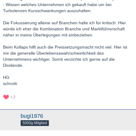
- Wissen welches Unternehmen ich gekauft habe um bei
Turbulenzen Kursschwankungen auszuhalten.
Die Fokussierung alleine auf Branchen halte ich für kritisch. Hier
würde ich eher die Kombination Branche und Marktführerschaft
näher in meine Überlegungen mit einbeziehen.
Beim Kollaps hilft auch die Preissetzungsmacht nicht viel. Hier ist
mir die generelle Überlebensswahrscheinlichkeit des
Unternehmens wichtiger. Somit verzichte ich gerne auf die
Dividende.
HG
schrotti
2
bugi1976
5000g Mitglied