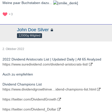
Meine paar Buchstaben dazu...
3
John Doe Silver
12000g Mitglied
2. Oktober 2022
2022 Dividend Aristocrats List | Updated Daily | All 65 Analyzed
https://www.suredividend.com/dividend-aristocrats-list/
Auch zu empfehlen
Dividend Champions List
https://www.dividendgrowthinve…idend-champions-list.html
https://twitter.com/DividendGrowth
https://twitter.com/Dividend_Dollar