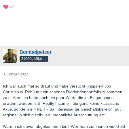
2
Bembelpetzer
31000g Mitglied
3. Oktober 2022
Ich war auch mal so drauf und habe versucht (inspiriert von
Christian w. Röhl) mir ein schönes Dividendenportfolio zusammen
zu stellen. Ich hatte auch ein paar Werte die im Eingangspost
erwähnt wurden, z.B. Realty Income - übrigens keine klassische
Aktie, sondern ein REIT - da interessanter Geschäftsbereich, gut
regional in sich distribuiert, monatliche Ausschüttung etc.
Warum ich davon abgekommen bin? Weil man zum einen viel Geld