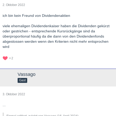
2. Oktober 2022
ich bin kein Freund von Dividendenaktien
viele ehemaligen Dividendenkaiser haben die Dividenden gekürzt
oder gestrichen - entsprechende Kursrückgänge sind da
überproportional häufig da die dann von den Dividendenfonds
abgestossen werden wenn den Kriterien nicht mehr entsprochen
wird
2
Vassago
Gast
3. Oktober 2022
...