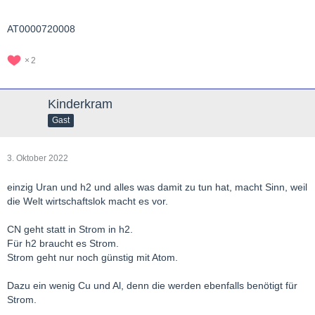
AT0000720008
2
Kinderkram
Gast
3. Oktober 2022
einzig Uran und h2 und alles was damit zu tun hat, macht Sinn, weil
die Welt wirtschaftslok macht es vor.
CN geht statt in Strom in h2.
Für h2 braucht es Strom.
Strom geht nur noch günstig mit Atom.
Dazu ein wenig Cu und Al, denn die werden ebenfalls benötigt für
Strom.