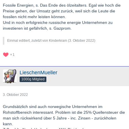
Fossile Energien, s. Das Ende des ölzeitalters. Egal wie hoch die
Preise gehen, der Umsatz geht zurück, weil sich die Leute die
fossilen nicht mehr leisten können.
Und in noch erfolgreiche russische energie Unternehmen zu
investieren ist gefährlich, s. Gazprom.
Einmal editiert, zuletzt von Kinderkram (
3. Oktober 2022
)
1
LieschenMueller
1000g Mitglied
3. Oktober 2022
Grundsätzlich sind auch norwegische Unternehmen im
Rohstoffbereich interessant. Problem ist die 25% Quellensteuer die
man sich rückwirkend über 5 Jahre - inc. Zinsen - zurückholen
kann.