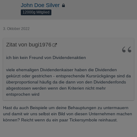
John Doe Silver
12000g Mitglied
3. Oktober 2022
Zitat von bugi1976
ich bin kein Freund von Dividendenaktien
viele ehemaligen Dividendenkaiser haben die Dividenden
gekürzt oder gestrichen - entsprechende Kursrückgänge sind da
überproportional häufig da die dann von den Dividendenfonds
abgestossen werden wenn den Kriterien nicht mehr
entsprochen wird
Hast du auch Beispiele um deine Behauptungen zu untermauern
und damit wir uns selbst ein Bild von diesen Unternehmen machen
können? Reicht wenn du ein paar Tickersymbole reinhaust.