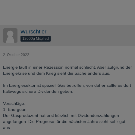
Wurschtler
12000g Mitglied
2. Oktober 2022
Energie läuft in einer Rezession normal schlecht. Aber aufgrund der
Energiekrise und dem Krieg sieht die Sache anders aus.
Im Energiesektor ist speziell Gas betroffen, von daher sollte es dort
halbwegs sichere Dividenden geben.
Vorschläge:
1. Energean
Der Gasproduzent hat erst kürzlich mit Dividendenzahlungen
angefangen. Die Prognose für die nächsten Jahre sieht sehr gut
aus.