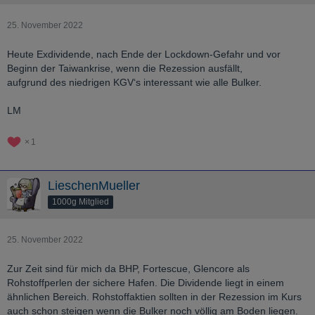
25. November 2022
Heute Exdividende, nach Ende der Lockdown-Gefahr und vor
Beginn der Taiwankrise, wenn die Rezession ausfällt,
aufgrund des niedrigen KGV‘s interessant wie alle Bulker.
LM
1
LieschenMueller
1000g Mitglied
25. November 2022
Zur Zeit sind für mich da BHP, Fortescue, Glencore als
Rohstoffperlen der sichere Hafen. Die Dividende liegt in einem
ähnlichen Bereich. Rohstoffaktien sollten in der Rezession im Kurs
auch schon steigen wenn die Bulker noch völlig am Boden liegen.