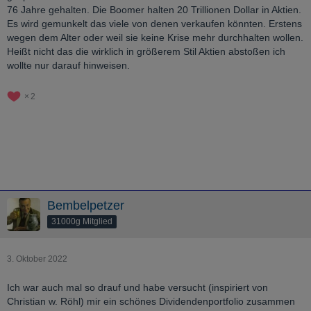
76 Jahre gehalten. Die Boomer halten 20 Trillionen Dollar in Aktien.
Es wird gemunkelt das viele von denen verkaufen könnten. Erstens
wegen dem Alter oder weil sie keine Krise mehr durchhalten wollen.
Heißt nicht das die wirklich in größerem Stil Aktien abstoßen ich
wollte nur darauf hinweisen.
2
Bembelpetzer
31000g Mitglied
3. Oktober 2022
Ich war auch mal so drauf und habe versucht (inspiriert von
Christian w. Röhl) mir ein schönes Dividendenportfolio zusammen