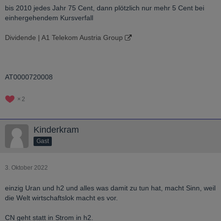
bis 2010 jedes Jahr 75 Cent, dann plötzlich nur mehr 5 Cent bei
einhergehendem Kursverfall
Dividende | A1 Telekom Austria Group
AT0000720008
2
Kinderkram
Gast
3. Oktober 2022
einzig Uran und h2 und alles was damit zu tun hat, macht Sinn, weil
die Welt wirtschaftslok macht es vor.
CN geht statt in Strom in h2.