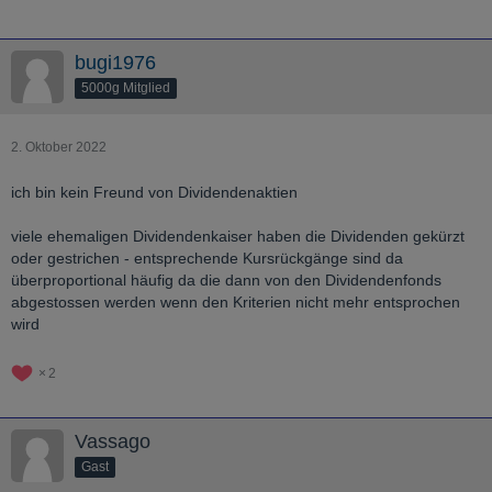
bugi1976
5000g Mitglied
2. Oktober 2022
ich bin kein Freund von Dividendenaktien
viele ehemaligen Dividendenkaiser haben die Dividenden gekürzt
oder gestrichen - entsprechende Kursrückgänge sind da
überproportional häufig da die dann von den Dividendenfonds
abgestossen werden wenn den Kriterien nicht mehr entsprochen
wird
2
Vassago
Gast