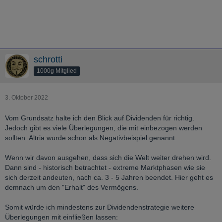
schrotti
1000g Mitglied
3. Oktober 2022
Vom Grundsatz halte ich den Blick auf Dividenden für richtig.
Jedoch gibt es viele Überlegungen, die mit einbezogen werden
sollten. Altria wurde schon als Negativbeispiel genannt.
Wenn wir davon ausgehen, dass sich die Welt weiter drehen wird.
Dann sind - historisch betrachtet - extreme Marktphasen wie sie
sich derzeit andeuten, nach ca. 3 - 5 Jahren beendet. Hier geht es
demnach um den "Erhalt" des Vermögens.
Somit würde ich mindestens zur Dividendenstrategie weitere
Überlegungen mit einfließen lassen: