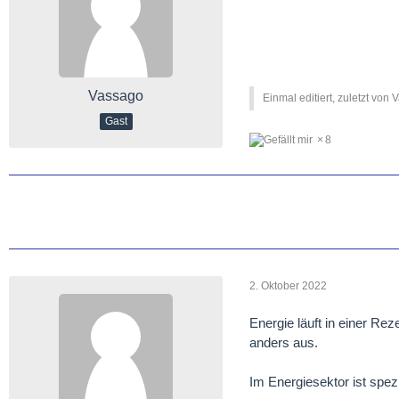
Vassago
Einmal editiert, zuletzt von 
Gast
8
2. Oktober 2022
Energie läuft in einer Re
anders aus.
Im Energiesektor ist spez