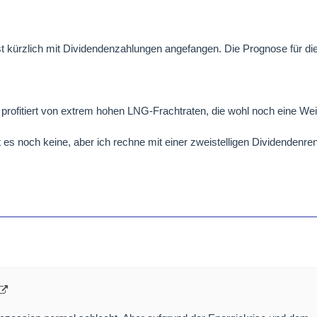
t kürzlich mit Dividendenzahlungen angefangen. Die Prognose für di
profitiert von extrem hohen LNG-Frachtraten, die wohl noch eine Wei
es noch keine, aber ich rechne mit einer zweistelligen Dividendenr