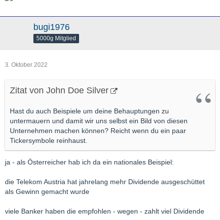
bugi1976
5000g Mitglied
3. Oktober 2022
Zitat von John Doe Silver
Hast du auch Beispiele um deine Behauptungen zu
untermauern und damit wir uns selbst ein Bild von diesen
Unternehmen machen können? Reicht wenn du ein paar
Tickersymbole reinhaust.
ja - als Österreicher hab ich da ein nationales Beispiel:
die Telekom Austria hat jahrelang mehr Dividende ausgeschüttet
als Gewinn gemacht wurde
viele Banker haben die empfohlen - wegen - zahlt viel Dividende