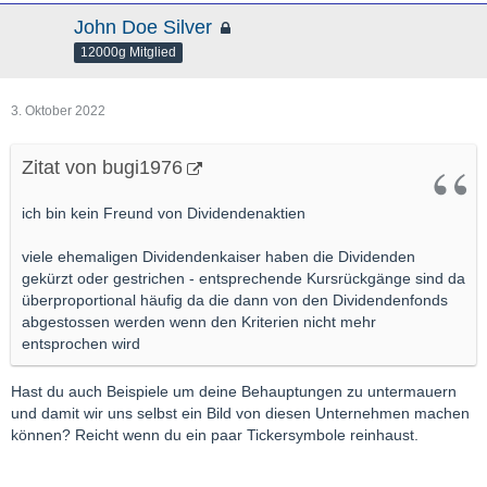
John Doe Silver
12000g Mitglied
3. Oktober 2022
Zitat von bugi1976
ich bin kein Freund von Dividendenaktien
viele ehemaligen Dividendenkaiser haben die Dividenden
gekürzt oder gestrichen - entsprechende Kursrückgänge sind da
überproportional häufig da die dann von den Dividendenfonds
abgestossen werden wenn den Kriterien nicht mehr
entsprochen wird
Hast du auch Beispiele um deine Behauptungen zu untermauern
und damit wir uns selbst ein Bild von diesen Unternehmen machen
können? Reicht wenn du ein paar Tickersymbole reinhaust.