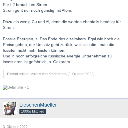
Für h2 braucht es Strom.
Strom geht nur noch günstig mit Atom.
Dazu ein wenig Cu und Al, denn die werden ebenfalls benötigt für
Strom.
Fossile Energien, s. Das Ende des ölzeitalters. Egal wie hoch die
Preise gehen, der Umsatz geht zurück, weil sich die Leute die
fossilen nicht mehr leisten können.
Und in noch erfolgreiche russische energie Unternehmen zu
investieren ist gefährlich, s. Gazprom.
Einmal editiert, zuletzt von Kinderkram (
3. Oktober 2022
)
1
LieschenMueller
1000g Mitglied
3. Oktober 2022