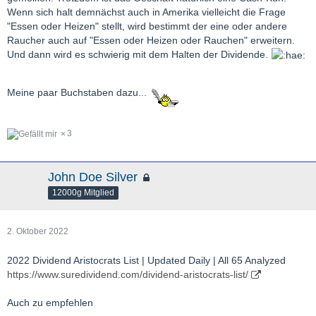
Wenn sich halt demnächst auch in Amerika vielleicht die Frage
"Essen oder Heizen" stellt, wird bestimmt der eine oder andere
Raucher auch auf "Essen oder Heizen oder Rauchen" erweitern.
Und dann wird es schwierig mit dem Halten der Dividende.
Meine paar Buchstaben dazu...
3
John Doe Silver
12000g Mitglied
2. Oktober 2022
2022 Dividend Aristocrats List | Updated Daily | All 65 Analyzed
https://www.suredividend.com/dividend-aristocrats-list/
Auch zu empfehlen