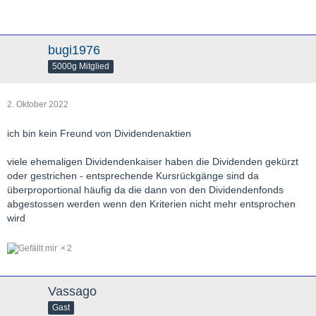
bugi1976
5000g Mitglied
2. Oktober 2022
ich bin kein Freund von Dividendenaktien
viele ehemaligen Dividendenkaiser haben die Dividenden gekürzt
oder gestrichen - entsprechende Kursrückgänge sind da
überproportional häufig da die dann von den Dividendenfonds
abgestossen werden wenn den Kriterien nicht mehr entsprochen
wird
2
Vassago
Gast