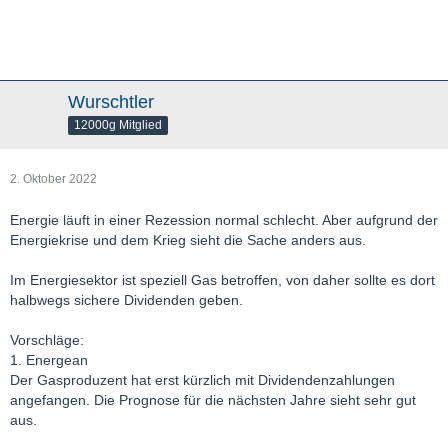
Wurschtler
12000g Mitglied
2. Oktober 2022
Energie läuft in einer Rezession normal schlecht. Aber aufgrund der
Energiekrise und dem Krieg sieht die Sache anders aus.
Im Energiesektor ist speziell Gas betroffen, von daher sollte es dort
halbwegs sichere Dividenden geben.
Vorschläge:
1. Energean
Der Gasproduzent hat erst kürzlich mit Dividendenzahlungen
angefangen. Die Prognose für die nächsten Jahre sieht sehr gut
aus.