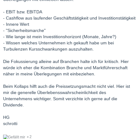
- EBIT bzw. EBITDA
- Cashflow aus laufender Geschäftstätigkeit und Investitionstätigkeit
- Innere Wert
- "Sicherheitsmarche"
- Wie lange ist mein Investitionshorizont (Monate, Jahre?)
- Wissen welches Unternehmen ich gekauft habe um bei
Turbulenzen Kursschwankungen auszuhalten.
Die Fokussierung alleine auf Branchen halte ich für kritisch. Hier
würde ich eher die Kombination Branche und Marktführerschaft
näher in meine Überlegungen mit einbeziehen.
Beim Kollaps hilft auch die Preissetzungsmacht nicht viel. Hier ist
mir die generelle Überlebensswahrscheinlichkeit des
Unternehmens wichtiger. Somit verzichte ich gerne auf die
Dividende.
HG
schrotti
2