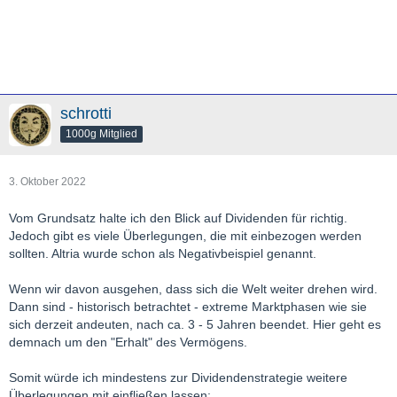
schrotti
1000g Mitglied
3. Oktober 2022
Vom Grundsatz halte ich den Blick auf Dividenden für richtig.
Jedoch gibt es viele Überlegungen, die mit einbezogen werden
sollten. Altria wurde schon als Negativbeispiel genannt.
Wenn wir davon ausgehen, dass sich die Welt weiter drehen wird.
Dann sind - historisch betrachtet - extreme Marktphasen wie sie
sich derzeit andeuten, nach ca. 3 - 5 Jahren beendet. Hier geht es
demnach um den "Erhalt" des Vermögens.
Somit würde ich mindestens zur Dividendenstrategie weitere
Überlegungen mit einfließen lassen: