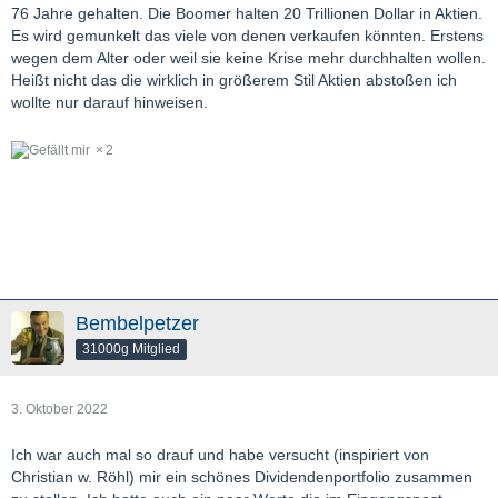
76 Jahre gehalten. Die Boomer halten 20 Trillionen Dollar in Aktien.
Es wird gemunkelt das viele von denen verkaufen könnten. Erstens
wegen dem Alter oder weil sie keine Krise mehr durchhalten wollen.
Heißt nicht das die wirklich in größerem Stil Aktien abstoßen ich
wollte nur darauf hinweisen.
2
Bembelpetzer
31000g Mitglied
3. Oktober 2022
Ich war auch mal so drauf und habe versucht (inspiriert von
Christian w. Röhl) mir ein schönes Dividendenportfolio zusammen