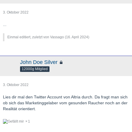
3. Oktober 2022
...
Einmal editiert, zuletzt von Vassago (
16. April 2024
)
John Doe Silver
12000g Mitglied
3. Oktober 2022
Lies dir mal den Twitter Account von Altria durch. Da fragt man sich
ob sich das Marketinggelaber vom gesunden Raucher noch an der
Realität orientiert.
1