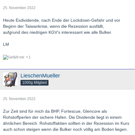
25. November 2022
Heute Exdividende, nach Ende der Lockdown-Gefahr und vor
Beginn der Taiwankrise, wenn die Rezession ausfällt,
aufgrund des niedrigen KGV‘s interessant wie alle Bulker.
LM
1
LieschenMueller
1000g Mitglied
25. November 2022
Zur Zeit sind für mich da BHP, Fortescue, Glencore als
Rohstoffperlen der sichere Hafen. Die Dividende liegt in einem
ähnlichen Bereich. Rohstoffaktien sollten in der Rezession im Kurs
auch schon steigen wenn die Bulker noch völlig am Boden liegen.