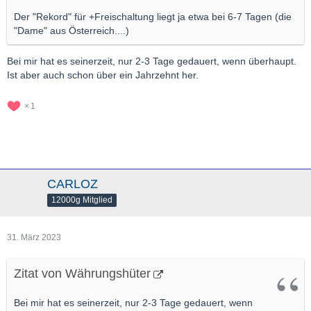
Der "Rekord" für +Freischaltung liegt ja etwa bei 6-7 Tagen (die
"Dame" aus Österreich....)
Bei mir hat es seinerzeit, nur 2-3 Tage gedauert, wenn überhaupt.
Ist aber auch schon über ein Jahrzehnt her.
1
CARLOZ
12000g Mitglied
31. März 2023
Zitat von Währungshüter
Bei mir hat es seinerzeit, nur 2-3 Tage gedauert, wenn