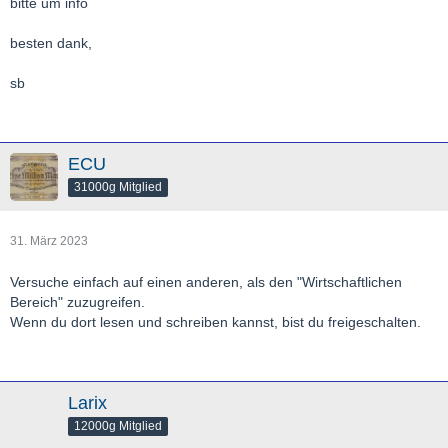
bitte um info
besten dank,
sb
ECU
31000g Mitglied
31. März 2023
Versuche einfach auf einen anderen, als den "Wirtschaftlichen
Bereich" zuzugreifen.
Wenn du dort lesen und schreiben kannst, bist du freigeschalten.
Larix
12000g Mitglied