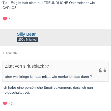
Tja - Es gibt halt nicht nur FREUNDLICHE Österreicher wie
CARLOZ ! !
1
Silly Bear
250g Mitglied
1. April 2023
Zitat von siriusblack
aber wie kriege ich das mit..., wie merke ich das dann ?
Ich habe eine persönliche Email bekommen, dass ich nun
freigeschaltet sei.
1