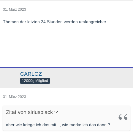
31. März 2023
Themen der letzten 24 Stunden werden umfangreicher....
CARLOZ
12000g Mitglied
31. März 2023
Zitat von siriusblack
aber wie kriege ich das mit..., wie merke ich das dann ?