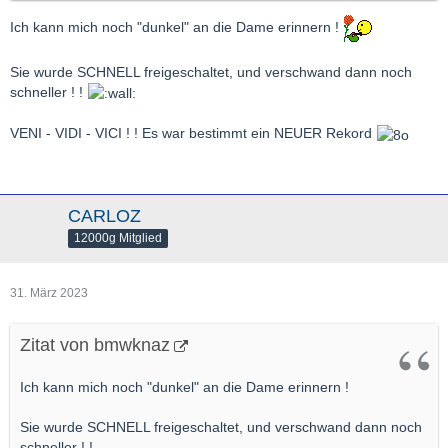
Ich kann mich noch "dunkel" an die Dame erinnern !
Sie wurde SCHNELL freigeschaltet, und verschwand dann noch
schneller ! !
VENI - VIDI - VICI ! ! Es war bestimmt ein NEUER Rekord
CARLOZ
12000g Mitglied
31. März 2023
Zitat von bmwknaz
Ich kann mich noch "dunkel" an die Dame erinnern !
Sie wurde SCHNELL freigeschaltet, und verschwand dann noch
schneller ! !