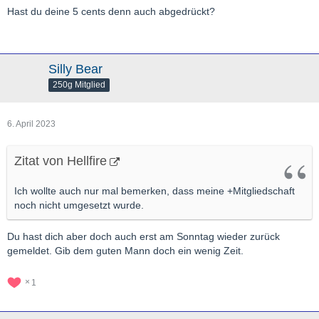
Hast du deine 5 cents denn auch abgedrückt?
Silly Bear
250g Mitglied
6. April 2023
Zitat von Hellfire
Ich wollte auch nur mal bemerken, dass meine +Mitgliedschaft
noch nicht umgesetzt wurde.
Du hast dich aber doch auch erst am Sonntag wieder zurück
gemeldet. Gib dem guten Mann doch ein wenig Zeit.
1