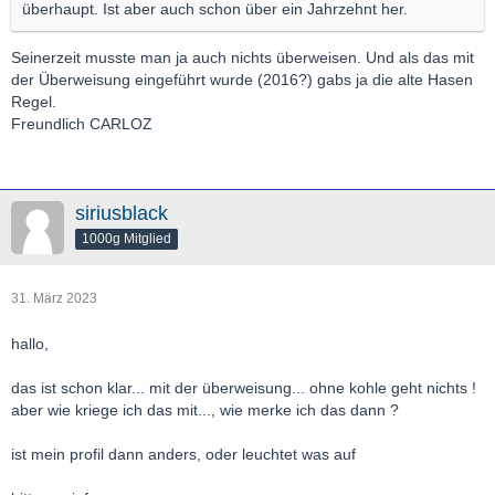
überhaupt. Ist aber auch schon über ein Jahrzehnt her.
Seinerzeit musste man ja auch nichts überweisen. Und als das mit
der Überweisung eingeführt wurde (2016?) gabs ja die alte Hasen
Regel.
Freundlich CARLOZ
siriusblack
1000g Mitglied
31. März 2023
hallo,
das ist schon klar... mit der überweisung... ohne kohle geht nichts !
aber wie kriege ich das mit..., wie merke ich das dann ?
ist mein profil dann anders, oder leuchtet was auf