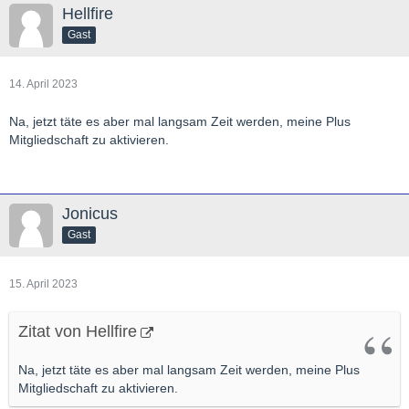
Hellfire
Gast
14. April 2023
Na, jetzt täte es aber mal langsam Zeit werden, meine Plus
Mitgliedschaft zu aktivieren.
Jonicus
Gast
15. April 2023
Zitat von Hellfire
Na, jetzt täte es aber mal langsam Zeit werden, meine Plus
Mitgliedschaft zu aktivieren.