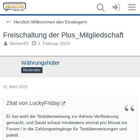
Herzlich Willkommen den Einsteigern
Freischaltung der Plus_Mitgliedschaft
Steiner83
1. Februar 2023
Währungshüter
Moderator
31. März 2023
Zitat von LuckyFriday
Er hat wohl die Testüberweisung zur Adress-Verifizierung
gemacht, und David schaut mindestens einmal pro Monat ins
Forum / in die Zahlungseingänge für Testüberweisungen und
paletti.