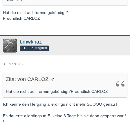
Hat die nicht auf Termin gekündigt?
Freundlich CARLOZ
bmwknaz
31000g Mitglied
31. März 2023
Zitat von CARLOZ
Hat die nicht auf Termin gekündigt?Freundlich CARLOZ
Ich kenne den Hergang allerdings nicht mehr SOOOO genau !
Es dauerte allerdings m.E. keine 3 Tage bis sie dann gesperrt war !
!