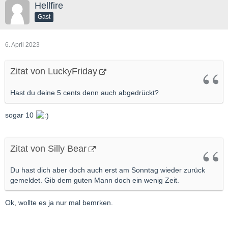
Hellfire
Gast
6. April 2023
Zitat von LuckyFriday
Hast du deine 5 cents denn auch abgedrückt?
sogar 10
Zitat von Silly Bear
Du hast dich aber doch auch erst am Sonntag wieder zurück
gemeldet. Gib dem guten Mann doch ein wenig Zeit.
Ok, wollte es ja nur mal bemrken.