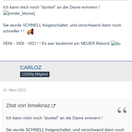
Ich kann mich noch "dunkel" an die Dame erinnern !
Sie wurde SCHNELL freigeschaltet, und verschwand dann noch
schneller ! !
VENI - VIDI - VICI ! ! Es war bestimmt ein NEUER Rekord
CARLOZ
12000g Mitglied
31. März 2023
Zitat von bmwknaz
Ich kann mich noch "dunkel" an die Dame erinnern !
Sie wurde SCHNELL freigeschaltet, und verschwand dann noch