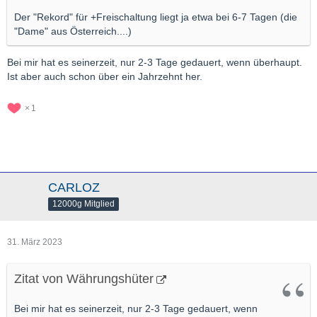
Der "Rekord" für +Freischaltung liegt ja etwa bei 6-7 Tagen (die
"Dame" aus Österreich....)
Bei mir hat es seinerzeit, nur 2-3 Tage gedauert, wenn überhaupt.
Ist aber auch schon über ein Jahrzehnt her.
1
CARLOZ
12000g Mitglied
31. März 2023
Zitat von Währungshüter
Bei mir hat es seinerzeit, nur 2-3 Tage gedauert, wenn