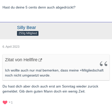
Hast du deine 5 cents denn auch abgedrückt?
Silly Bear
250g Mitglied
6. April 2023
Zitat von Hellfire
Ich wollte auch nur mal bemerken, dass meine +Mitgliedschaft
noch nicht umgesetzt wurde.
Du hast dich aber doch auch erst am Sonntag wieder zurück
gemeldet. Gib dem guten Mann doch ein wenig Zeit.
1