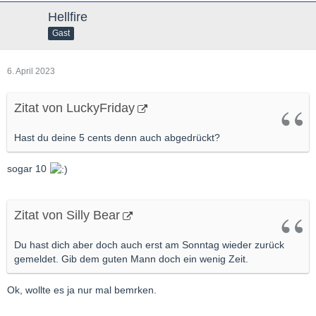
Hellfire
Gast
6. April 2023
Zitat von LuckyFriday
Hast du deine 5 cents denn auch abgedrückt?
sogar 10
Zitat von Silly Bear
Du hast dich aber doch auch erst am Sonntag wieder zurück
gemeldet. Gib dem guten Mann doch ein wenig Zeit.
Ok, wollte es ja nur mal bemrken.