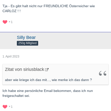
Tja - Es gibt halt nicht nur FREUNDLICHE Österreicher wie
CARLOZ ! !
1
Silly Bear
250g Mitglied
1. April 2023
Zitat von siriusblack
aber wie kriege ich das mit..., wie merke ich das dann ?
Ich habe eine persönliche Email bekommen, dass ich nun
freigeschaltet sei.
1