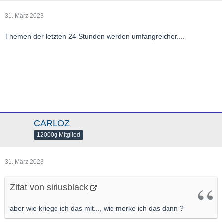
31. März 2023
Themen der letzten 24 Stunden werden umfangreicher....
CARLOZ
12000g Mitglied
31. März 2023
Zitat von siriusblack
aber wie kriege ich das mit..., wie merke ich das dann ?