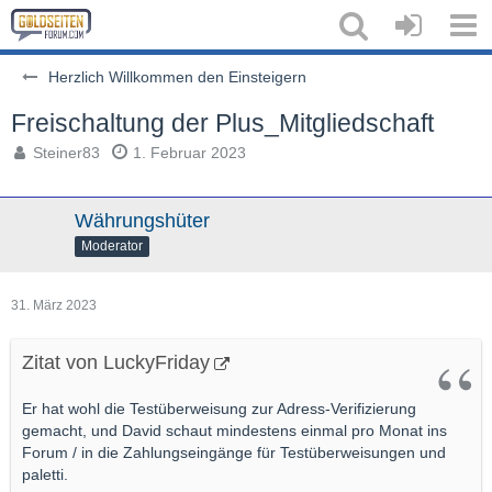
Herzlich Willkommen den Einsteigern
Freischaltung der Plus_Mitgliedschaft
Steiner83
1. Februar 2023
Währungshüter
Moderator
31. März 2023
Zitat von LuckyFriday
Er hat wohl die Testüberweisung zur Adress-Verifizierung
gemacht, und David schaut mindestens einmal pro Monat ins
Forum / in die Zahlungseingänge für Testüberweisungen und
paletti.