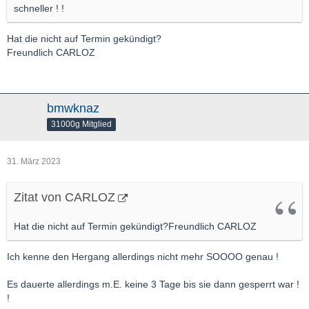
schneller ! !
Hat die nicht auf Termin gekündigt?
Freundlich CARLOZ
bmwknaz
31000g Mitglied
31. März 2023
Zitat von CARLOZ
Hat die nicht auf Termin gekündigt?Freundlich CARLOZ
Ich kenne den Hergang allerdings nicht mehr SOOOO genau !
Es dauerte allerdings m.E. keine 3 Tage bis sie dann gesperrt war !
!