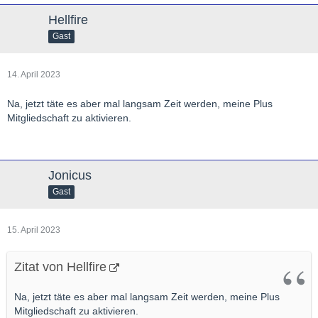
Hellfire
Gast
14. April 2023
Na, jetzt täte es aber mal langsam Zeit werden, meine Plus
Mitgliedschaft zu aktivieren.
Jonicus
Gast
15. April 2023
Zitat von Hellfire
Na, jetzt täte es aber mal langsam Zeit werden, meine Plus
Mitgliedschaft zu aktivieren.