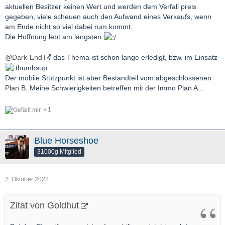
aktuellen Besitzer keinen Wert und werden dem Verfall preis
gegeben, viele scheuen auch den Aufwand eines Verkaufs, wenn
am Ende nicht so viel dabei rum kommt.
Die Hoffnung lebt am längsten
@Dark-End
das Thema ist schon lange erledigt, bzw. im Einsatz
Der mobile Stützpunkt ist aber Bestandteil vom abgeschlossenen
Plan B. Meine Schwierigkeiten betreffen mit der Immo Plan A...
1
Blue Horseshoe
31000g Mitglied
2. Oktober 2022
Zitat von Goldhut