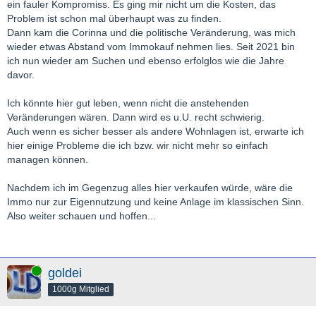
ein fauler Kompromiss. Es ging mir nicht um die Kosten, das
Problem ist schon mal überhaupt was zu finden.
Dann kam die Corinna und die politische Veränderung, was mich
wieder etwas Abstand vom Immokauf nehmen lies. Seit 2021 bin
ich nun wieder am Suchen und ebenso erfolglos wie die Jahre
davor.
Ich könnte hier gut leben, wenn nicht die anstehenden
Veränderungen wären. Dann wird es u.U. recht schwierig.
Auch wenn es sicher besser als andere Wohnlagen ist, erwarte ich
hier einige Probleme die ich bzw. wir nicht mehr so einfach
managen können.
Nachdem ich im Gegenzug alles hier verkaufen würde, wäre die
Immo nur zur Eigennutzung und keine Anlage im klassischen Sinn.
Also weiter schauen und hoffen...
Online
goldei
1000g Mitglied