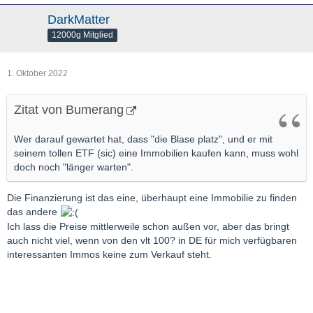
DarkMatter
12000g Mitglied
1. Oktober 2022
Zitat von Bumerang
Wer darauf gewartet hat, dass "die Blase platz", und er mit
seinem tollen ETF (sic) eine Immobilien kaufen kann, muss wohl
doch noch "länger warten".
Die Finanzierung ist das eine, überhaupt eine Immobilie zu finden
das andere
Ich lass die Preise mittlerweile schon außen vor, aber das bringt
auch nicht viel, wenn von den vlt 100? in DE für mich verfügbaren
interessanten Immos keine zum Verkauf steht.