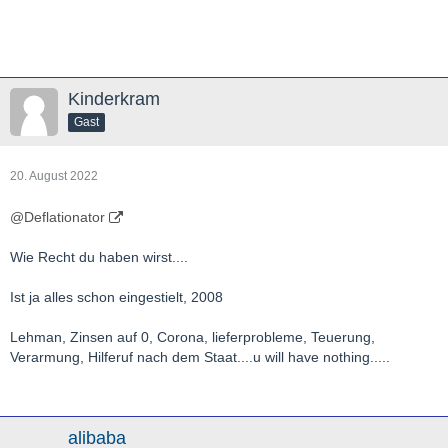
Kinderkram
Gast
20. August 2022
@Deflationator
Wie Recht du haben wirst....
Ist ja alles schon eingestielt, 2008
Lehman, Zinsen auf 0, Corona, lieferprobleme, Teuerung,
Verarmung, Hilferuf nach dem Staat....u will have nothing.....
alibaba