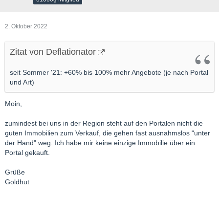
2. Oktober 2022
Zitat von Deflationator
seit Sommer '21: +60% bis 100% mehr Angebote (je nach Portal
und Art)
Moin,
zumindest bei uns in der Region steht auf den Portalen nicht die
guten Immobilien zum Verkauf, die gehen fast ausnahmslos "unter
der Hand" weg. Ich habe mir keine einzige Immobilie über ein
Portal gekauft.
Grüße
Goldhut