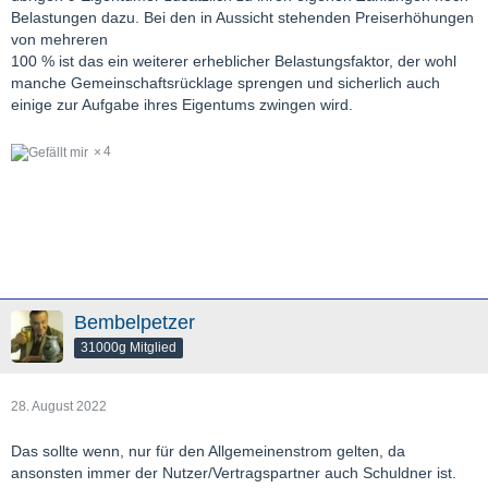
Belastungen dazu. Bei den in Aussicht stehenden Preiserhöhungen
von mehreren
100 % ist das ein weiterer erheblicher Belastungsfaktor, der wohl
manche Gemeinschaftsrücklage sprengen und sicherlich auch
einige zur Aufgabe ihres Eigentums zwingen wird.
4
Bembelpetzer
31000g Mitglied
28. August 2022
Das sollte wenn, nur für den Allgemeinenstrom gelten, da
ansonsten immer der Nutzer/Vertragspartner auch Schuldner ist.