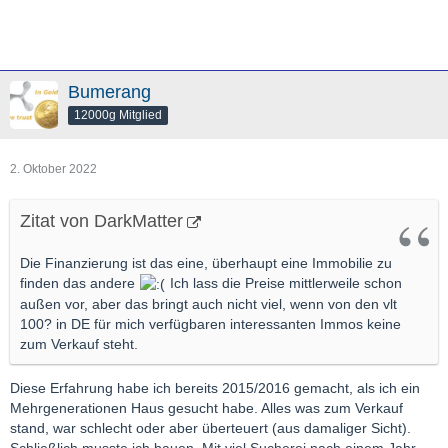
Bumerang
12000g Mitglied
2. Oktober 2022
Zitat von DarkMatter
Die Finanzierung ist das eine, überhaupt eine Immobilie zu
finden das andere
Ich lass die Preise mittlerweile schon
außen vor, aber das bringt auch nicht viel, wenn von den vlt
100? in DE für mich verfügbaren interessanten Immos keine
zum Verkauf steht.
Diese Erfahrung habe ich bereits 2015/2016 gemacht, als ich ein
Mehrgenerationen Haus gesucht habe. Alles was zum Verkauf
stand, war schlecht oder aber überteuert (aus damaliger Sicht).