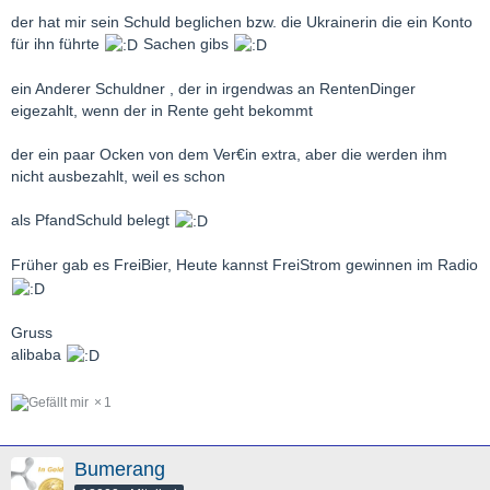
der hat mir sein Schuld beglichen bzw. die Ukrainerin die ein Konto
für ihn führte
Sachen gibs
ein Anderer Schuldner , der in irgendwas an RentenDinger
eigezahlt, wenn der in Rente geht bekommt
der ein paar Ocken von dem Ver€in extra, aber die werden ihm
nicht ausbezahlt, weil es schon
als PfandSchuld belegt
Früher gab es FreiBier, Heute kannst FreiStrom gewinnen im Radio
Gruss
alibaba
1
Bumerang