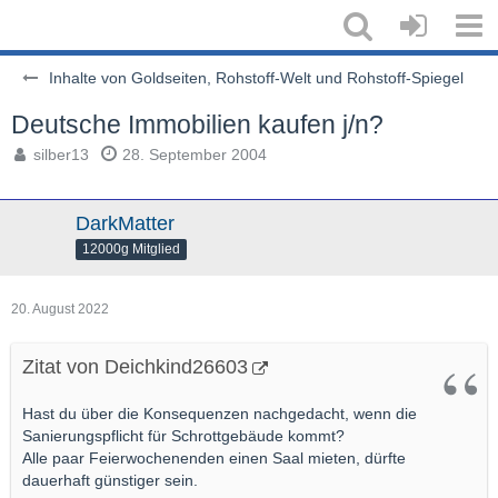
Inhalte von Goldseiten, Rohstoff-Welt und Rohstoff-Spiegel
Deutsche Immobilien kaufen j/n?
silber13
28. September 2004
DarkMatter
12000g Mitglied
20. August 2022
Zitat von Deichkind26603
Hast du über die Konsequenzen nachgedacht, wenn die
Sanierungspflicht für Schrottgebäude kommt?
Alle paar Feierwochenenden einen Saal mieten, dürfte
dauerhaft günstiger sein.