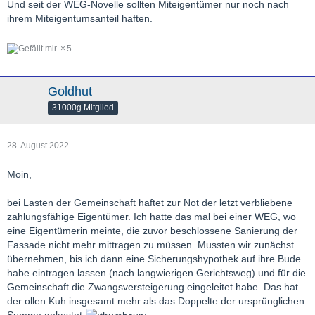
Und seit der WEG-Novelle sollten Miteigentümer nur noch nach
ihrem Miteigentumsanteil haften.
5
Goldhut
31000g Mitglied
28. August 2022
Moin,
bei Lasten der Gemeinschaft haftet zur Not der letzt verbliebene
zahlungsfähige Eigentümer. Ich hatte das mal bei einer WEG, wo
eine Eigentümerin meinte, die zuvor beschlossene Sanierung der
Fassade nicht mehr mittragen zu müssen. Mussten wir zunächst
übernehmen, bis ich dann eine Sicherungshypothek auf ihre Bude
habe eintragen lassen (nach langwierigen Gerichtsweg) und für die
Gemeinschaft die Zwangsversteigerung eingeleitet habe. Das hat
der ollen Kuh insgesamt mehr als das Doppelte der ursprünglichen