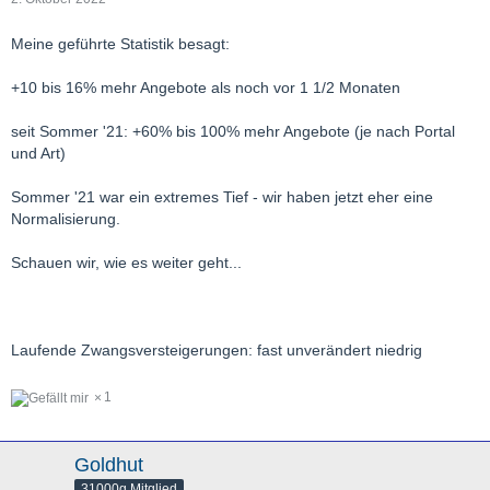
Meine geführte Statistik besagt:
+10 bis 16% mehr Angebote als noch vor 1 1/2 Monaten
seit Sommer '21: +60% bis 100% mehr Angebote (je nach Portal
und Art)
Sommer '21 war ein extremes Tief - wir haben jetzt eher eine
Normalisierung.
Schauen wir, wie es weiter geht...
Laufende Zwangsversteigerungen: fast unverändert niedrig
1
Goldhut
31000g Mitglied