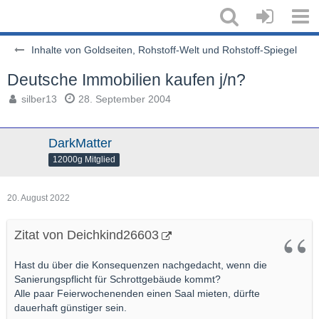
Inhalte von Goldseiten, Rohstoff-Welt und Rohstoff-Spiegel
Deutsche Immobilien kaufen j/n?
silber13
28. September 2004
DarkMatter
12000g Mitglied
20. August 2022
Zitat von Deichkind26603
Hast du über die Konsequenzen nachgedacht, wenn die
Sanierungspflicht für Schrottgebäude kommt?
Alle paar Feierwochenenden einen Saal mieten, dürfte
dauerhaft günstiger sein.