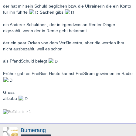
der hat mir sein Schuld beglichen bzw. die Ukrainerin die ein Konto
für ihn führte
Sachen gibs
ein Anderer Schuldner , der in irgendwas an RentenDinger
eigezahlt, wenn der in Rente geht bekommt
der ein paar Ocken von dem Ver€in extra, aber die werden ihm
nicht ausbezahlt, weil es schon
als PfandSchuld belegt
Früher gab es FreiBier, Heute kannst FreiStrom gewinnen im Radio
Gruss
alibaba
1
Bumerang