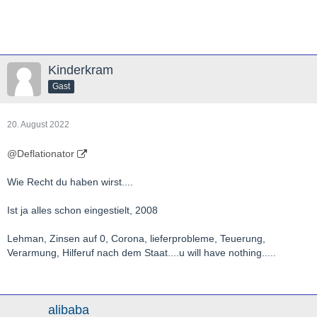
Kinderkram
Gast
20. August 2022
@Deflationator
Wie Recht du haben wirst....
Ist ja alles schon eingestielt, 2008
Lehman, Zinsen auf 0, Corona, lieferprobleme, Teuerung,
Verarmung, Hilferuf nach dem Staat....u will have nothing.....
alibaba