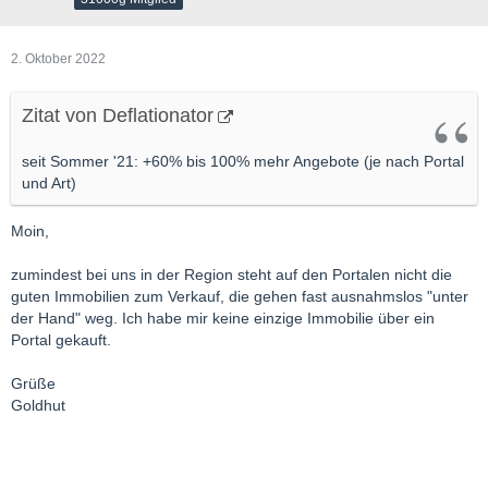
2. Oktober 2022
Zitat von Deflationator
seit Sommer '21: +60% bis 100% mehr Angebote (je nach Portal
und Art)
Moin,
zumindest bei uns in der Region steht auf den Portalen nicht die
guten Immobilien zum Verkauf, die gehen fast ausnahmslos "unter
der Hand" weg. Ich habe mir keine einzige Immobilie über ein
Portal gekauft.
Grüße
Goldhut