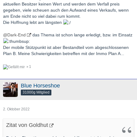
aktuellen Besitzer keinen Wert und werden dem Verfall preis
gegeben, viele scheuen auch den Aufwand eines Verkaufs, wenn
am Ende nicht so viel dabei rum kommt.
Die Hoffnung lebt am längsten
@Dark-End
das Thema ist schon lange erledigt, bzw. im Einsatz
Der mobile Stützpunkt ist aber Bestandteil vom abgeschlossenen
Plan B. Meine Schwierigkeiten betreffen mit der Immo Plan A...
1
Blue Horseshoe
31000g Mitglied
2. Oktober 2022
Zitat von Goldhut