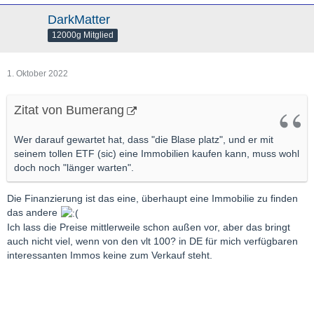
DarkMatter
12000g Mitglied
1. Oktober 2022
Zitat von Bumerang
Wer darauf gewartet hat, dass "die Blase platz", und er mit
seinem tollen ETF (sic) eine Immobilien kaufen kann, muss wohl
doch noch "länger warten".
Die Finanzierung ist das eine, überhaupt eine Immobilie zu finden
das andere
Ich lass die Preise mittlerweile schon außen vor, aber das bringt
auch nicht viel, wenn von den vlt 100? in DE für mich verfügbaren
interessanten Immos keine zum Verkauf steht.