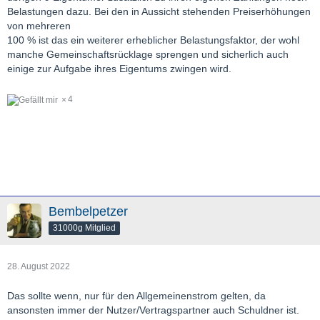
Belastungen dazu. Bei den in Aussicht stehenden Preiserhöhungen
von mehreren
100 % ist das ein weiterer erheblicher Belastungsfaktor, der wohl
manche Gemeinschaftsrücklage sprengen und sicherlich auch
einige zur Aufgabe ihres Eigentums zwingen wird.
4
Bembelpetzer
31000g Mitglied
28. August 2022
Das sollte wenn, nur für den Allgemeinenstrom gelten, da
ansonsten immer der Nutzer/Vertragspartner auch Schuldner ist.