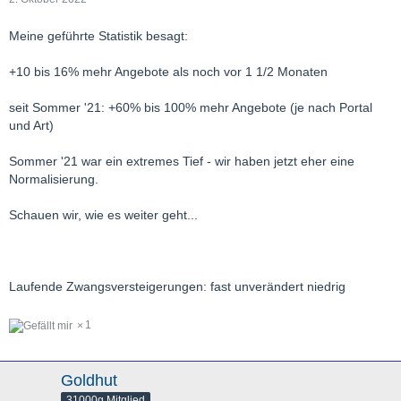
Meine geführte Statistik besagt:
+10 bis 16% mehr Angebote als noch vor 1 1/2 Monaten
seit Sommer '21: +60% bis 100% mehr Angebote (je nach Portal
und Art)
Sommer '21 war ein extremes Tief - wir haben jetzt eher eine
Normalisierung.
Schauen wir, wie es weiter geht...
Laufende Zwangsversteigerungen: fast unverändert niedrig
1
Goldhut
31000g Mitglied