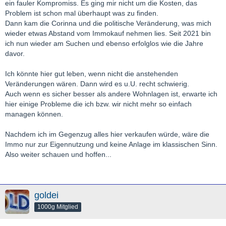
ein fauler Kompromiss. Es ging mir nicht um die Kosten, das
Problem ist schon mal überhaupt was zu finden.
Dann kam die Corinna und die politische Veränderung, was mich
wieder etwas Abstand vom Immokauf nehmen lies. Seit 2021 bin
ich nun wieder am Suchen und ebenso erfolglos wie die Jahre
davor.
Ich könnte hier gut leben, wenn nicht die anstehenden
Veränderungen wären. Dann wird es u.U. recht schwierig.
Auch wenn es sicher besser als andere Wohnlagen ist, erwarte ich
hier einige Probleme die ich bzw. wir nicht mehr so einfach
managen können.
Nachdem ich im Gegenzug alles hier verkaufen würde, wäre die
Immo nur zur Eigennutzung und keine Anlage im klassischen Sinn.
Also weiter schauen und hoffen...
goldei
1000g Mitglied