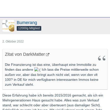
Bumerang
12000g Mitglied
2. Oktober 2022
Zitat von DarkMatter
Die Finanzierung ist das eine, überhaupt eine Immobilie zu
finden das andere
Ich lass die Preise mittlerweile schon
außen vor, aber das bringt auch nicht viel, wenn von den vlt
100? in DE für mich verfügbaren interessanten Immos keine
zum Verkauf steht.
Diese Erfahrung habe ich bereits 2015/2016 gemacht, als ich ein
Mehrgenerationen Haus gesucht habe. Alles was zum Verkauf
stand, war schlecht oder aber überteuert (aus damaliger Sicht).