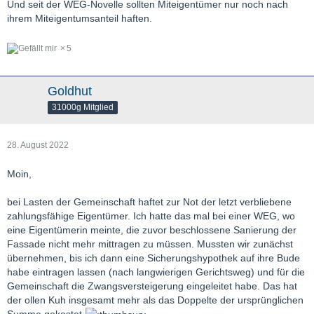
Und seit der WEG-Novelle sollten Miteigentümer nur noch nach
ihrem Miteigentumsanteil haften.
5
Goldhut
31000g Mitglied
28. August 2022
Moin,
bei Lasten der Gemeinschaft haftet zur Not der letzt verbliebene
zahlungsfähige Eigentümer. Ich hatte das mal bei einer WEG, wo
eine Eigentümerin meinte, die zuvor beschlossene Sanierung der
Fassade nicht mehr mittragen zu müssen. Mussten wir zunächst
übernehmen, bis ich dann eine Sicherungshypothek auf ihre Bude
habe eintragen lassen (nach langwierigen Gerichtsweg) und für die
Gemeinschaft die Zwangsversteigerung eingeleitet habe. Das hat
der ollen Kuh insgesamt mehr als das Doppelte der ursprünglichen