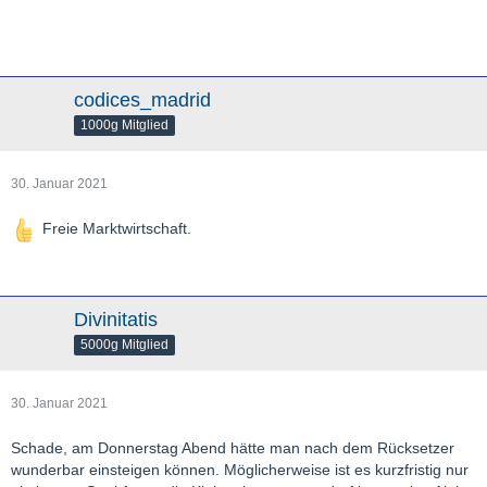
codices_madrid
1000g Mitglied
30. Januar 2021
Freie Marktwirtschaft.
Divinitatis
5000g Mitglied
30. Januar 2021
Schade, am Donnerstag Abend hätte man nach dem Rücksetzer
wunderbar einsteigen können. Möglicherweise ist es kurzfristig nur