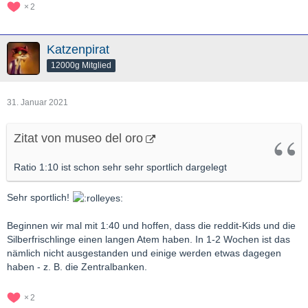
2
Katzenpirat
12000g Mitglied
31. Januar 2021
Zitat von museo del oro
Ratio 1:10 ist schon sehr sehr sportlich dargelegt
Sehr sportlich!
Beginnen wir mal mit 1:40 und hoffen, dass die reddit-Kids und die
Silberfrischlinge einen langen Atem haben. In 1-2 Wochen ist das
nämlich nicht ausgestanden und einige werden etwas dagegen
haben - z. B. die Zentralbanken.
2