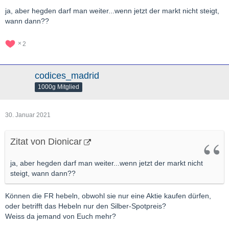
ja, aber hegden darf man weiter...wenn jetzt der markt nicht steigt,
wann dann??
2
codices_madrid
1000g Mitglied
30. Januar 2021
Zitat von Dionicar
ja, aber hegden darf man weiter...wenn jetzt der markt nicht
steigt, wann dann??
Können die FR hebeln, obwohl sie nur eine Aktie kaufen dürfen,
oder betrifft das Hebeln nur den Silber-Spotpreis?
Weiss da jemand von Euch mehr?