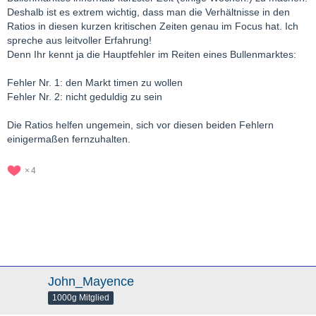
Deshalb ist es extrem wichtig, dass man die Verhältnisse in den
Ratios in diesen kurzen kritischen Zeiten genau im Focus hat. Ich
spreche aus leitvoller Erfahrung!
Denn Ihr kennt ja die Hauptfehler im Reiten eines Bullenmarktes:
Fehler Nr. 1: den Markt timen zu wollen
Fehler Nr. 2: nicht geduldig zu sein
Die Ratios helfen ungemein, sich vor diesen beiden Fehlern
einigermaßen fernzuhalten.
4
John_Mayence
1000g Mitglied