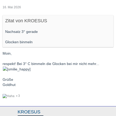
16. Mai 2026
Zitat von KROESUS
Nachsatz 3° gerade
Glocken binmeln
Moin,
respekt! Bei 3° C bimmeln die Glocken bei mir nicht mehr...
Grüße
Goldhut
3
KROESUS