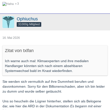
3
Ophiuchus
31000g Mitglied
16. Mai 2026
Zitat von txlfan
Ich warne auch mal: Klimaexperten und ihre medialen
Handlanger könnten sich nach einem absehbaren
Systemwechsel bald im Knast wiederfinden.
Sie werden sich vermutlcih auf ihre Dummheit berufen und
davonkommen. Sorry für den Billionenschaden, aber ich bin leider
zu dumm und wurde selber getäuscht.
Uns so heucheln die Lügner hinterher, stellen sich als Belogene
dar, wie hier die ARD in der Dokumentation
Es begann mit einer