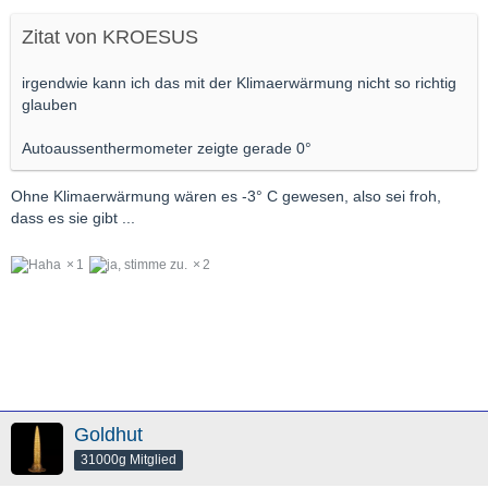
Zitat von KROESUS
irgendwie kann ich das mit der Klimaerwärmung nicht so richtig
glauben
Autoaussenthermometer zeigte gerade 0°
Ohne Klimaerwärmung wären es -3° C gewesen, also sei froh,
dass es sie gibt ...
1
2
Goldhut
31000g Mitglied