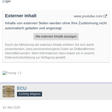
Lüge:
Externer Inhalt
www.youtube.com
Inhalte von externen Seiten werden ohne Ihre Zustimmung nicht
automatisch geladen und angezeigt.
Alle externen Inhalte anzeigen
Durch die Aktivierung der externen Inhalte erklären Sie sich damit
einverstanden, dass personenbezogene Daten an Drittplattformen
übermittelt werden. Mehr Informationen dazu haben wir in unserer
Datenschutzerklärung zur Verfügung gestellt.
2
ECU
31000g Mitglied
16. Mai 2026