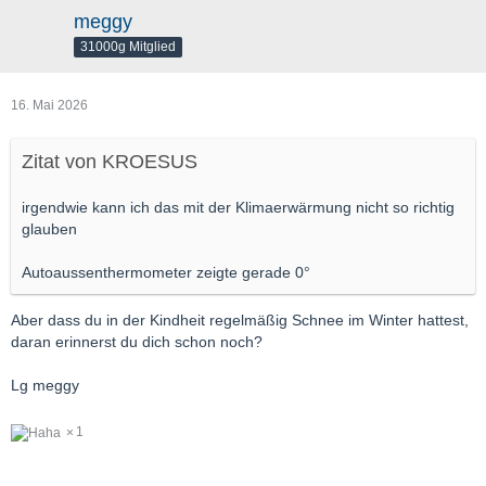
meggy
31000g Mitglied
16. Mai 2026
Zitat von KROESUS
irgendwie kann ich das mit der Klimaerwärmung nicht so richtig
glauben
Autoaussenthermometer zeigte gerade 0°
Aber dass du in der Kindheit regelmäßig Schnee im Winter hattest,
daran erinnerst du dich schon noch?
Lg meggy
1