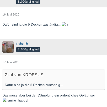
31000g Mitglied
16. Mai 2026
Dafür sind ja die 5 Decken zuständig...
taheth
31000g Mitglied
17. Mai 2026
Zitat von KROESUS
Dafür sind ja die 5 Decken zuständig...
Das muss aber bei der Dämpfung ein ordentliches Geläut sein.