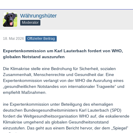
Währungshüter
Moderator
18. Mai 2026
Offizieller Beitrag
Expertenkommission um Karl Lauterbach fordert von WHO,
globalen Notstand auszurufen
Die Klimakrise stelle eine Bedrohung für Sicherheit, sozialen
Zusammenhalt, Menschenrechte und Gesundheit dar. Eine
Expertenkommission verlangt von der WHO die Ausrufung eines
„gesundheitlichen Notstandes von internationaler Tragweite“ und
empfiehlt Maßnahmen.
ine Expertenkommission unter Beteiligung des ehemaligen
deutschen Bundesgesundheitsministers Karl Lauterbach (SPD)
fordert die Weltgesundheitsorganisation WHO auf, die eskalierende
Klimakrise umgehend als globalen Gesundheitsnotstand
einzustufen. Das geht aus einem Bericht hervor, der dem „Spiegel“