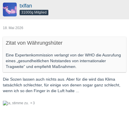
txlfan
31000g Mitglied
18. Mai 2026
Zitat von Währungshüter
Eine Expertenkommission verlangt von der WHO die Ausrufung
eines „gesundheitlichen Notstandes von internationaler
Tragweite“ und empfiehlt Maßnahmen.
Die Sozen lassen auch nichts aus. Aber für die wird das Klima
tatsächlich schlechter, für einige von denen sogar ganz schlecht,
wenn ich so den Finger in die Luft halte ...
3