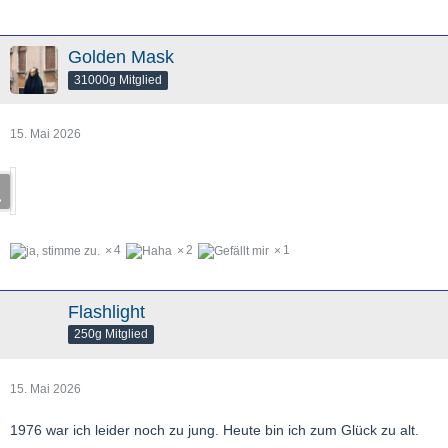
Golden Mask
31000g Mitglied
15. Mai 2026
4
2
1
Flashlight
250g Mitglied
15. Mai 2026
1976 war ich leider noch zu jung. Heute bin ich zum Glück zu alt.