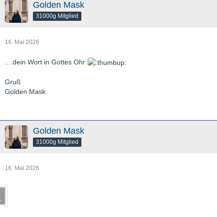
Golden Mask
31000g Mitglied
16. Mai 2026
....dein Wort in Gottes Ohr
Gruß
Golden Mask
Golden Mask
31000g Mitglied
16. Mai 2026