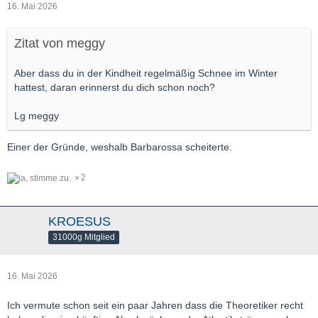
16. Mai 2026
Zitat von meggy
Aber dass du in der Kindheit regelmäßig Schnee im Winter
hattest, daran erinnerst du dich schon noch?
Lg meggy
Einer der Gründe, weshalb Barbarossa scheiterte.
2
KROESUS
31000g Mitglied
16. Mai 2026
Ich vermute schon seit ein paar Jahren dass die Theoretiker recht