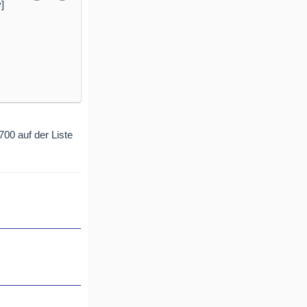
700 auf der Liste