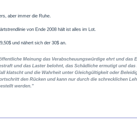
rs, aber immer die Ruhe.
ärtstrendlinie von Ende 2008 hält ist alles im Lot.
29,50$ und nähert sich der 30$ an.
e öffentliche Meinung das Verabscheuungswürdige ehrt und das 
estraft und das Laster belohnt, das Schädliche ermutigt und das
all klatscht und die Wahrheit unter Gleichgültigkeit oder Beleidi
ortschritt den Rücken und kann nur durch die schrecklichen Leh
estellt werden."