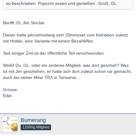
so beschrieben. Popcorn essen und genießen...Gruß, GL
Berifft JS, Jim Sinclair
Dieser hatte jahrzehnelang sein JSmineset.com betrieben zuletzt
mit Holder, eine Variante mit einem BezahltAbo.
Seit einiger Zeit ist der öffentliche Teil verschwunden.
Weißt Du, GL, oder ein anderes Mitglied, was dort geschah? Was
ist mit Jim geschehen, er hatte sich dort zuletzt schon rar gemacht,
auch bei seiner Mine TRX in Tansania...
Grüsse
Edel
Bumerang
12000g Mitglied