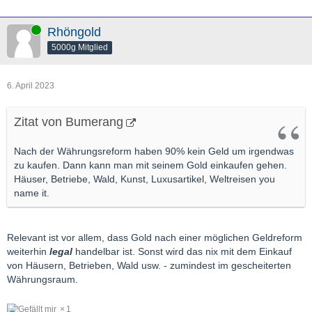
Online
Rhöngold
5000g Mitglied
6. April 2023
Zitat von Bumerang
Nach der Währungsreform haben 90% kein Geld um irgendwas
zu kaufen. Dann kann man mit seinem Gold einkaufen gehen.
Häuser, Betriebe, Wald, Kunst, Luxusartikel, Weltreisen you
name it.
Relevant ist vor allem, dass Gold nach einer möglichen Geldreform
weiterhin
legal
handelbar ist. Sonst wird das nix mit dem Einkauf
von Häusern, Betrieben, Wald usw. - zumindest im gescheiterten
Währungsraum.
1