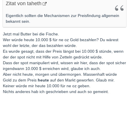
Zitat von taheth
Eigentlich sollten die Mechanismen zur Preisfindung allgemein
bekannt sein.
Jetzt mal Butter bei die Fische.
Wer würde heute 10.000 $ für ne oz Gold bezahlen? Du wärest
wohl der letzte, der das bezahlen würde.
Es wurde gesagt, dass der Preis längst bei 10.000 $ stünde, wenn
der der spot nicht mit Hilfe von Zetteln gedrückt würde.
Dass der spot manipuliert wird, wissen wir hier, dass der spot sicher
irgendwann 10.000 $ erreichen wird, glaube ich auch.
Aber nicht heute, morgen und übermorgen. Massenhaft würde
Gold zu dem Preis
heute
auf den Markt geworfen. Glaub mir.
Keiner würde mir heute 10.000 für ne oz geben.
Nichts anderes hab ich geschrieben und auch so gemeint.