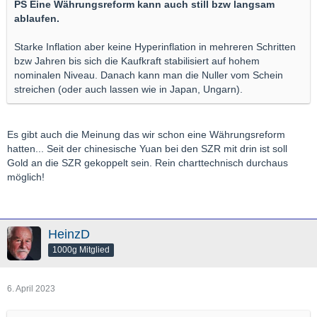
PS Eine Währungsreform kann auch still bzw langsam
ablaufen.
Starke Inflation aber keine Hyperinflation in mehreren Schritten
bzw Jahren bis sich die Kaufkraft stabilisiert auf hohem
nominalen Niveau. Danach kann man die Nuller vom Schein
streichen (oder auch lassen wie in Japan, Ungarn).
Es gibt auch die Meinung das wir schon eine Währungsreform
hatten... Seit der chinesische Yuan bei den SZR mit drin ist soll
Gold an die SZR gekoppelt sein. Rein charttechnisch durchaus
möglich!
HeinzD
1000g Mitglied
6. April 2023