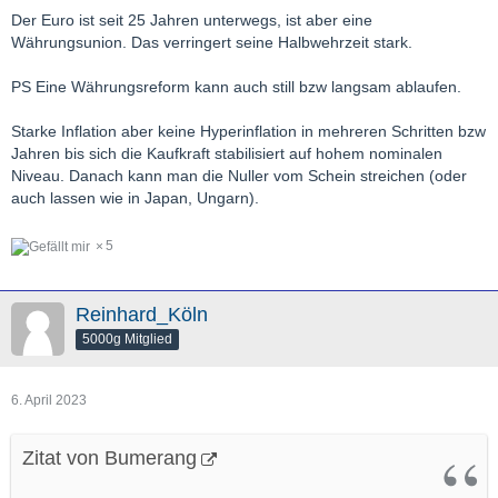
Der Euro ist seit 25 Jahren unterwegs, ist aber eine
Währungsunion. Das verringert seine Halbwehrzeit stark.
PS Eine Währungsreform kann auch still bzw langsam ablaufen.
Starke Inflation aber keine Hyperinflation in mehreren Schritten bzw
Jahren bis sich die Kaufkraft stabilisiert auf hohem nominalen
Niveau. Danach kann man die Nuller vom Schein streichen (oder
auch lassen wie in Japan, Ungarn).
5
Reinhard_Köln
5000g Mitglied
6. April 2023
Zitat von Bumerang