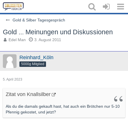
Gold & Silber Tagesgespräch
Gold ... Meinungen und Diskussionen
Edel Man
3. August 2011
Reinhard_Köln
5000g Mitglied
5. April 2023
Zitat von Knallsilber
Als du die damals gekauft hast, hat auch ein Brötchen nur 5-10
Pfennig gekostet, und jetzt?