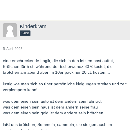
Kinderkram
Gast
5. April 2023
eine erschreckende Logik, die sich in den letzten post auftut,
Brötchen für 5 ct, während der tscherwonez 80 € kostet, die
brötchen am abend aber im 10er pack nur 20 ct. kosten....
lustig wie man sich so über persönliche Neigungen streiten und zeit
verplempern kann!
was dem einen sein auto ist dem andern sein fahrrad.
was dem einen sein haus ist dem andern seine frau
was dem einen sein gold ist dem andern sein brötchen....
laßt uns brötchen, Semmeln, sammeln, die steigen auch im