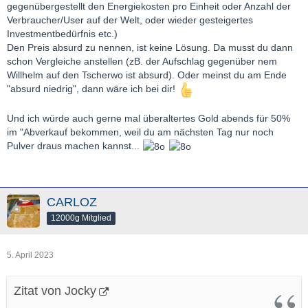
gegenübergestellt den Energiekosten pro Einheit oder Anzahl der
Verbraucher/User auf der Welt, oder wieder gesteigertes
Investmentbedürfnis etc.)
Den Preis absurd zu nennen, ist keine Lösung. Da musst du dann
schon Vergleiche anstellen (zB. der Aufschlag gegenüber nem
Willhelm auf den Tscherwo ist absurd). Oder meinst du am Ende
"absurd niedrig", dann wäre ich bei dir!
Und ich würde auch gerne mal überaltertes Gold abends für 50%
im "Abverkauf bekommen, weil du am nächsten Tag nur noch
Pulver draus machen kannst...
CARLOZ
12000g Mitglied
5. April 2023
Zitat von Jocky