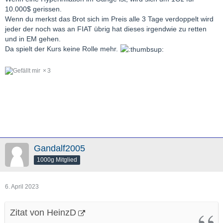
10.000$ gerissen.
Wenn du merkst das Brot sich im Preis alle 3 Tage verdoppelt wird
jeder der noch was an FIAT übrig hat dieses irgendwie zu retten
und in EM gehen.
Da spielt der Kurs keine Rolle mehr.
3
Gandalf2005
1000g Mitglied
6. April 2023
Zitat von HeinzD