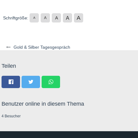
A
A
Schriftgröße:
A
A
A
Gold & Silber Tagesgespräch
Teilen
Benutzer online in diesem Thema
4 Besucher