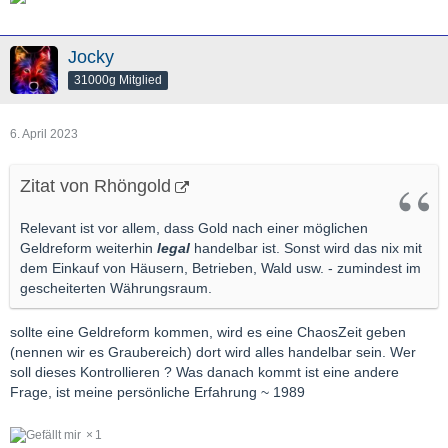
Jocky
31000g Mitglied
6. April 2023
Zitat von Rhöngold
Relevant ist vor allem, dass Gold nach einer möglichen
Geldreform weiterhin
legal
handelbar ist. Sonst wird das nix mit
dem Einkauf von Häusern, Betrieben, Wald usw. - zumindest im
gescheiterten Währungsraum.
sollte eine Geldreform kommen, wird es eine ChaosZeit geben
(nennen wir es Graubereich) dort wird alles handelbar sein. Wer
soll dieses Kontrollieren ? Was danach kommt ist eine andere
Frage, ist meine persönliche Erfahrung ~ 1989
1