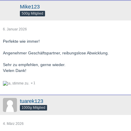
Mike123
500g Mitglied
6. Januar 2026
Perfekte wie immer!
Angenehmer Geschäftspartner, reibungslose Abwicklung.
Sehr zu empfehlen, gerne wieder.
Vielen Dank!
1
tuarek123
1000g Mitglied
4. März 2026