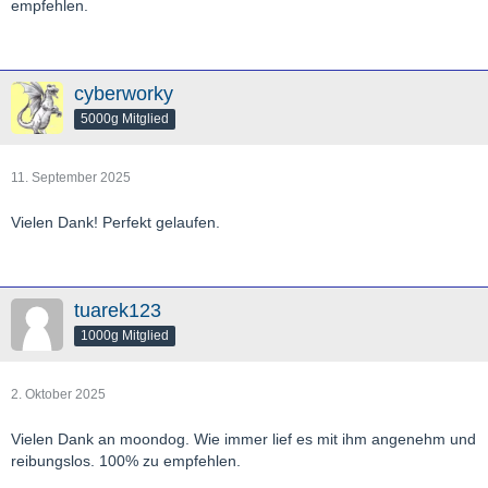
empfehlen.
cyberworky
5000g Mitglied
11. September 2025
Vielen Dank! Perfekt gelaufen.
tuarek123
1000g Mitglied
2. Oktober 2025
Vielen Dank an moondog. Wie immer lief es mit ihm angenehm und
reibungslos. 100% zu empfehlen.