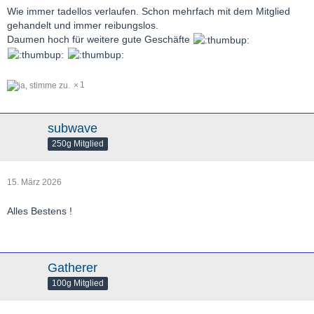
Wie immer tadellos verlaufen. Schon mehrfach mit dem Mitglied
gehandelt und immer reibungslos.
Daumen hoch für weitere gute Geschäfte
1
subwave
250g Mitglied
15. März 2026
Alles Bestens !
Gatherer
100g Mitglied