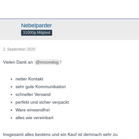
Nebelparder
31000g Mitglied
2. September 2025
Vielen Dank an
moondog
!
netter Kontakt
sehr gute Kommunikation
schneller Versand
perfekt und sicher verpackt
Ware einwandfrei
alles wie vereinbart
Insgesamt alles bestens und ein Kauf ist demnach sehr zu