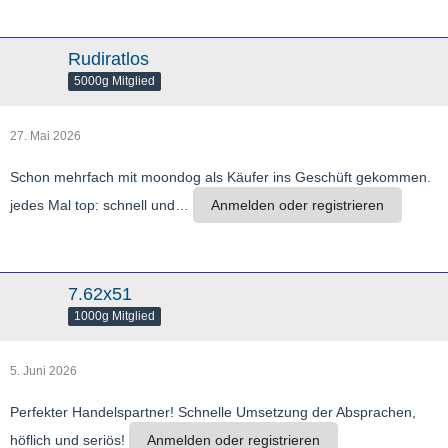
Rudiratlos
5000g Mitglied
27. Mai 2026
Schon mehrfach mit moondog als Käufer ins Geschüft gekommen.
jedes Mal top: schnell und…
Anmelden oder registrieren
7.62x51
1000g Mitglied
5. Juni 2026
Perfekter Handelspartner! Schnelle Umsetzung der Absprachen,
höflich und seriös!
Anmelden oder registrieren