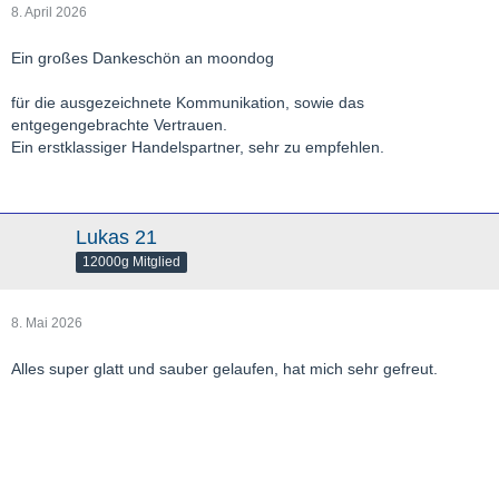
8. April 2026
Ein großes Dankeschön an moondog
für die ausgezeichnete Kommunikation, sowie das
entgegengebrachte Vertrauen.
Ein erstklassiger Handelspartner, sehr zu empfehlen.
Lukas 21
12000g Mitglied
8. Mai 2026
Alles super glatt und sauber gelaufen, hat mich sehr gefreut.