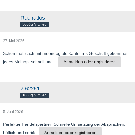
Rudiratlos
5000g Mitglied
27. Mai 2026
Schon mehrfach mit moondog als Käufer ins Geschüft gekommen.
jedes Mal top: schnell und…
Anmelden oder registrieren
7.62x51
1000g Mitglied
5. Juni 2026
Perfekter Handelspartner! Schnelle Umsetzung der Absprachen,
höflich und seriös!
Anmelden oder registrieren