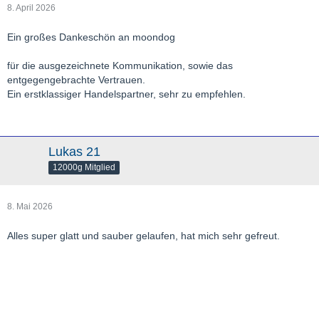
8. April 2026
Ein großes Dankeschön an moondog
für die ausgezeichnete Kommunikation, sowie das
entgegengebrachte Vertrauen.
Ein erstklassiger Handelspartner, sehr zu empfehlen.
Lukas 21
12000g Mitglied
8. Mai 2026
Alles super glatt und sauber gelaufen, hat mich sehr gefreut.