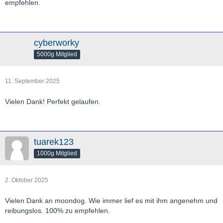
empfehlen.
cyberworky
5000g Mitglied
11. September 2025
Vielen Dank! Perfekt gelaufen.
tuarek123
1000g Mitglied
2. Oktober 2025
Vielen Dank an moondog. Wie immer lief es mit ihm angenehm und
reibungslos. 100% zu empfehlen.