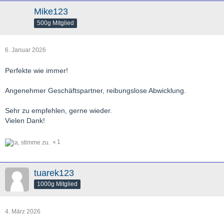
Mike123
500g Mitglied
6. Januar 2026
Perfekte wie immer!
Angenehmer Geschäftspartner, reibungslose Abwicklung.
Sehr zu empfehlen, gerne wieder.
Vielen Dank!
1
tuarek123
1000g Mitglied
4. März 2026