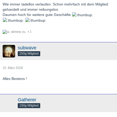
Wie immer tadellos verlaufen. Schon mehrfach mit dem Mitglied
gehandelt und immer reibungslos.
Daumen hoch für weitere gute Geschäfte
1
subwave
250g Mitglied
15. März 2026
Alles Bestens !
Gatherer
100g Mitglied