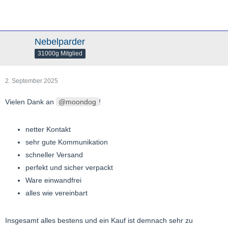
Nebelparder
31000g Mitglied
2. September 2025
Vielen Dank an
moondog
!
netter Kontakt
sehr gute Kommunikation
schneller Versand
perfekt und sicher verpackt
Ware einwandfrei
alles wie vereinbart
Insgesamt alles bestens und ein Kauf ist demnach sehr zu