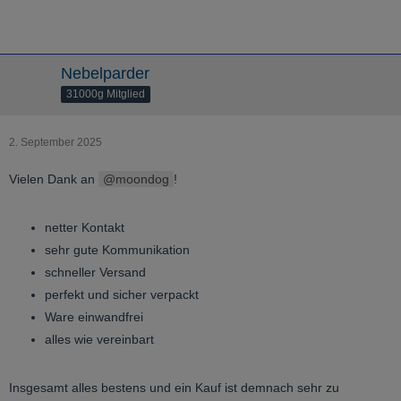
Nebelparder
31000g Mitglied
2. September 2025
Vielen Dank an
moondog
!
netter Kontakt
sehr gute Kommunikation
schneller Versand
perfekt und sicher verpackt
Ware einwandfrei
alles wie vereinbart
Insgesamt alles bestens und ein Kauf ist demnach sehr zu