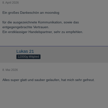
8. April 2026
Ein großes Dankeschön an moondog
für die ausgezeichnete Kommunikation, sowie das
entgegengebrachte Vertrauen.
Ein erstklassiger Handelspartner, sehr zu empfehlen.
Lukas 21
12000g Mitglied
8. Mai 2026
Alles super glatt und sauber gelaufen, hat mich sehr gefreut.