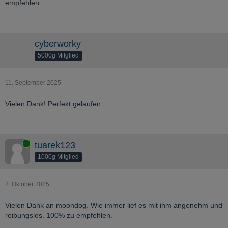
empfehlen.
cyberworky
5000g Mitglied
11. September 2025
Vielen Dank! Perfekt gelaufen.
Online
tuarek123
1000g Mitglied
2. Oktober 2025
Vielen Dank an moondog. Wie immer lief es mit ihm angenehm und
reibungslos. 100% zu empfehlen.