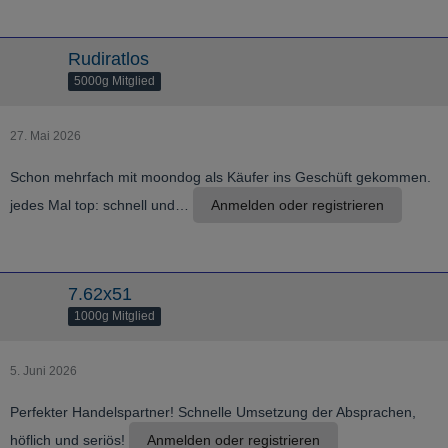
Rudiratlos
5000g Mitglied
27. Mai 2026
Schon mehrfach mit moondog als Käufer ins Geschüft gekommen.
jedes Mal top: schnell und…
Anmelden oder registrieren
7.62x51
1000g Mitglied
5. Juni 2026
Perfekter Handelspartner! Schnelle Umsetzung der Absprachen,
höflich und seriös!
Anmelden oder registrieren