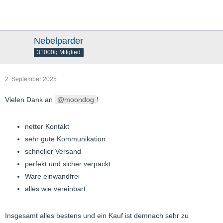
Nebelparder
31000g Mitglied
2. September 2025
Vielen Dank an
moondog
!
netter Kontakt
sehr gute Kommunikation
schneller Versand
perfekt und sicher verpackt
Ware einwandfrei
alles wie vereinbart
Insgesamt alles bestens und ein Kauf ist demnach sehr zu