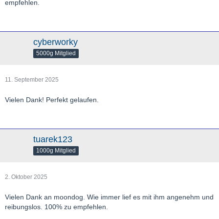
empfehlen.
cyberworky
5000g Mitglied
11. September 2025
Vielen Dank! Perfekt gelaufen.
tuarek123
1000g Mitglied
2. Oktober 2025
Vielen Dank an moondog. Wie immer lief es mit ihm angenehm und
reibungslos. 100% zu empfehlen.