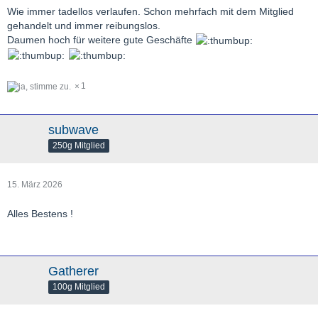
Wie immer tadellos verlaufen. Schon mehrfach mit dem Mitglied
gehandelt und immer reibungslos.
Daumen hoch für weitere gute Geschäfte
1
subwave
250g Mitglied
15. März 2026
Alles Bestens !
Gatherer
100g Mitglied