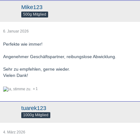
Mike123
500g Mitglied
6. Januar 2026
Perfekte wie immer!
Angenehmer Geschäftspartner, reibungslose Abwicklung.
Sehr zu empfehlen, gerne wieder.
Vielen Dank!
1
tuarek123
1000g Mitglied
4. März 2026