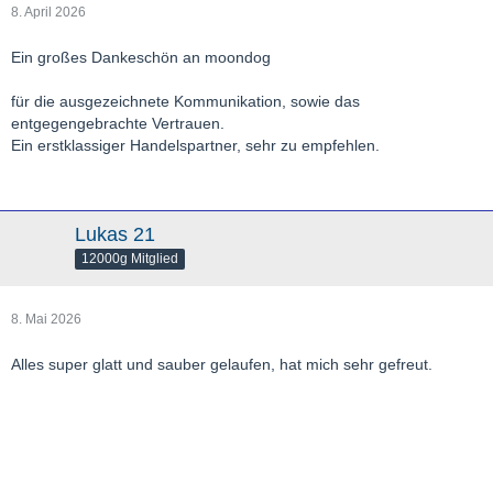
8. April 2026
Ein großes Dankeschön an moondog
für die ausgezeichnete Kommunikation, sowie das
entgegengebrachte Vertrauen.
Ein erstklassiger Handelspartner, sehr zu empfehlen.
Lukas 21
12000g Mitglied
8. Mai 2026
Alles super glatt und sauber gelaufen, hat mich sehr gefreut.