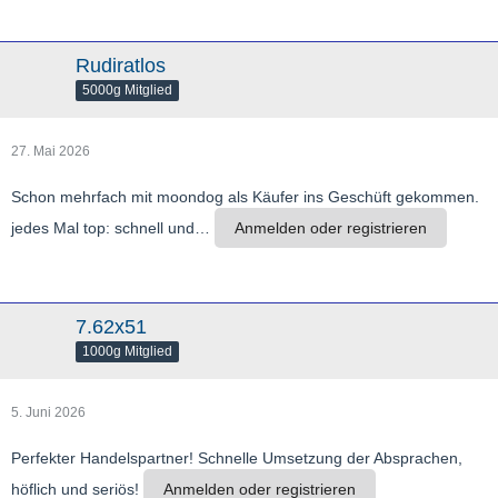
Rudiratlos
5000g Mitglied
27. Mai 2026
Schon mehrfach mit moondog als Käufer ins Geschüft gekommen.
jedes Mal top: schnell und…
Anmelden oder registrieren
7.62x51
1000g Mitglied
5. Juni 2026
Perfekter Handelspartner! Schnelle Umsetzung der Absprachen,
höflich und seriös!
Anmelden oder registrieren