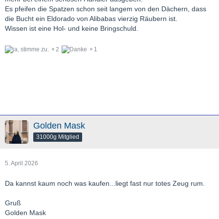
Es pfeifen die Spatzen schon seit langem von den Dächern, dass
die Bucht ein Eldorado von Alibabas vierzig Räubern ist.
Wissen ist eine Hol- und keine Bringschuld.
2
1
Golden Mask
31000g Mitglied
5. April 2026
Da kannst kaum noch was kaufen...liegt fast nur totes Zeug rum.
Gruß
Golden Mask