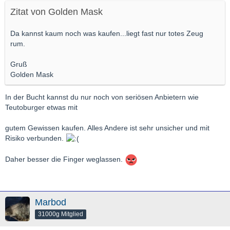
Zitat von Golden Mask
Da kannst kaum noch was kaufen...liegt fast nur totes Zeug
rum.
Gruß
Golden Mask
In der Bucht kannst du nur noch von seriösen Anbietern wie
Teutoburger etwas mit
gutem Gewissen kaufen. Alles Andere ist sehr unsicher und mit
Risiko verbunden.
Daher besser die Finger weglassen.
Marbod
31000g Mitglied