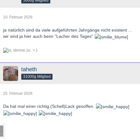
5000g Mitglied
10. Februar 2026
ja natürlich sind da viele aufgeführten Jahrgänge nicht existent ...
wir sind ja hier auch beim "Lacher des Tages"
1
taheth
31000g Mitglied
25. Februar 2026
Da hat mal einer richtig (Schell)Lack gesoffen.