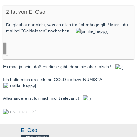
Zitat von El Oso
Du glaubst gar nicht, was es alles für Jahrgänge gibt! Musst du
mal bei "Goldwissen" nachsehen ...
Es mag ja sein, daß es diese gibt, dann sie aber falsch ! !
Ich halte mich da strikt an GOLD.de bzw. NUMISTA.
Alles andere ist für mich nicht relevant ! !
1
El Oso