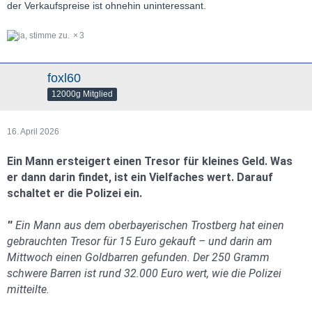
der Verkaufspreise ist ohnehin uninteressant.
3
foxl60
12000g Mitglied
16. April 2026
Ein Mann ersteigert einen Tresor für kleines Geld. Was
er dann darin findet, ist ein Vielfaches wert. Darauf
schaltet er die Polizei ein.
Ein Mann aus dem oberbayerischen Trostberg hat einen
"
gebrauchten Tresor für 15 Euro gekauft – und darin am
Mittwoch einen Goldbarren gefunden. Der 250 Gramm
schwere Barren ist rund 32.000 Euro wert, wie die Polizei
mitteilte.