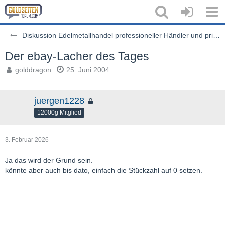
Diskussion Edelmetallhandel professioneller Händler und privater Auktionen
Der ebay-Lacher des Tages
golddragon
25. Juni 2004
juergen1228
12000g Mitglied
3. Februar 2026
Ja das wird der Grund sein.
könnte aber auch bis dato, einfach die Stückzahl auf 0 setzen.