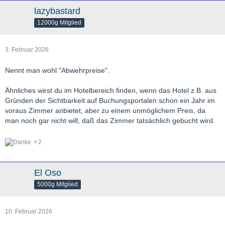
lazybastard
12000g Mitglied
3. Februar 2026
Nennt man wohl "Abwehrpreise".
Ähnliches wirst du im Hotelbereich finden, wenn das Hotel z.B. aus
Gründen der Sichtbarkeit auf Buchungsportalen schon ein Jahr im
voraus Zimmer anbietet, aber zu einem unmöglichem Preis, da
man noch gar nicht will, daß das Zimmer tatsächlich gebucht wird.
2
El Oso
5000g Mitglied
10. Februar 2026