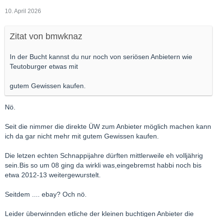
10. April 2026
Zitat von bmwknaz
In der Bucht kannst du nur noch von seriösen Anbietern wie
Teutoburger etwas mit
gutem Gewissen kaufen.
Nö.
Seit die nimmer die direkte ÜW zum Anbieter möglich machen kann
ich da gar nicht mehr mit gutem Gewissen kaufen.
Die letzen echten Schnappijahre dürften mittlerweile eh volljährig
sein.Bis so um 08 ging da wirkli was,eingebremst habbi noch bis
etwa 2012-13 weitergewurstelt.
Seitdem .... ebay? Och nö.
Leider überwinnden etliche der kleinen buchtigen Anbieter die